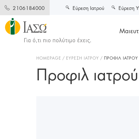
Εύρεση Ιατρού
Εύρεση Υ
2106184000
Μαιευτι
HOMEPAGE
ΕΥΡΕΣΗ ΙΑΤΡΟΥ
ΠΡΟΦΙΛ ΙΑΤΡΟΥ
Προφιλ ιατρού