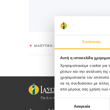
Συναίνεση
ΜΑΙΕΥΤΙΚΉ - ΓΥΝΑΙΚΟΛΟΓΙΚΉ
Αυτή η ιστοσελίδα χρησιμοπ
Χρησιμοποιούμε cookie για 
μέσων και την ανάλυση της
χρησιμοποιείτε τον ιστότοπ
να τις συνδυάσουν με άλλες
από μέρους σας χρήση των 
Επιλογή
Αναγκαία
συγκατάθεσης