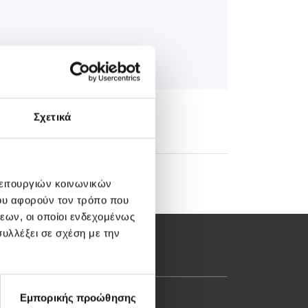
Σχετικά
λειτουργιών κοινωνικών
ου αφορούν τον τρόπο που
εων, οι οποίοι ενδεχομένως
υλλέξει σε σχέση με την
Εμπορικής προώθησης