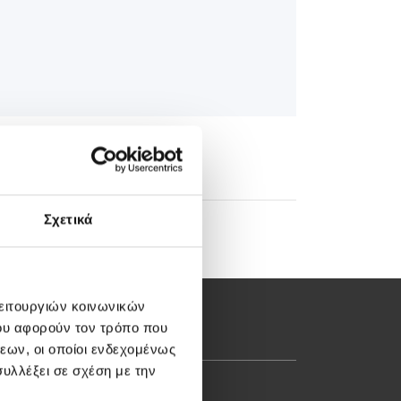
Σχετικά
λειτουργιών κοινωνικών
ου αφορούν τον τρόπο που
εων, οι οποίοι ενδεχομένως
υλλέξει σε σχέση με την