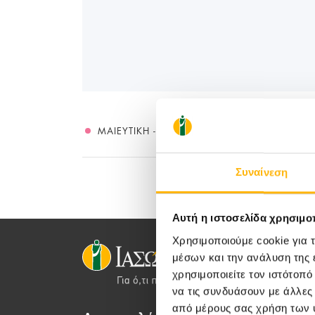
ΜΑΙΕΥΤΙΚΉ - ΓΥΝΑΙΚΟΛΟΓΙΚΉ
Συναίνεση
Αυτή η ιστοσελίδα χρησιμοπ
Χρησιμοποιούμε cookie για 
μέσων και την ανάλυση της
χρησιμοποιείτε τον ιστότοπ
να τις συνδυάσουν με άλλες
από μέρους σας χρήση των 