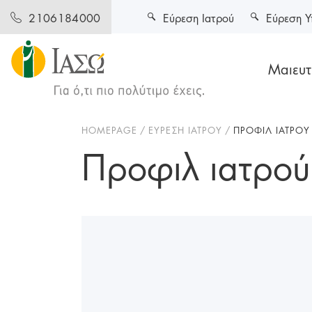
Εύρεση Ιατρού
Εύρεση Υ
2106184000
Μαιευτι
HOMEPAGE
ΕΥΡΕΣΗ ΙΑΤΡΟΥ
ΠΡΟΦΙΛ ΙΑΤΡΟΥ
Προφιλ ιατρού