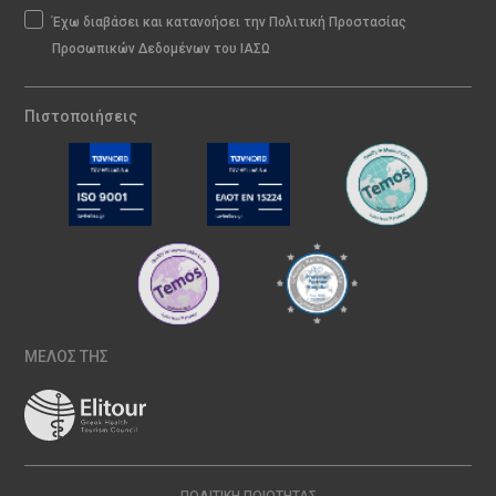
Έχω διαβάσει και κατανοήσει την Πολιτική Προστασίας
Προσωπικών Δεδομένων του ΙΑΣΩ
Πιστοποιήσεις
ΜΕΛΟΣ ΤΗΣ
ΠΟΛΙΤΙΚΉ ΠΟΙΌΤΗΤΑΣ