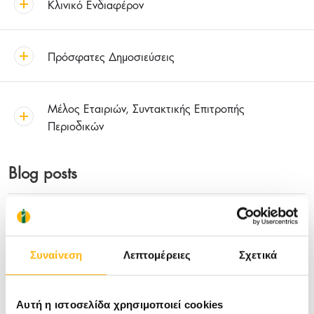
Κλινικό Ενδιαφέρον
Πρόσφατες Δημοσιεύσεις
Μέλος Εταιριών, Συντακτικής Επιτροπής
Περιοδικών
Blog posts
01/07/2022
Βιταμίνη D3 και Καρκίνος
Συναίνεση
Λεπτομέρειες
Σχετικά
Αυτή η ιστοσελίδα χρησιμοποιεί cookies
26/03/2021