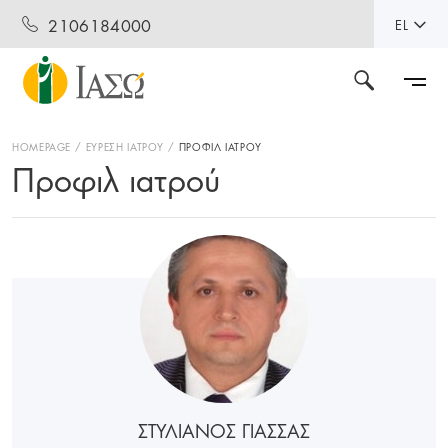
2106184000
EL
HOMEPAGE
ΕΥΡΕΣΗ ΙΑΤΡΟΥ
ΠΡΟΦΙΛ ΙΑΤΡΟΥ
Προφιλ ιατρού
ΣΤΥΛΙΑΝΟΣ ΓΙΑΣΣΑΣ