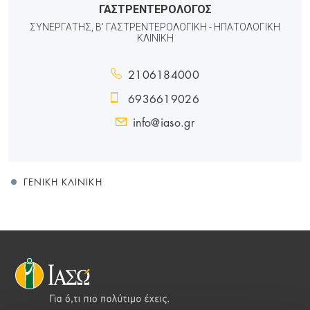
ΓΑΣΤΡΕΝΤΕΡΟΛΟΓΟΣ
ΣΥΝΕΡΓΑΤΗΣ, Β' ΓΑΣΤΡΕΝΤΕΡΟΛΟΓΙΚΗ - ΗΠΑΤΟΛΟΓΙΚΗ
ΚΛΙΝΙΚΗ
2106184000
6936619026
info@iaso.gr
ΓΕΝΙΚΉ ΚΛΙΝΙΚΉ