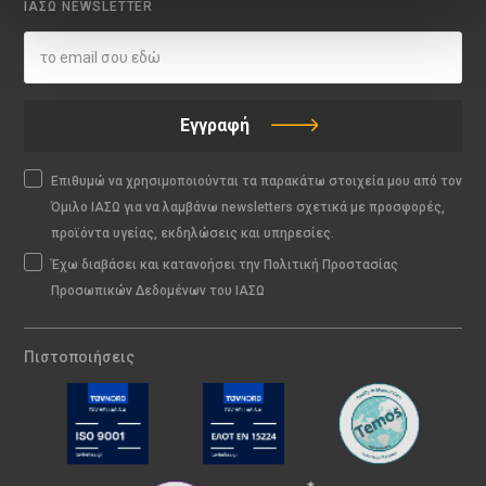
ΙΑΣΩ NEWSLETTER
Εγγραφή
Επιθυμώ να χρησιμοποιούνται τα παρακάτω στοιχεία μου από τον
Όμιλο ΙΑΣΩ για να λαμβάνω newsletters σχετικά με προσφορές,
προϊόντα υγείας, εκδηλώσεις και υπηρεσίες.
Έχω διαβάσει και κατανοήσει την Πολιτική Προστασίας
Προσωπικών Δεδομένων του ΙΑΣΩ
Πιστοποιήσεις