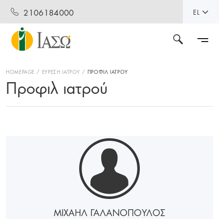
2106184000
EL
HOMEPAGE
ΕΥΡΕΣΗ ΙΑΤΡΟΥ
ΠΡΟΦΙΛ ΙΑΤΡΟΥ
Προφιλ ιατρού
ΜΙΧΑΗΛ ΓΑΛΑΝΟΠΟΥΛΟΣ