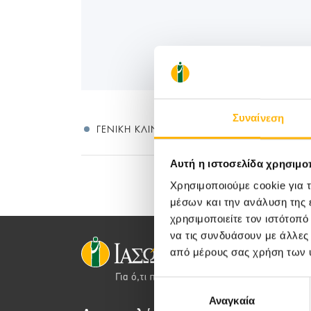
Συναίνεση
ΓΕΝΙΚΉ ΚΛΙΝΙΚΉ
ΜΑΙΕΥΤΙΚΉ - ΓΥΝΑΙΚΟΛ
Αυτή η ιστοσελίδα χρησιμοπ
Χρησιμοποιούμε cookie για 
μέσων και την ανάλυση της
χρησιμοποιείτε τον ιστότοπ
να τις συνδυάσουν με άλλες
από μέρους σας χρήση των 
Επιλογή
Αναγκαία
συγκατάθεσης