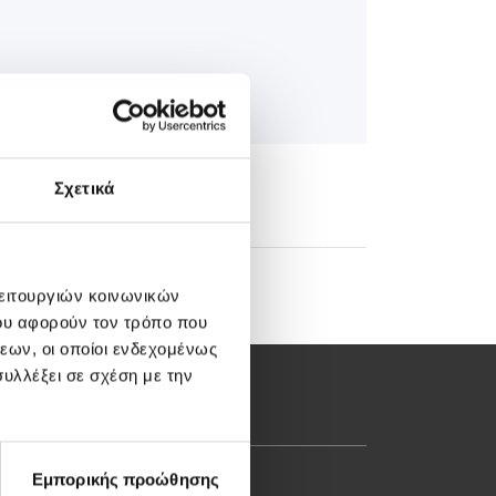
Σχετικά
λειτουργιών κοινωνικών
ου αφορούν τον τρόπο που
εων, οι οποίοι ενδεχομένως
υλλέξει σε σχέση με την
Εμπορικής προώθησης