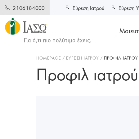
Εύρεση Ιατρού
Εύρεση Υ
2106184000
Μαιευτι
HOMEPAGE
ΕΥΡΕΣΗ ΙΑΤΡΟΥ
ΠΡΟΦΙΛ ΙΑΤΡΟΥ
Προφιλ ιατρού