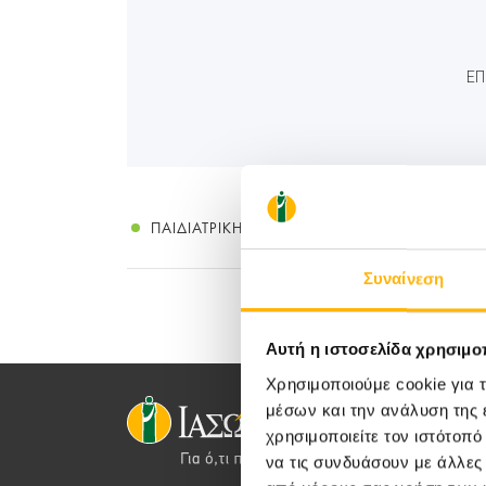
ΕΠ
ΠΑΙΔΙΑΤΡΙΚΉ
Συναίνεση
Αυτή η ιστοσελίδα χρησιμοπ
Χρησιμοποιούμε cookie για 
μέσων και την ανάλυση της
χρησιμοποιείτε τον ιστότοπ
να τις συνδυάσουν με άλλες