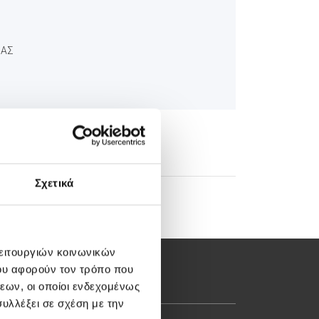
ΙΑΣ
Σχετικά
λειτουργιών κοινωνικών
ου αφορούν τον τρόπο που
εων, οι οποίοι ενδεχομένως
υλλέξει σε σχέση με την