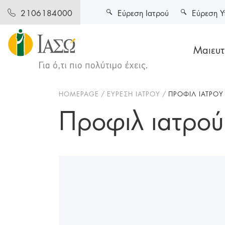
Εύρεση Ιατρού
Εύρεση Υ
2106184000
Μαιευτι
HOMEPAGE
ΕΥΡΕΣΗ ΙΑΤΡΟΥ
ΠΡΟΦΙΛ ΙΑΤΡΟΥ
Προφιλ ιατρού