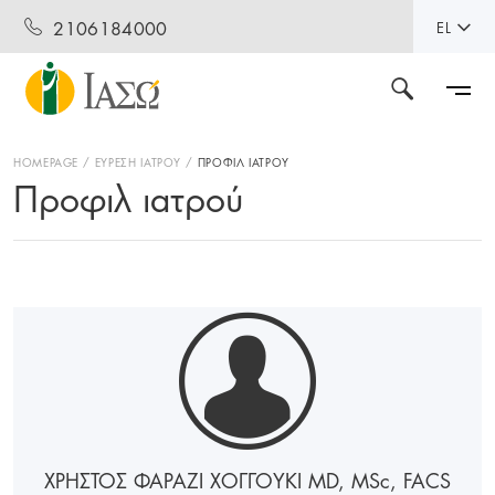
2106184000
EL
HOMEPAGE
ΕΥΡΕΣΗ ΙΑΤΡΟΥ
ΠΡΟΦΙΛ ΙΑΤΡΟΥ
Προφιλ ιατρού
ΧΡΗΣΤΟΣ ΦΑΡΑΖΙ ΧΟΓΓΟΥΚΙ MD, MS
c
, FACS