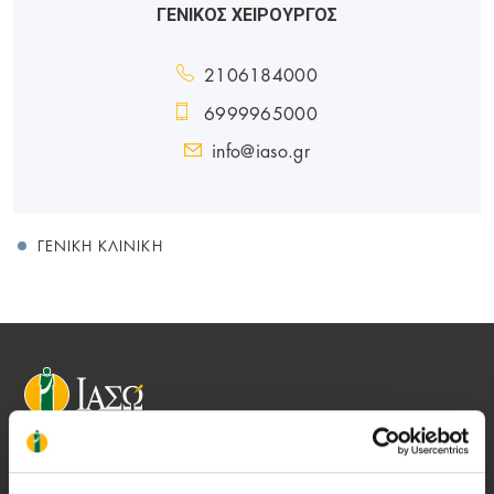
ΓΕΝΙΚΟΣ ΧΕΙΡΟΥΡΓΟΣ
2106184000
6999965000
info@iaso.gr
ΓΕΝΙΚΉ ΚΛΙΝΙΚΉ
Αποστολή μας να παρέχουμε υψηλής