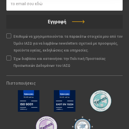
Εγγραφή
Επιθυμώ να χρησιμοποιούνται τα παρακάτω στοιχεία μου από τον
Όμιλο ΙΑΣΩ για να λαμβάνω newsletters σχετικά με προσφορές,
προϊόντα υγείας, εκδηλώσεις και υπηρεσίες.
Έχω διαβάσει και κατανοήσει την Πολιτική Προστασίας
Προσωπικών Δεδομένων του ΙΑΣΩ
Πιστοποιήσεις