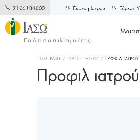
Εύρεση Ιατρού
Εύρεση Υ
2106184000
Μαιευτι
HOMEPAGE
ΕΥΡΕΣΗ ΙΑΤΡΟΥ
ΠΡΟΦΙΛ ΙΑΤΡΟΥ
Προφιλ ιατρού