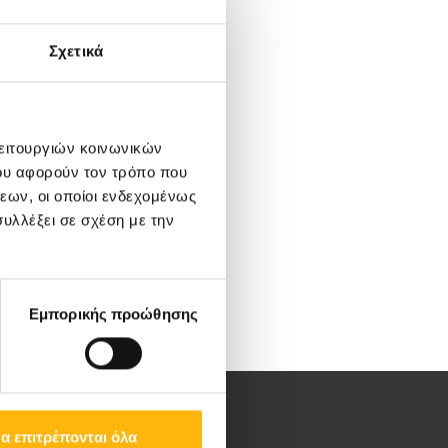
Σχετικά
λειτουργιών κοινωνικών
ου αφορούν τον τρόπο που
εων, οι οποίοι ενδεχομένως
υλλέξει σε σχέση με την
Εμπορικής προώθησης
α επιτρέπονται όλα