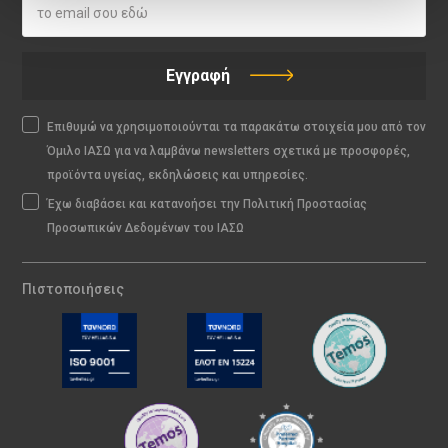
Εγγραφή
Επιθυμώ να χρησιμοποιούνται τα παρακάτω στοιχεία μου από τον
Όμιλο ΙΑΣΩ για να λαμβάνω newsletters σχετικά με προσφορές,
προϊόντα υγείας, εκδηλώσεις και υπηρεσίες.
Έχω διαβάσει και κατανοήσει την Πολιτική Προστασίας
Προσωπικών Δεδομένων του ΙΑΣΩ
Πιστοποιήσεις