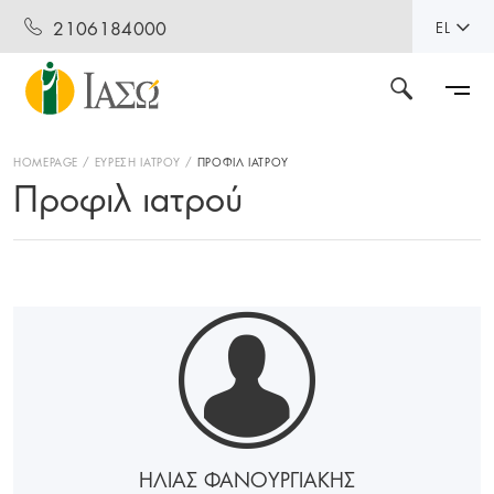
2106184000
EL
HOMEPAGE
ΕΥΡΕΣΗ ΙΑΤΡΟΥ
ΠΡΟΦΙΛ ΙΑΤΡΟΥ
Προφιλ ιατρού
ΗΛΙΑΣ ΦΑΝΟΥΡΓΙΑΚΗΣ