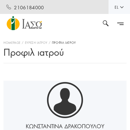
2106184000
EL
HOMEPAGE
ΕΥΡΕΣΗ ΙΑΤΡΟΥ
ΠΡΟΦΙΛ ΙΑΤΡΟΥ
Προφιλ ιατρού
ΚΩΝΣΤΑΝΤΙΝΑ ΔΡΑΚΟΠΟΥΛΟΥ