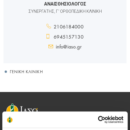
ΑΝΑΙΣΘΗΣΙΟΛΟΓΟΣ
ΣΥΝΕΡΓΑΤΗΣ, Γ' ΟΡΘΟΠΕΔΙΚΗ ΚΛΙΝΙΚΗ
2106184000
6945157130
info@iaso.gr
ΓΕΝΙΚΉ ΚΛΙΝΙΚΉ