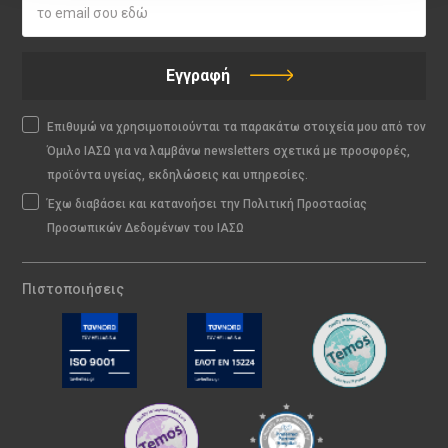
Εγγραφή
Επιθυμώ να χρησιμοποιούνται τα παρακάτω στοιχεία μου από τον
Όμιλο ΙΑΣΩ για να λαμβάνω newsletters σχετικά με προσφορές,
προϊόντα υγείας, εκδηλώσεις και υπηρεσίες.
Έχω διαβάσει και κατανοήσει την Πολιτική Προστασίας
Προσωπικών Δεδομένων του ΙΑΣΩ
Πιστοποιήσεις