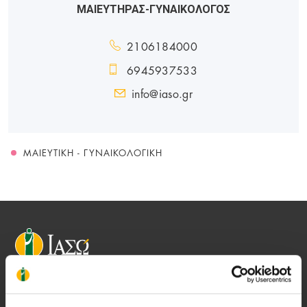
ΜΑΙΕΥΤΗΡΑΣ-ΓΥΝΑΙΚΟΛΟΓΟΣ
2106184000
6945937533
info@iaso.gr
ΜΑΙΕΥΤΙΚΉ - ΓΥΝΑΙΚΟΛΟΓΙΚΉ
Αποστολή μας να παρέχουμε υψηλής