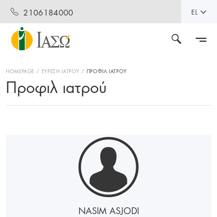
2106184000
EL
HOMEPAGE
ΕΥΡΕΣΗ ΙΑΤΡΟΥ
ΠΡΟΦΙΛ ΙΑΤΡΟΥ
Προφιλ ιατρού
NASIM ASJODI