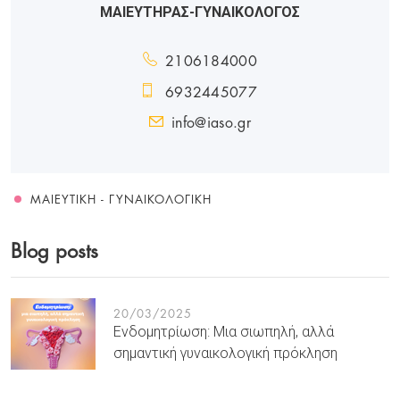
ΜΑΙΕΥΤΗΡΑΣ-ΓΥΝΑΙΚΟΛΟΓΟΣ
2106184000
6932445077
info@iaso.gr
ΜΑΙΕΥΤΙΚΉ - ΓΥΝΑΙΚΟΛΟΓΙΚΉ
Blog posts
20/03/2025
Ενδομητρίωση: Μια σιωπηλή, αλλά
σημαντική γυναικολογική πρόκληση