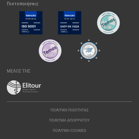
Πιστοποιήσεις
ΜΕΛΟΣ ΤΗΣ
ΠΟΛΙΤΙΚΉ ΠΟΙΌΤΗΤΑΣ
ΠΟΛΙΤΙΚΉ ΑΠΟΡΡΉΤΟΥ
ΠΟΛΙΤΙΚΉ COOKIES