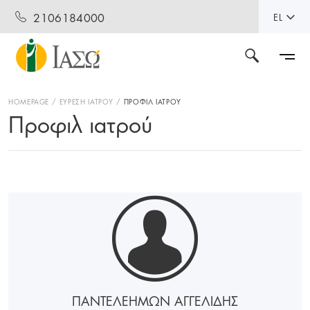
2106184000
EL
HOMEPAGE
ΕΥΡΕΣΗ ΙΑΤΡΟΥ
ΠΡΟΦΙΛ ΙΑΤΡΟΥ
Προφιλ ιατρού
ΠΑΝΤΕΛΕΗΜΩΝ ΑΓΓΕΛΙΔΗΣ