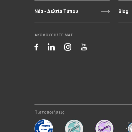
Νέα - Δελτία Τύπου
Blog
ΑΚΟΛΟΥΘΗΣΤΕ ΜΑΣ
Πιστοποιήσεις