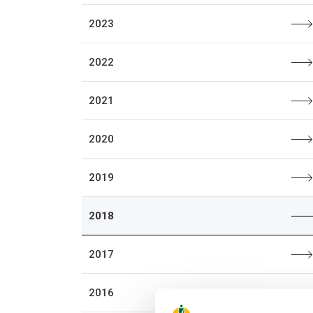
2023
2022
2021
2020
2019
2018
2017
2016