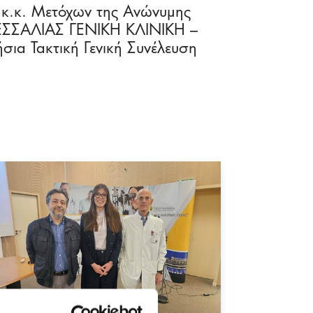
.κ. Μετόχων της Ανώνυμης
ΘΕΣΣΑΛΙΑΣ ΓΕΝΙΚΗ ΚΛΙΝΙΚΗ –
ια Τακτική Γενική Συνέλευση