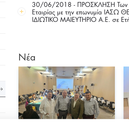
30/06/2018 - ΠΡΟΣΚΛΗΣΗ Των κ
Εταιρίας με την επωνυμία ΙΑΣΩ 
ΙΔΙΩΤΙΚΟ ΜΑΙΕΥΤΗΡΙΟ Α.Ε. σε Ετήσ
Νέα