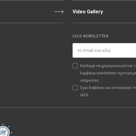
Video Gallery
ΙΑΣΩ NEWSLETTER
Επιθυμώ να χρησιμοποιούνται τ
λαμβάνω newsletters σχετικά μ
υπηρεσίες.
Έχω διαβάσει και κατανοήσει 
ΙΑΣΩ