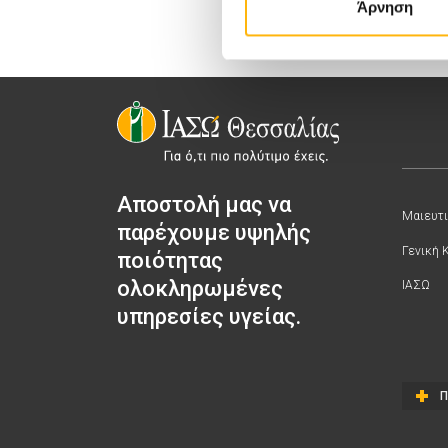
Άρνηση
Αποστολή μας να
Μαιευτι
παρέχουμε υψηλής
Γενική 
ποιότητας
ολοκληρωμένες
ΙΑΣΩ
υπηρεσίες υγείας.
Π