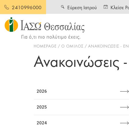
Εύρεση Ιατρού
Κλείσε Ρ
2410996000
HOMEPAGE
Ο ΟΜΙΛΟΣ
ΑΝΑΚΟΙΝΩΣΕΙΣ - 
Ανακοινώσεις 
2026
2025
2024