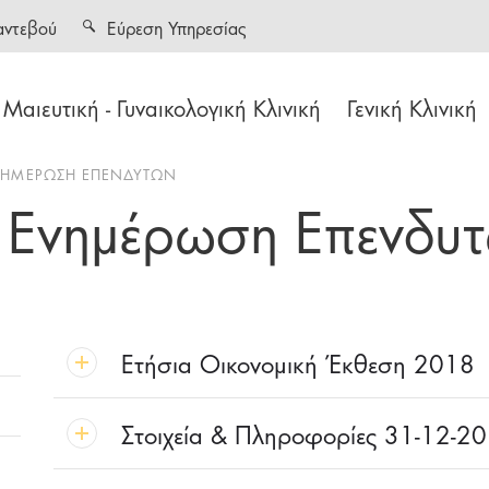
αντεβού
Εύρεση Υπηρεσίας
Μαιευτική - Γυναικολογική Κλινική
Γενική Κλινική
ΕΝΗΜΕΡΩΣΗ ΕΠΕΝΔΥΤΩΝ
- Ενημέρωση Επενδυ
Ετήσια Οικονομική Έκθεση 2018
Στοιχεία & Πληροφορίες 31-12-2