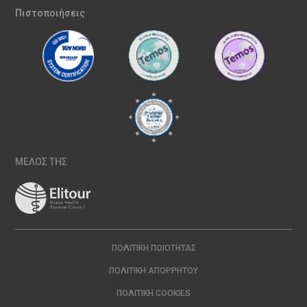
Πιστοποιήσεις
ΜΕΛΟΣ ΤΗΣ
ΠΟΛΙΤΙΚΉ ΠΟΙΌΤΗΤΑΣ
ΠΟΛΙΤΙΚΉ ΑΠΟΡΡΉΤΟΥ
ΠΟΛΙΤΙΚΉ COOKIES