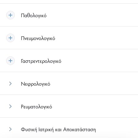
Παθολογικό
Πνευμονολογικό
Γαστρεντερολογικό
Νεφρολογικό
Ρευματολογικό
Φυσική Ιατρική και Αποκατάσταση