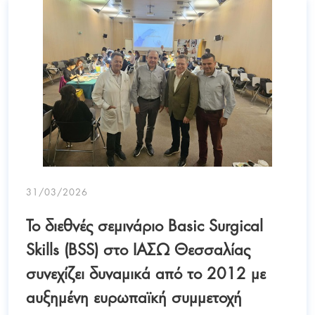
31/03/2026
Το διεθνές σεμινάριο Basic Surgical
Skills (BSS) στο ΙΑΣΩ Θεσσαλίας
συνεχίζει δυναμικά από το 2012 με
αυξημένη ευρωπαϊκή συμμετοχή