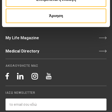
Blog
Άρνηση
Video Gallery
My Life Magazine
Medical Directory
ΑΚΟΛΟΥΘΗΣΤΕ ΜΑΣ
ΙΑΣΩ NEWSLETTER