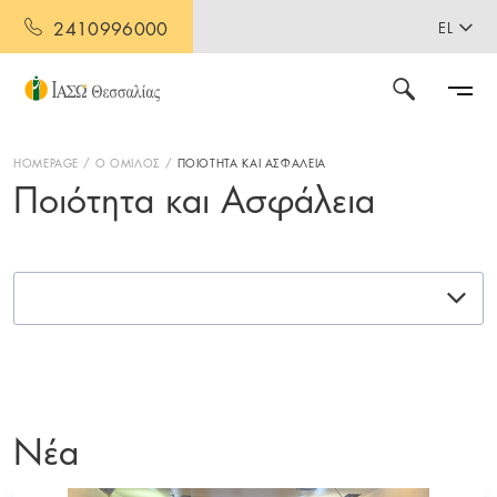
2410996000
EL
HOMEPAGE
Ο ΟΜΙΛΟΣ
ΠΟΙΟΤΗΤΑ ΚΑΙ ΑΣΦΑΛΕΙΑ
Ποιότητα και Ασφάλεια
Νέα