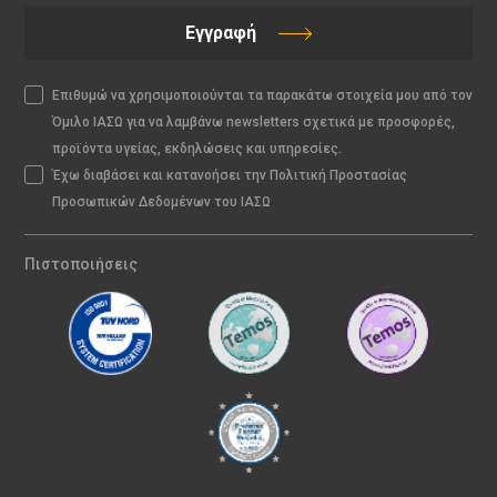
Εγγραφή
Επιθυμώ να χρησιμοποιούνται τα παρακάτω στοιχεία μου από τον
Όμιλο ΙΑΣΩ για να λαμβάνω newsletters σχετικά με προσφορές,
προϊόντα υγείας, εκδηλώσεις και υπηρεσίες.
Έχω διαβάσει και κατανοήσει την Πολιτική Προστασίας
Προσωπικών Δεδομένων του ΙΑΣΩ
Πιστοποιήσεις