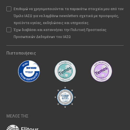
Επιθυμώ να χρησιμοποιούνται τα παρακάτω στοιχεία μου από τον
Όμιλο ΙΑΣΩ για να λαμβάνω newsletters σχετικά με προσφορές,
προϊόντα υγείας, εκδηλώσεις και υπηρεσίες.
Έχω διαβάσει και κατανοήσει την Πολιτική Προστασίας
Προσωπικών Δεδομένων του ΙΑΣΩ
Πιστοποιήσεις
ΜΕΛΟΣ ΤΗΣ