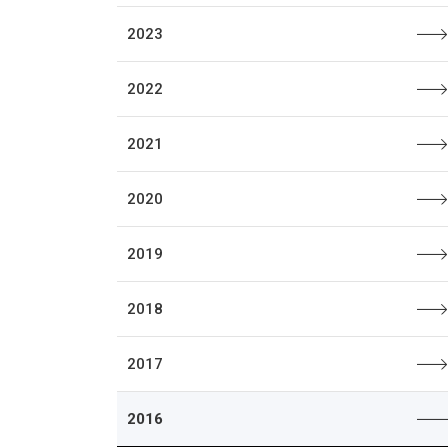
2023
2022
2021
2020
2019
2018
2017
2016