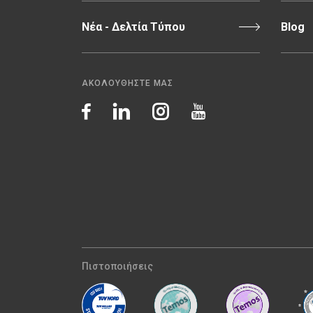
Νέα - Δελτία Τύπου
Blog
ΑΚΟΛΟΥΘΗΣΤΕ ΜΑΣ
Πιστοποιήσεις