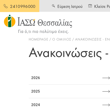
Εύρεση Ιατρού
Κλείσε Ρ
2410996000
HOMEPAGE
Ο ΟΜΙΛΟΣ
ΑΝΑΚΟΙΝΩΣΕΙΣ - 
Ανακοινώσεις 
2026
2025
2024