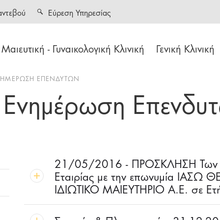
αντεβού
Εύρεση Υπηρεσίας
Μαιευτική - Γυναικολογική Κλινική
Γενική Κλινική
ΕΝΗΜΕΡΩΣΗ ΕΠΕΝΔΥΤΩΝ
- Ενημέρωση Επενδυ
21/05/2016 - ΠΡΟΣΚΛΗΣΗ Των κ
Εταιρίας με την επωνυμία ΙΑΣΩ 
ΙΔΙΩΤΙΚΟ ΜΑΙΕΥΤΗΡΙΟ Α.Ε. σε Ετήσ