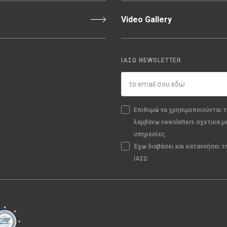
Video Gallery
ΙΑΣΩ NEWSLETTER
Επιθυμώ να χρησιμοποιούνται τ
λαμβάνω newsletters σχετικά μ
υπηρεσίες.
Έχω διαβάσει και κατανοήσει 
ΙΑΣΩ