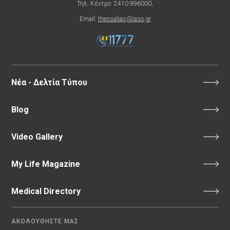
Τηλ. Κέντρο: 2410 996000,
Email:
thessalias@Iaso.gr
Νέα - Δελτία Τύπου
Blog
Video Gallery
My Life Magazine
Medical Directory
ΑΚΟΛΟΥΘΗΣΤΕ ΜΑΣ