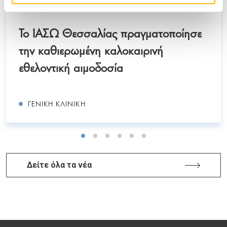
08/07/2026
Το ΙΑΣΩ Θεσσαλίας πραγματοποίησε
την καθιερωμένη καλοκαιρινή
εθελοντική αιμοδοσία
ΓΕΝΙΚΉ ΚΛΙΝΙΚΉ
Δείτε όλα τα νέα