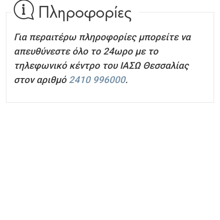
Πληροφορίες
Για περαιτέρω πληροφορίες μπορείτε να
απευθύνεστε όλο το 24ωρο με το
τηλεφωνικό κέντρο του ΙΑΣΩ Θεσσαλίας
στον αριθμό
2410 996000
.