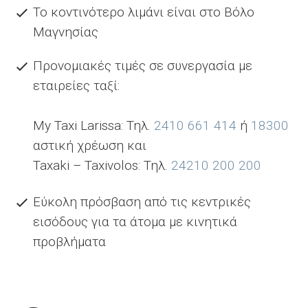
Το κοντινότερο λιμάνι είναι στο Βόλο
Μαγνησίας
Προνομιακές τιμές σε συνεργασία με
εταιρείες ταξί:
My Taxi Larissa: Τηλ.
2410 661 414
ή
18300
αστική χρέωση και
Taxaki – Taxivolos: Τηλ.
24210 200 200
Εύκολη πρόσβαση από τις κεντρικές
εισόδους για τα άτομα με κινητικά
προβλήματα