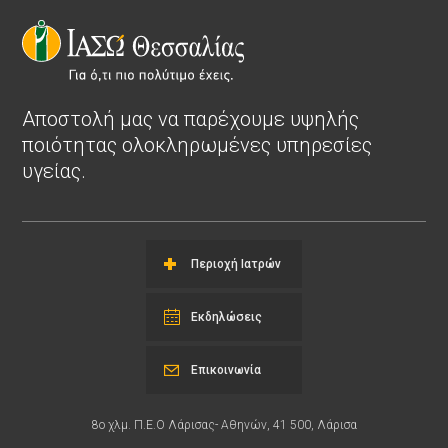
Αποστολή μας να παρέχουμε υψηλής
ποιότητας ολοκληρωμένες υπηρεσίες
υγείας.
Περιοχή Ιατρών
Εκδηλώσεις
Επικοινωνία
8ο χλμ. Π.Ε.Ο Λάρισας- Αθηνών, 41 500, Λάρισα