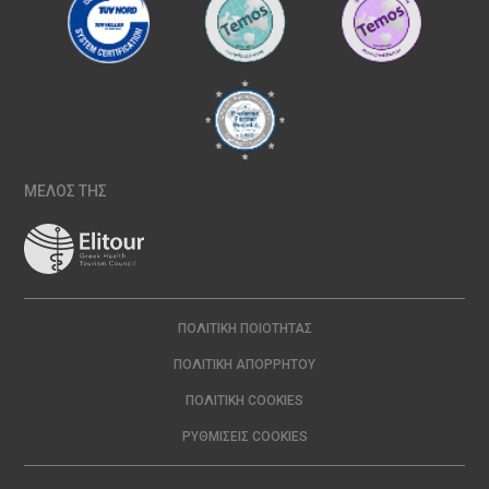
ΜΕΛΟΣ ΤΗΣ
ΠΟΛΙΤΙΚΉ ΠΟΙΌΤΗΤΑΣ
ΠΟΛΙΤΙΚΉ ΑΠΟΡΡΉΤΟΥ
ΠΟΛΙΤΙΚΉ COOKIES
ΡΥΘΜΊΣΕΙΣ COOKIES