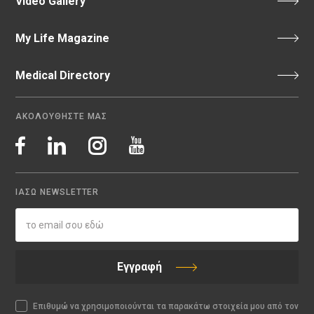
Video Gallery
My Life Magazine
Medical Directory
ΑΚΟΛΟΥΘΗΣΤΕ ΜΑΣ
ΙΑΣΩ NEWSLETTER
Εγγραφή
Επιθυμώ να χρησιμοποιούνται τα παρακάτω στοιχεία μου από τον