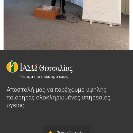
Αποστολή μας να παρέχουμε υψηλής
ποιότητας ολοκληρωμένες υπηρεσίες
υγείας.
Περιοχή Ιατρών