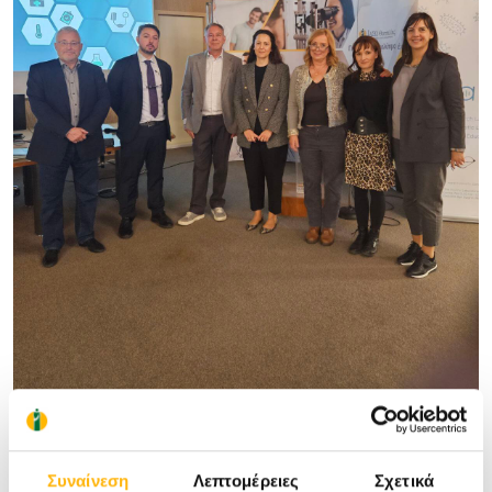
Συναίνεση
Λεπτομέρειες
Σχετικά