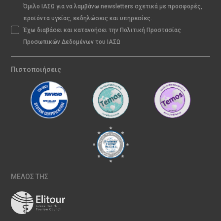
Όμιλο ΙΑΣΩ για να λαμβάνω newsletters σχετικά με προσφορές,
προϊόντα υγείας, εκδηλώσεις και υπηρεσίες.
Έχω διαβάσει και κατανοήσει την Πολιτική Προστασίας
Προσωπικών Δεδομένων του ΙΑΣΩ
Πιστοποιήσεις
ΜΕΛΟΣ ΤΗΣ