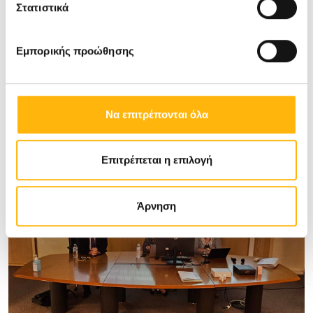
Στατιστικά
Εμπορικής προώθησης
Να επιτρέπονται όλα
Επιτρέπεται η επιλογή
Άρνηση