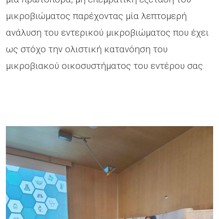
μικροβιώματος παρέχοντας μία λεπτομερή
ανάλυση του εντερικού μικροβιώματος που έχει
ως στόχο την ολιστική κατανόηση του
μικροβιακού οικοσυστήματος του εντέρου σας.