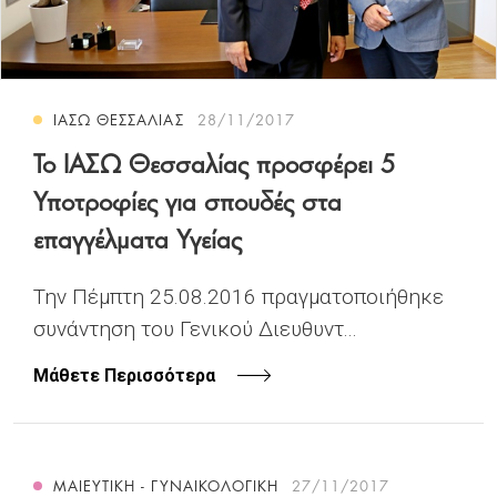
ΙΑΣΩ ΘΕΣΣΑΛΙΑΣ
28/11/2017
Το ΙΑΣΩ Θεσσαλίας προσφέρει 5
Υποτροφίες για σπουδές στα
επαγγέλματα Υγείας
Την Πέμπτη 25.08.2016 πραγματοποιήθηκε
συνάντηση του Γενικού Διευθυντ...
Μάθετε Περισσότερα
ΜΑΙΕΥΤΙΚΗ - ΓΥΝΑΙΚΟΛΟΓΙΚΗ
27/11/2017