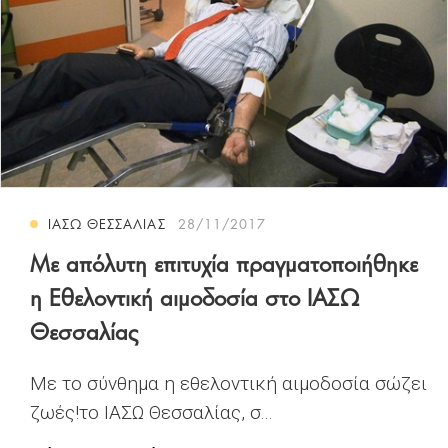
ΙΑΣΩ ΘΕΣΣΑΛΙΑΣ
28/11/2017
Με απόλυτη επιτυχία πραγματοποιήθηκε
η Εθελοντική αιμοδοσία στο ΙΑΣΩ
Θεσσαλίας
Με το σύνθημα η εθελοντική αιμοδοσία σώζει
ζωές!το ΙΑΣΩ Θεσσαλίας, σ...