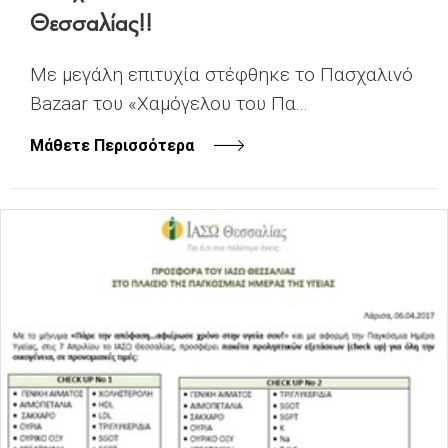
Θεσσαλίας!!
Με μεγάλη επιτυχία στέφθηκε το Πασχαλινό
Bazaar του «Χαμόγελου του Πα...
Μάθετε Περισσότερα