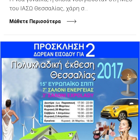
του ΙΑΣΩ Θεσσαλίας, χάρη σ...
Μάθετε Περισσότερα