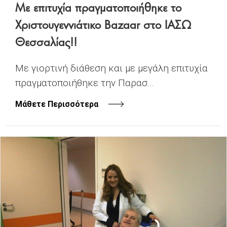
Με επιτυχία πραγματοποιήθηκε το
Χριστουγεννιάτικο Bazaar στο ΙΑΣΩ
Θεσσαλίας!!
Με γιορτινή διάθεση και με μεγάλη επιτυχία
πραγματοποιήθηκε την Παρασ...
Μάθετε Περισσότερα