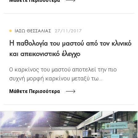
Μάθετε Περισσότερα
ΙΑΣΩ ΘΕΣΣΑΛΙΑΣ
27/11/2017
Η παθολογία του μαστού από τον κλινικό
και απεικονιστικό έλεγχο
Ο καρκίνος του μαστού αποτελεί την πιο
συχνή μορφή καρκίνου μεταξύ τω...
Μάθετε Περισσότερα