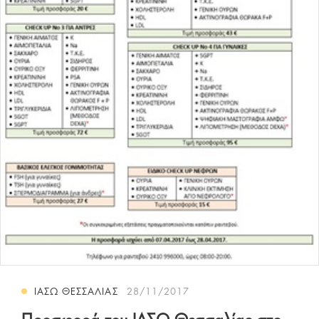
ΙΑΣΩ ΘΕΣΣΑΛΙΑΣ
28/11/2017
Προσφορά του ΙΑΣΩ Θεσσαλίας στο