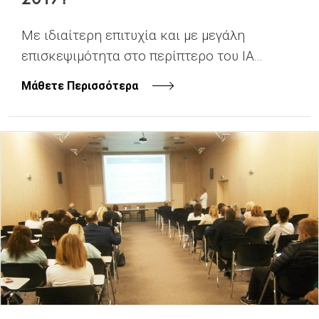
Με ιδιαίτερη επιτυχία και με μεγάλη
επισκεψιμότητα στο περίπτερο του ΙΑ...
Μάθετε Περισσότερα