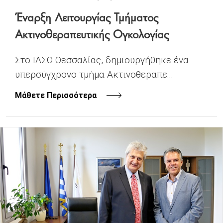
Έναρξη Λειτουργίας Τμήματος
Ακτινοθεραπευτικής Ογκολογίας
Στο ΙΑΣΩ Θεσσαλίας, δημιουργήθηκε ένα
υπερσύγχρονο τμήμα Ακτινοθεραπε...
Μάθετε Περισσότερα