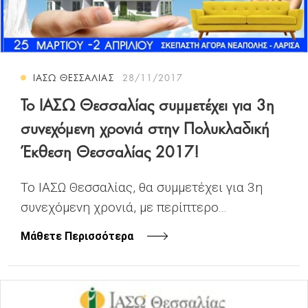
ΙΑΣΩ ΘΕΣΣΑΛΙΑΣ
28/11/2017
Το ΙΑΣΩ Θεσσαλίας συμμετέχει για 3η
συνεχόμενη χρονιά στην Πολυκλαδική
Έκθεση Θεσσαλίας 2017!
Το ΙΑΣΩ Θεσσαλίας, θα συμμετέχει για 3η
συνεχόμενη χρονιά, με περίπτερο...
Μάθετε Περισσότερα