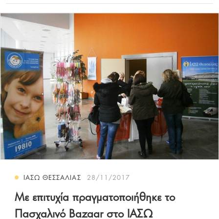
ΙΑΣΩ ΘΕΣΣΑΛΙΑΣ
28/11/2017
Με επιτυχία πραγματοποιήθηκε το
Πασχαλινό Bazaar στο ΙΑΣΩ