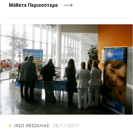
Μάθετε Περισσότερα
ΙΑΣΩ ΘΕΣΣΑΛΙΑΣ
28/11/2017