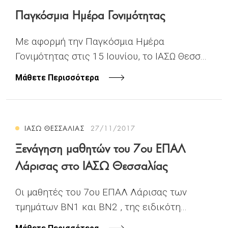
Παγκόσμια Ημέρα Γονιμότητας
Με αφορμή την Παγκόσμια Ημέρα
Γονιμότητας στις 15 Ιουνίου, το ΙΑΣΩ Θεσσ...
Μάθετε Περισσότερα
ΙΑΣΩ ΘΕΣΣΑΛΙΑΣ
27/11/2017
Ξενάγηση μαθητών του 7ου ΕΠΑΛ
Λάρισας στο ΙΑΣΩ Θεσσαλίας
Οι μαθητές του 7ου ΕΠΑΛ Λάρισας των
τμημάτων ΒΝ1 και ΒΝ2 , της ειδικότη...