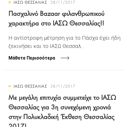
ΙΑΣΩ ΘΕΣΣΑΛΙΑΣ
28/11/2017
Πασχαλινό Bazaar φιλανθρωπικού
χαρακτήρα στο ΙΑΣΩ Θεσσαλίας!!
Η αντίστροφη μέτρηση για το Πάσχα έχει ήδη
ξεκινήσει και το ΙΑΣΩ Θεσσαλ...
Μάθετε Περισσότερα
ΙΑΣΩ ΘΕΣΣΑΛΙΑΣ
28/11/2017
Με μεγάλη επιτυχία συμμετείχε το ΙΑΣΩ
Θεσσαλίας για 3η συνεχόμενη χρονιά
στην Πολυκλαδική Έκθεση Θεσσαλίας
2017!