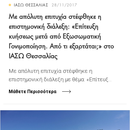
ΙΑΣΩ ΘΕΣΣΑΛΙΑΣ
28/11/2017
Με απόλυτη επιτυχία στέφθηκε η
επιστημονική διάλεξη: «Επίτευξη
κυήσεως μετά από Εξωσωματική
Γονιμοποίηση. Από τι εξαρτάται;» στο
ΙΑΣΩ Θεσσαλίας
Με απόλυτη επιτυχία στέφθηκε η
επιστημονική διάλεξη με θέμα: «Επίτευξ...
Μάθετε Περισσότερα