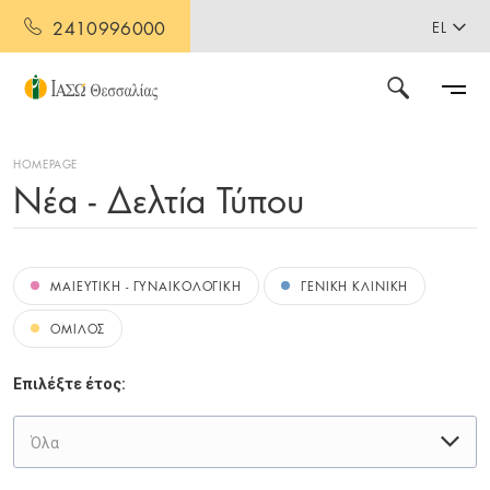
2410996000
EL
HOMEPAGE
Νέα - Δελτία Τύπου
ΜΑΙΕΥΤΙΚΗ - ΓΥΝΑΙΚΟΛΟΓΙΚΗ
ΓΕΝΙΚΗ ΚΛΙΝΙΚΗ
ΟΜΙΛΟΣ
Επιλέξτε έτος:
Όλα