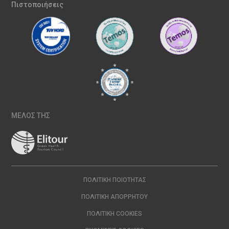
Πιστοποιήσεις
ΜΕΛΟΣ ΤΗΣ
ΠΟΛΙΤΙΚΉ ΠΟΙΌΤΗΤΑΣ
ΠΟΛΙΤΙΚΉ ΑΠΟΡΡΉΤΟΥ
ΠΟΛΙΤΙΚΉ COOKIES