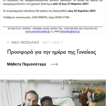
ΙΑΣΩ ΘΕΣΣΑΛΙΑΣ
28/11/2017
Προσφορά για την ημέρα της Γυναίκας
Μάθετε Περισσότερα