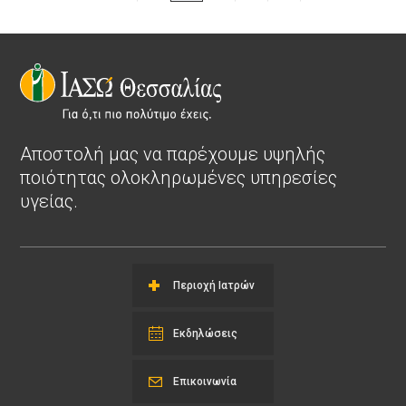
Αποστολή μας να παρέχουμε υψηλής
ποιότητας ολοκληρωμένες υπηρεσίες
υγείας.
Περιοχή Ιατρών
Εκδηλώσεις
Επικοινωνία