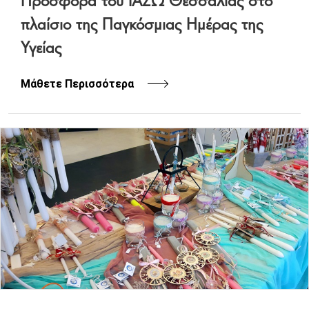
πλαίσιο της Παγκόσμιας Ημέρας της
Υγείας
Μάθετε Περισσότερα