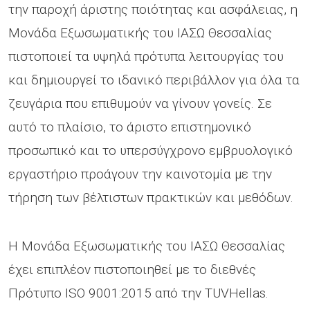
την παροχή άριστης ποιότητας και ασφάλειας, η
Μονάδα Εξωσωματικής του ΙΑΣΩ Θεσσαλίας
πιστοποιεί τα υψηλά πρότυπα λειτουργίας του
και δημιουργεί το ιδανικό περιβάλλον για όλα τα
ζευγάρια που επιθυμούν να γίνουν γονείς. Σε
αυτό το πλαίσιο, το άριστο επιστημονικό
προσωπικό και το υπερσύγχρονο εμβρυολογικό
εργαστήριο προάγουν την καινοτομία με την
τήρηση των βέλτιστων πρακτικών και μεθόδων.
Η Μονάδα Εξωσωματικής του ΙΑΣΩ Θεσσαλίας
έχει επιπλέον πιστοποιηθεί με το διεθνές
Πρότυπο ISO 9001:2015 από την TUVHellas.