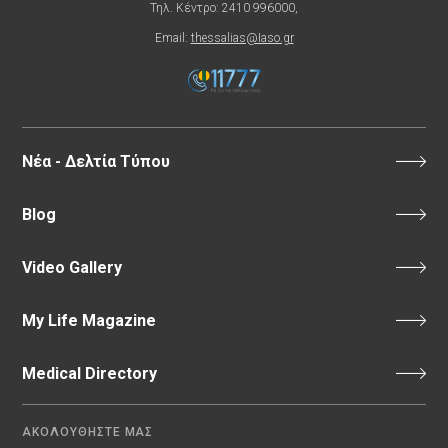
Τηλ. Κέντρο: 2410 996000,
Email:
thessalias@Iaso.gr
Νέα - Δελτία Τύπου
Blog
Video Gallery
My Life Magazine
Medical Directory
ΑΚΟΛΟΥΘΗΣΤΕ ΜΑΣ