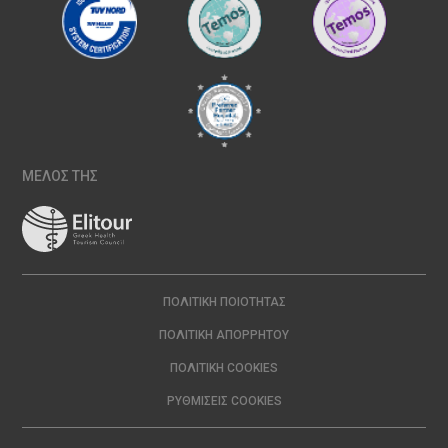
ΜΕΛΟΣ ΤΗΣ
ΠΟΛΙΤΙΚΉ ΠΟΙΌΤΗΤΑΣ
ΠΟΛΙΤΙΚΉ ΑΠΟΡΡΉΤΟΥ
ΠΟΛΙΤΙΚΉ COOKIES
ΡΥΘΜΊΣΕΙΣ COOKIES