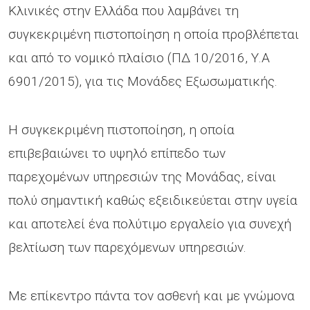
Κλινικές στην Ελλάδα που λαμβάνει τη
συγκεκριμένη πιστοποίηση η οποία προβλέπεται
και από το νομικό πλαίσιο (ΠΔ 10/2016, Υ.Α
6901/2015), για τις Μονάδες Εξωσωματικής.
Η συγκεκριμένη πιστοποίηση, η οποία
επιβεβαιώνει το υψηλό επίπεδο των
παρεχομένων υπηρεσιών της Μονάδας, είναι
πολύ σημαντική καθώς εξειδικεύεται στην υγεία
και αποτελεί ένα πολύτιμο εργαλείο για συνεχή
βελτίωση των παρεχόμενων υπηρεσιών.
Με επίκεντρο πάντα τον ασθενή και με γνώμονα