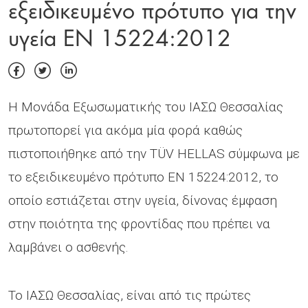
εξειδικευμένο πρότυπο για την
υγεία EN 15224:2012
Η Μονάδα Εξωσωματικής του ΙΑΣΩ Θεσσαλίας
πρωτοπορεί για ακόμα μία φορά καθώς
πιστοποιήθηκε από την TÜV HELLAS σύμφωνα με
το εξειδικευμένο πρότυπο EN 15224:2012, το
οποίο εστιάζεται στην υγεία, δίνονας έμφαση
στην ποιότητα της φροντίδας που πρέπει να
λαμβάνει ο ασθενής.
Το ΙΑΣΩ Θεσσαλίας, είναι από τις πρώτες