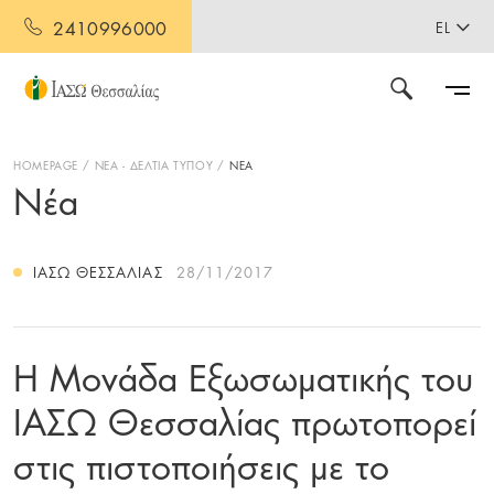
2410996000
EL
HOMEPAGE
ΝΕΑ - ΔΕΛΤΙΑ ΤΥΠΟΥ
ΝΕΑ
Νέα
ΙΑΣΩ ΘΕΣΣΑΛΊΑΣ
28/11/2017
Η Μονάδα Εξωσωματικής του
ΙΑΣΩ Θεσσαλίας πρωτοπορεί
στις πιστοποιήσεις με το