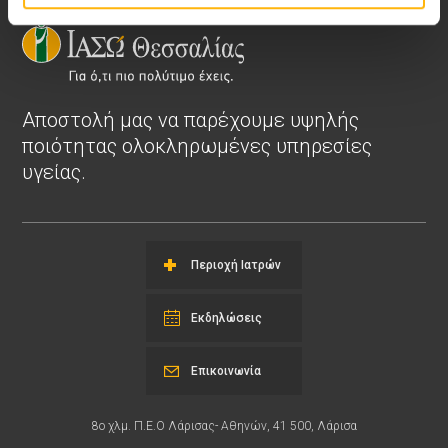
Αποστολή μας να παρέχουμε υψηλής
ποιότητας ολοκληρωμένες υπηρεσίες
υγείας.
Περιοχή Ιατρών
Εκδηλώσεις
Επικοινωνία
8ο χλμ. Π.Ε.Ο Λάρισας- Αθηνών, 41 500, Λάρισα