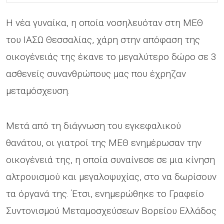
Η νέα γυναίκα, η οποία νοσηλευόταν στη ΜΕΘ
του ΙΑΣΩ Θεσσαλίας, χάρη στην απόφαση της
οικογένειάς της έκανε το μεγαλύτερο δώρο σε 3
ασθενείς συνανθρώπους μας που έχρηζαν
μεταμόσχευση.
Μετά από τη διάγνωση του εγκεφαλικού
θανάτου, οι γιατροί της ΜΕΘ ενημέρωσαν την
οικογένειά της, η οποία συναίνεσε σε μια κίνηση
αλτρουισμού και μεγαλοψυχίας, στο να δωρίσουν
τα όργανά της. Έτσι, ενημερώθηκε το Γραφείο
Συντονισμού Μεταμοσχεύσεων Βορείου Ελλάδος