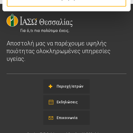
Αποστολή μας να παρέχουμε υψηλής
ποιότητας ολοκληρωμένες υπηρεσίες
υγείας.
Περιοχή Ιατρών
Εκδηλώσεις
Επικοινωνία