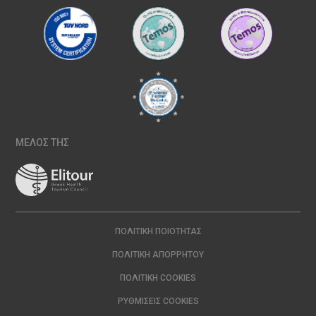
ΜΕΛΟΣ ΤΗΣ
ΠΟΛΙΤΙΚΉ ΠΟΙΌΤΗΤΑΣ
ΠΟΛΙΤΙΚΉ ΑΠΟΡΡΉΤΟΥ
ΠΟΛΙΤΙΚΉ COOKIES
ΡΥΘΜΊΣΕΙΣ COOKIES