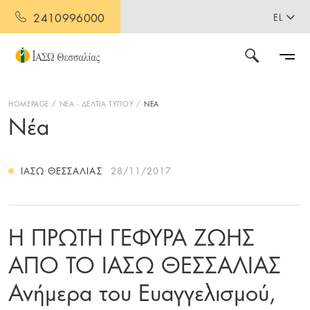
2410996000
EL
HOMEPAGE
ΝΕΑ - ΔΕΛΤΙΑ ΤΥΠΟΥ
ΝΕΑ
Νέα
ΙΑΣΩ ΘΕΣΣΑΛΊΑΣ
28/11/2017
Η ΠΡΩΤΗ ΓΕΦΥΡΑ ΖΩΗΣ
ΑΠΟ ΤΟ ΙΑΣΩ ΘΕΣΣΑΛΙΑΣ
Ανήμερα του Ευαγγελισμού,