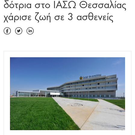
δότρια στο ΙΑΣΩ Θεσσαλίας
χάρισε ζωή σε 3 ασθενείς