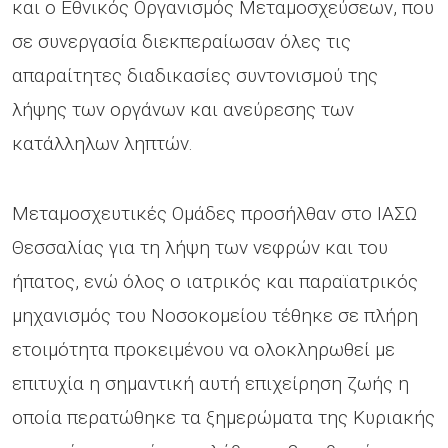
και ο Εθνικός Οργανισμός Μεταμοσχεύσεων, που
σε συνεργασία διεκπεραίωσαν όλες τις
απαραίτητες διαδικασίες συντονισμού της
λήψης των οργάνων και ανεύρεσης των
κατάλληλων ληπτών.
Μεταμοσχευτικές Ομάδες προσήλθαν στο ΙΑΣΩ
Θεσσαλίας για τη λήψη των νεφρών και του
ήπατος, ενώ όλος ο ιατρικός και παραϊατρικός
μηχανισμός του Νοσοκομείου τέθηκε σε πλήρη
ετοιμότητα προκειμένου να ολοκληρωθεί με
επιτυχία η σημαντική αυτή επιχείρηση ζωής η
οποία περατώθηκε τα ξημερώματα της Κυριακής