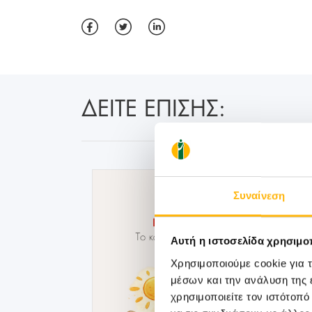
ΔΕΙΤΕ ΕΠΙΣΗΣ:
Συναίνεση
Αυτή η ιστοσελίδα χρησιμοπ
Χρησιμοποιούμε cookie για 
μέσων και την ανάλυση της
χρησιμοποιείτε τον ιστότοπ