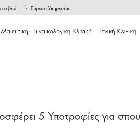
αντεβού
Εύρεση Υπηρεσίας
Μαιευτική - Γυναικολογική Κλινική
Γενική Κλινική
οσφέρει 5 Υποτροφίες για σπου