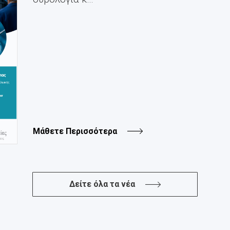
Μάθετε Περισσότερα
Δείτε όλα τα νέα