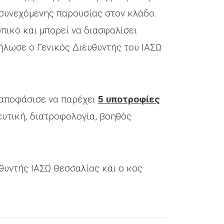
 συνεχόμενης παρουσίας στον κλάδο.
πικό και μπορεί να διασφαλίσει
ήλωσε ο Γενικός Διευθυντής του ΙΑΣΩ
 αποφάσισε να παρέχει
5 υποτροφίες
ευτική, διατροφολογία, βοηθός
υθυντής ΙΑΣΩ Θεσσαλίας και ο κος