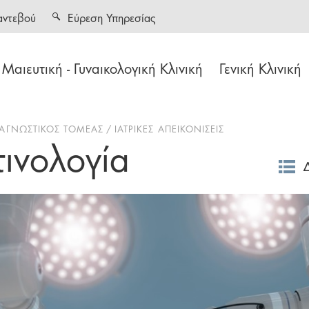
αντεβού
Εύρεση Υπηρεσίας
Μαιευτική - Γυναικολογική Κλινική
Γενική Κλινική
ΙΑΓΝΩΣΤΙΚΟΣ ΤΟΜΕΑΣ
ΙΑΤΡΙΚΕΣ ΑΠΕΙΚΟΝΙΣΕΙΣ
ινολογία