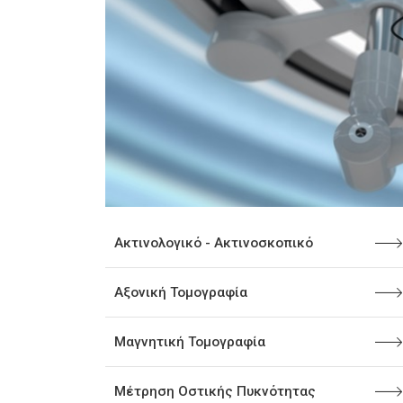
Ακτινολογικό - Ακτινοσκοπικό
Αξονική Τομογραφία
Μαγνητική Τομογραφία
Μέτρηση Οστικής Πυκνότητας