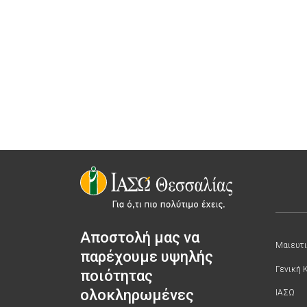
Αποστολή μας να
Μαιευτι
παρέχουμε υψηλής
Γενική 
ποιότητας
ολοκληρωμένες
ΙΑΣΩ