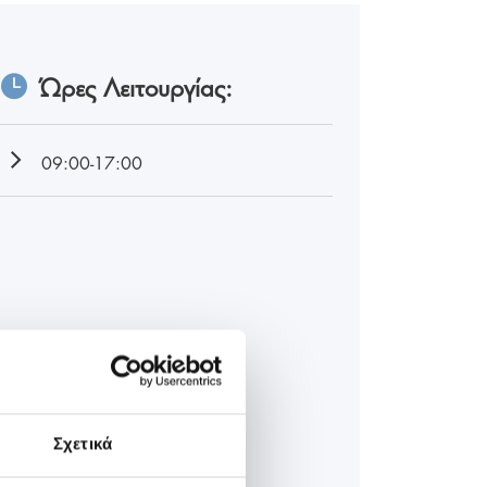
Ώρες Λειτουργίας:
09:00-17:00
Σχετικά
βού