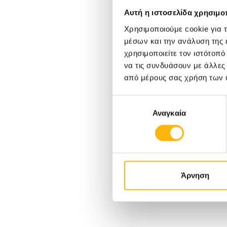
Αυτή η ιστοσελίδα χρησιμοπ
Χρησιμοποιούμε cookie για 
μέσων και την ανάλυση της
χρησιμοποιείτε τον ιστότοπ
να τις συνδυάσουν με άλλες
από μέρους σας χρήση των 
Επιλογή
Αναγκαία
συγκατάθεσης
Άρνηση