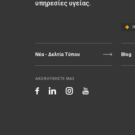
υπηρεσίες υγείας.
Π
Νέα - Δελτία Τύπου
Blog
ΑΚΟΛΟΥΘΗΣΤΕ ΜΑΣ