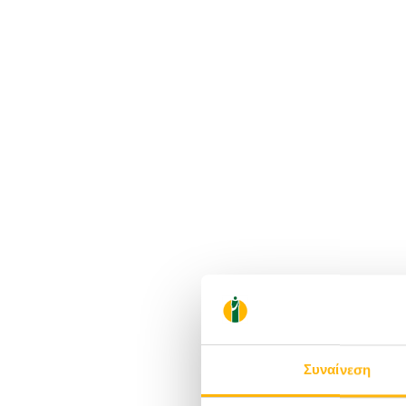
Συναίνεση