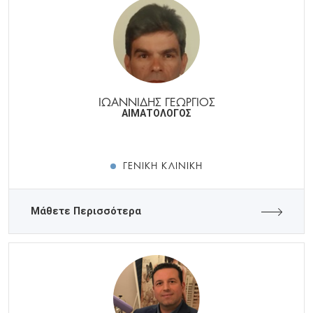
ΙΩΑΝΝΙΔΗΣ ΓΕΩΡΓΙΟΣ
ΑΙΜΑΤΟΛΟΓΟΣ
ΓΕΝΙΚΉ ΚΛΙΝΙΚΉ
Μάθετε Περισσότερα