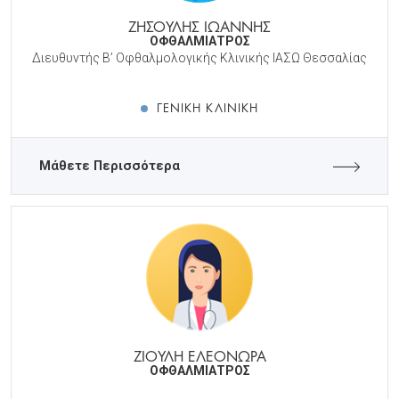
ΖΗΣΟΥΛΗΣ ΙΩΑΝΝΗΣ
ΟΦΘΑΛΜΙΑΤΡΟΣ
Διευθυντής Β’ Οφθαλμολογικής Κλινικής ΙΑΣΩ Θεσσαλίας
ΓΕΝΙΚΉ ΚΛΙΝΙΚΉ
Μάθετε Περισσότερα
ΖΙΟΥΛΗ ΕΛΕΟΝΩΡΑ
ΟΦΘΑΛΜΙΑΤΡΟΣ