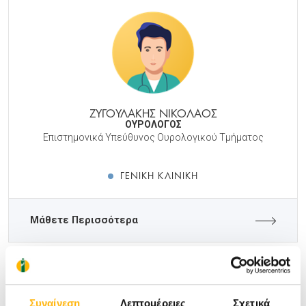
ΖΥΓΟΥΛΑΚΗΣ ΝΙΚΟΛΑΟΣ
ΟΥΡΟΛΟΓΟΣ
Επιστημονικά Υπεύθυνος Ουρολογικού Τμήματος
ΓΕΝΙΚΉ ΚΛΙΝΙΚΉ
Μάθετε Περισσότερα
Συναίνεση
Λεπτομέρειες
Σχετικά