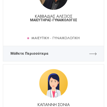
ΚΑΒΒΑΔΙΑΣ ΑΛΕΞΙΟΣ
ΜΑΙΕΥΤΗΡΑΣ-ΓΥΝΑΙΚΟΛΟΓΟΣ
ΜΑΙΕΥΤΙΚΉ - ΓΥΝΑΙΚΟΛΟΓΙΚΉ
Μάθετε Περισσότερα
ΚΑΓΙΑΝΝΗ ΣΟΝΙΑ