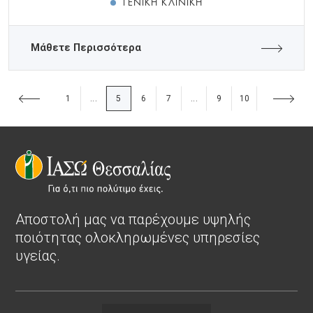
ΓΕΝΙΚΉ ΚΛΙΝΙΚΉ
Μάθετε Περισσότερα
1
5
6
7
9
10
...
...
Αποστολή μας να παρέχουμε υψηλής
ποιότητας ολοκληρωμένες υπηρεσίες
υγείας.