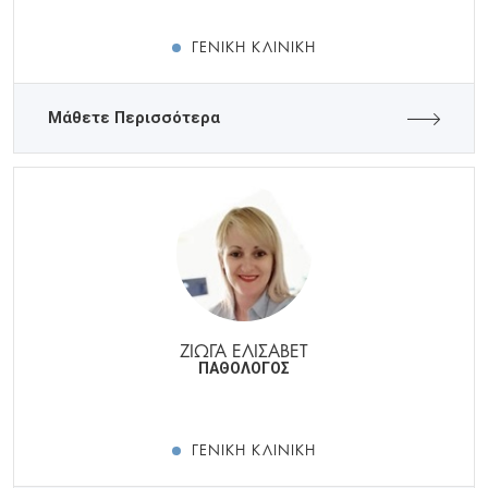
ΓΕΝΙΚΉ ΚΛΙΝΙΚΉ
Μάθετε Περισσότερα
ΖΙΩΓΑ ΕΛΙΣΑΒΕΤ
ΠΑΘΟΛΟΓΟΣ
ΓΕΝΙΚΉ ΚΛΙΝΙΚΉ