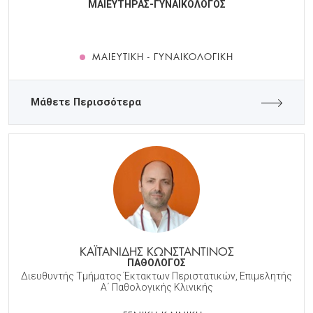
ΜΑΙΕΥΤΗΡΑΣ-ΓΥΝΑΙΚΟΛΟΓΟΣ
ΜΑΙΕΥΤΙΚΉ - ΓΥΝΑΙΚΟΛΟΓΙΚΉ
Μάθετε Περισσότερα
ΚΑΪΤΑΝΙΔΗΣ ΚΩΝΣΤΑΝΤΙΝΟΣ
ΠΑΘΟΛΟΓΟΣ
Διευθυντής Τμήματος Έκτακτων Περιστατικών, Επιμελητής
Α΄ Παθολογικής Κλινικής