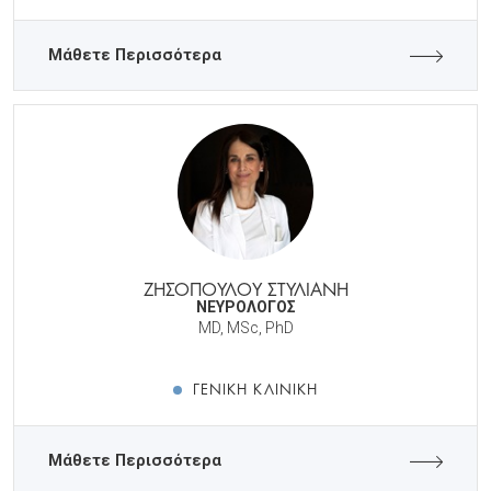
Μάθετε Περισσότερα
ΖΗΣΟΠΟΥΛΟΥ ΣΤΥΛΙΑΝΗ
ΝΕΥΡΟΛΟΓΟΣ
MD, MSc, PhD
ΓΕΝΙΚΉ ΚΛΙΝΙΚΉ
Μάθετε Περισσότερα