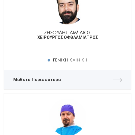
ΖΗΣΟΥΛΗΣ ΑΙΜΙΛΙΟΣ
ΧΕΙΡΟΥΡΓΟΣ ΟΦΘΑΛΜΙΑΤΡΟΣ
ΓΕΝΙΚΉ ΚΛΙΝΙΚΉ
Μάθετε Περισσότερα