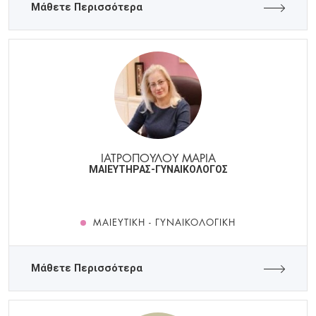
Μάθετε Περισσότερα
ΙΑΤΡΟΠΟΥΛΟΥ ΜΑΡΙΑ
ΜΑΙΕΥΤΗΡΑΣ-ΓΥΝΑΙΚΟΛΟΓΟΣ
ΜΑΙΕΥΤΙΚΉ - ΓΥΝΑΙΚΟΛΟΓΙΚΉ
Μάθετε Περισσότερα