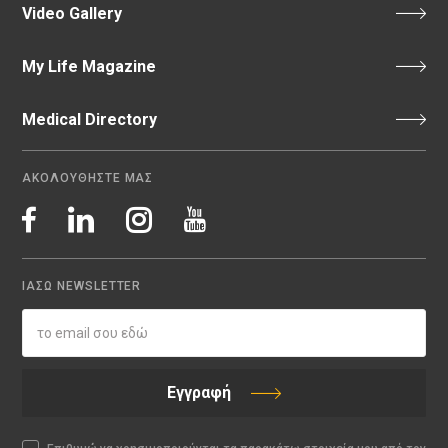
Video Gallery
My Life Magazine
Medical Directory
ΑΚΟΛΟΥΘΗΣΤΕ ΜΑΣ
ΙΑΣΩ NEWSLETTER
Εγγραφή