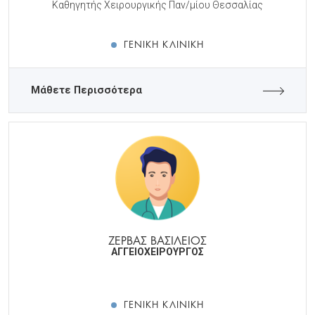
Καθηγητής Χειρουργικής Παν/μίου Θεσσαλίας
ΓΕΝΙΚΉ ΚΛΙΝΙΚΉ
Μάθετε Περισσότερα
ΖΕΡΒΑΣ ΒΑΣΙΛΕΙΟΣ
ΑΓΓΕΙΟΧΕΙΡΟΥΡΓΟΣ
ΓΕΝΙΚΉ ΚΛΙΝΙΚΉ