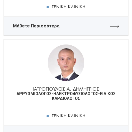
ΓΕΝΙΚΉ ΚΛΙΝΙΚΉ
Μάθετε Περισσότερα
ΙΑΤΡΟΠΟΥΛΟΣ Α. ΔΗΜΗΤΡΙΟΣ
ΑΡΡΥΘΜΙΟΛΟΓΟΣ-ΗΛΕΚΤΡΟΦΥΣΙΟΛΟΓΟΣ-ΕΙΔΙΚΟΣ
ΚΑΡΔΙΟΛΟΓΟΣ
ΓΕΝΙΚΉ ΚΛΙΝΙΚΉ