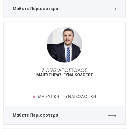
Μάθετε Περισσότερα
ΖΙΩΓΑΣ ΑΠΟΣΤΟΛΟΣ
ΜΑΙΕΥΤΗΡΑΣ-ΓΥΝΑΙΚΟΛΟΓΟΣ
ΜΑΙΕΥΤΙΚΉ - ΓΥΝΑΙΚΟΛΟΓΙΚΉ
Μάθετε Περισσότερα