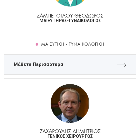
ΖΑΜΠΕΤΟΓΛΟΥ ΘΕΟΔΩΡΟΣ
ΜΑΙΕΥΤΗΡΑΣ-ΓΥΝΑΙΚΟΛΟΓΟΣ
ΜΑΙΕΥΤΙΚΉ - ΓΥΝΑΙΚΟΛΟΓΙΚΉ
Μάθετε Περισσότερα
ΖΑΧΑΡΟΥΛΗΣ ΔΗΜΗΤΡΙΟΣ
ΓΕΝΙΚΟΣ ΧΕΙΡΟΥΡΓΟΣ