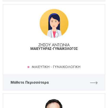
ΖΗΣΟΥ ΑΝΤΩΝΙΑ
ΜΑΙΕΥΤΗΡΑΣ-ΓΥΝΑΙΚΟΛΟΓΟΣ
ΜΑΙΕΥΤΙΚΉ - ΓΥΝΑΙΚΟΛΟΓΙΚΉ
Μάθετε Περισσότερα