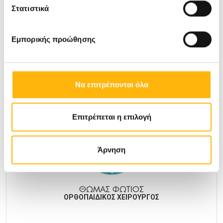
ΖΩΣΙΜΙΔΗΣ ΔΗΜΗΤΡΙΟΣ
Στατιστικά
ΑΝΑΙΣΘΗΣΙΟΛΟΓΟΣ
Εμπορικής προώθησης
ΓΕΝΙΚΉ ΚΛΙΝΙΚΉ
Μάθετε Περισσότερα
Να επιτρέπονται όλα
Επιτρέπεται η επιλογή
Άρνηση
ΘΩΜΑΣ ΦΩΤΙΟΣ
ΟΡΘΟΠΑΙΔΙΚΟΣ ΧΕΙΡΟΥΡΓΟΣ