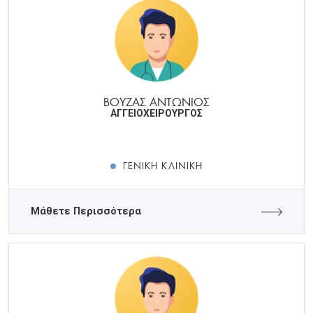
ΒΟΥΖΑΣ ΑΝΤΩΝΙΟΣ
ΑΓΓΕΙΟΧΕΙΡΟΥΡΓΟΣ
ΓΕΝΙΚΉ ΚΛΙΝΙΚΉ
Μάθετε Περισσότερα