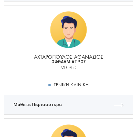
ΑΧΤΑΡΟΠΟΥΛΟΣ ΑΘΑΝΑΣΙΟΣ
ΟΦΘΑΛΜΙΑΤΡΟΣ
MD, PhD
ΓΕΝΙΚΉ ΚΛΙΝΙΚΉ
Μάθετε Περισσότερα