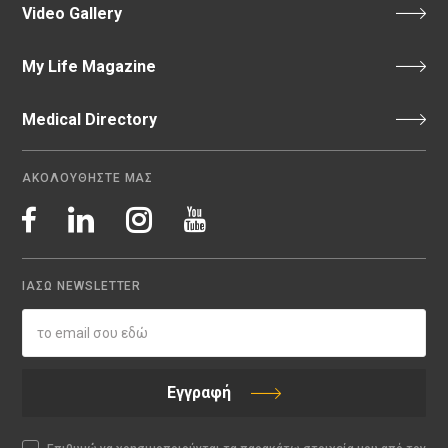
Video Gallery
My Life Magazine
Medical Directory
ΑΚΟΛΟΥΘΗΣΤΕ ΜΑΣ
ΙΑΣΩ NEWSLETTER
Εγγραφή