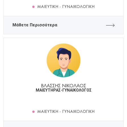
ΜΑΙΕΥΤΙΚΉ - ΓΥΝΑΙΚΟΛΟΓΙΚΉ
Μάθετε Περισσότερα
ΒΛΑΣΣΗΣ ΝΙΚΟΛΑΟΣ
ΜΑΙΕΥΤΗΡΑΣ-ΓΥΝΑΙΚΟΛΟΓΟΣ
ΜΑΙΕΥΤΙΚΉ - ΓΥΝΑΙΚΟΛΟΓΙΚΉ