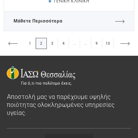
ΓΕΝΙΚΉ ΚΛΙΝΙΚΉ
Μάθετε Περισσότερα
1
2
3
4
9
10
...
...
Αποστολή μας να παρέχουμε υψηλής
ποιότητας ολοκληρωμένες υπηρεσίες
υγείας.