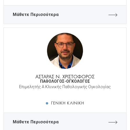
Μάθετε Περισσότερα
ΑΣΤΑΡΑΣ Ν. ΧΡΙΣΤΟΦΟΡΟΣ
ΠΑΘΟΛΟΓΟΣ-ΟΓΚΟΛΟΓΟΣ
Επιμελητής Α Κλινικής Παθολογικής Ογκολογίας
ΓΕΝΙΚΉ ΚΛΙΝΙΚΉ
Μάθετε Περισσότερα