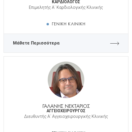
ΚΑΡΔΙΟΛΟΓΟΣ
Επιμελητής Α΄ Καρδιολογικής Κλινικής
ΓΕΝΙΚΉ ΚΛΙΝΙΚΉ
Μάθετε Περισσότερα
ΓΑΛΑΝΗΣ ΝΕΚΤΑΡΙΟΣ
ΑΓΓΕΙΟΧΕΙΡΟΥΡΓΟΣ
Διευθυντής Α΄ Αγγειοχειρουργικής Κλινικής