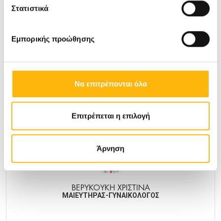
ΒΕΝΕΤΗΣ ΧΡΗΣΤΟΣ
Στατιστικά
ΜΑΙΕΥΤΗΡΑΣ-ΓΥΝΑΙΚΟΛΟΓΟΣ
Εμπορικής προώθησης
ΜΑΙΕΥΤΙΚΉ - ΓΥΝΑΙΚΟΛΟΓΙΚΉ
Μάθετε Περισσότερα
Να επιτρέπονται όλα
Επιτρέπεται η επιλογή
Άρνηση
ΒΕΡΥΚΟΥΚΗ ΧΡΙΣΤΙΝΑ
ΜΑΙΕΥΤΗΡΑΣ-ΓΥΝΑΙΚΟΛΟΓΟΣ