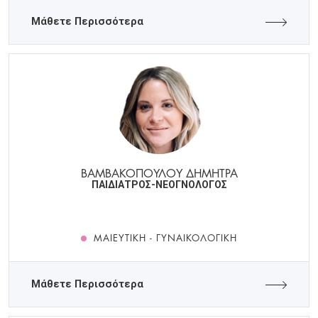
Μάθετε Περισσότερα
ΒΑΜΒΑΚΟΠΟΥΛΟΥ ΔΗΜΗΤΡΑ
ΠΑΙΔΙΑΤΡΟΣ-ΝΕΟΓΝΟΛΟΓΟΣ
ΜΑΙΕΥΤΙΚΉ - ΓΥΝΑΙΚΟΛΟΓΙΚΉ
Μάθετε Περισσότερα