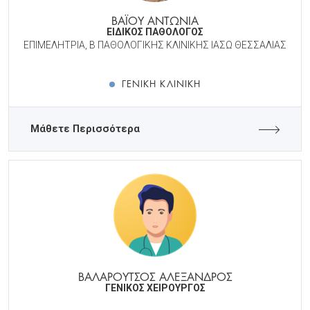
ΒΑΪΟΥ ΑΝΤΩΝΙΑ
ΕΙΔΙΚΟΣ ΠΑΘΟΛΟΓΟΣ
ΕΠΙΜΕΛΗΤΡΙΑ, Β ΠΑΘΟΛΟΓΙΚΗΣ ΚΛΙΝΙΚΗΣ ΙΑΣΩ ΘΕΣΣΑΛΙΑΣ
ΓΕΝΙΚΉ ΚΛΙΝΙΚΉ
Μάθετε Περισσότερα
ΒΑΛΑΡΟΥΤΣΟΣ ΑΛΕΞΑΝΔΡΟΣ
ΓΕΝΙΚΟΣ ΧΕΙΡΟΥΡΓΟΣ