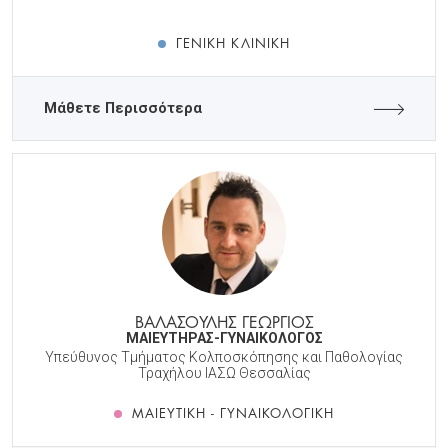
ΓΕΝΙΚΉ ΚΛΙΝΙΚΉ
Μάθετε Περισσότερα
ΒΑΛΑΣΟΥΛΗΣ ΓΕΩΡΓΙΟΣ
ΜΑΙΕΥΤΗΡΑΣ-ΓΥΝΑΙΚΟΛΟΓΟΣ
Υπεύθυνος Τμήματος Κολποσκόπησης και Παθολογίας
Τραχήλου ΙΑΣΩ Θεσσαλίας
ΜΑΙΕΥΤΙΚΉ - ΓΥΝΑΙΚΟΛΟΓΙΚΉ