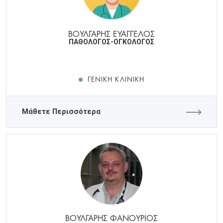
ΒΟΥΛΓΑΡΗΣ ΕΥΑΓΓΕΛΟΣ
ΠΑΘΟΛΟΓΟΣ-ΟΓΚΟΛΟΓΟΣ
ΓΕΝΙΚΉ ΚΛΙΝΙΚΉ
Μάθετε Περισσότερα
ΒΟΥΛΓΑΡΗΣ ΦΑΝΟΥΡΙΟΣ