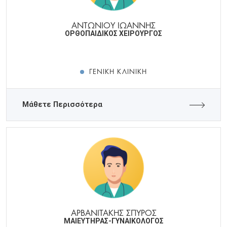
ΑΝΤΩΝΙΟΥ ΙΩΑΝΝΗΣ
ΟΡΘΟΠΑΙΔΙΚΟΣ ΧΕΙΡΟΥΡΓΟΣ
ΓΕΝΙΚΉ ΚΛΙΝΙΚΉ
Μάθετε Περισσότερα
ΑΡΒΑΝΙΤΑΚΗΣ ΣΠΥΡΟΣ
ΜΑΙΕΥΤΗΡΑΣ-ΓΥΝΑΙΚΟΛΟΓΟΣ