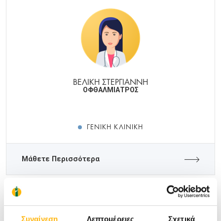
ΒΕΛΙΚΗ ΣΤΕΡΓΙΑΝΝΗ
ΟΦΘΑΛΜΙΑΤΡΟΣ
ΓΕΝΙΚΉ ΚΛΙΝΙΚΉ
Μάθετε Περισσότερα
Συναίνεση
Λεπτομέρειες
Σχετικά