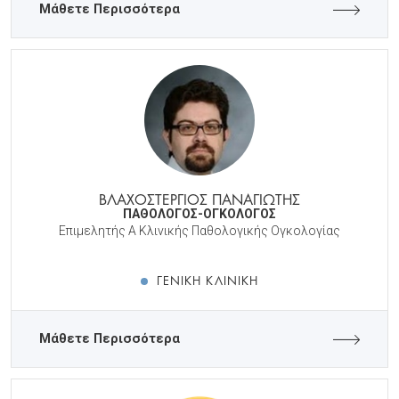
Μάθετε Περισσότερα
ΒΛΑΧΟΣΤΕΡΓΙΟΣ ΠΑΝΑΓΙΩΤΗΣ
ΠΑΘΟΛΟΓΟΣ-ΟΓΚΟΛΟΓΟΣ
Επιμελητής Α Κλινικής Παθολογικής Ογκολογίας
ΓΕΝΙΚΉ ΚΛΙΝΙΚΉ
Μάθετε Περισσότερα