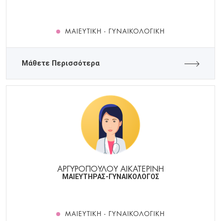
ΜΑΙΕΥΤΙΚΉ - ΓΥΝΑΙΚΟΛΟΓΙΚΉ
Μάθετε Περισσότερα
ΑΡΓΥΡΟΠΟΥΛΟΥ ΑΙΚΑΤΕΡΙΝΗ
ΜΑΙΕΥΤΗΡΑΣ-ΓΥΝΑΙΚΟΛΟΓΟΣ
ΜΑΙΕΥΤΙΚΉ - ΓΥΝΑΙΚΟΛΟΓΙΚΉ