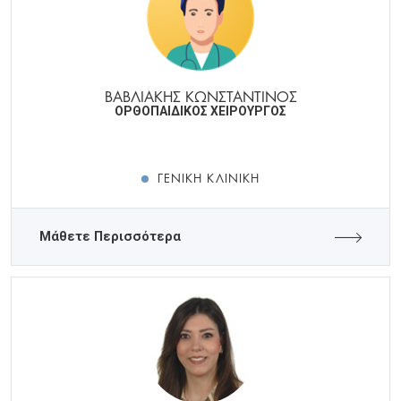
ΒΑΒΛΙΑΚΗΣ ΚΩΝΣΤΑΝΤΙΝΟΣ
ΟΡΘΟΠΑΙΔΙΚΟΣ ΧΕΙΡΟΥΡΓΟΣ
ΓΕΝΙΚΉ ΚΛΙΝΙΚΉ
Μάθετε Περισσότερα