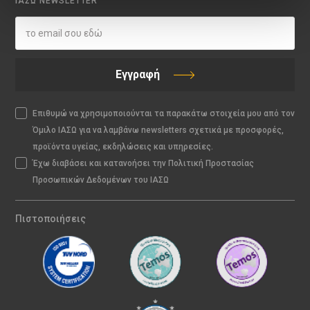
ΙΑΣΩ NEWSLETTER
Εγγραφή
Επιθυμώ να χρησιμοποιούνται τα παρακάτω στοιχεία μου από τον
Όμιλο ΙΑΣΩ για να λαμβάνω newsletters σχετικά με προσφορές,
προϊόντα υγείας, εκδηλώσεις και υπηρεσίες.
Έχω διαβάσει και κατανοήσει την Πολιτική Προστασίας
Προσωπικών Δεδομένων του ΙΑΣΩ
Πιστοποιήσεις