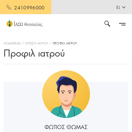
2410996000
EL
HOMEPAGE
ΕΥΡΕΣΗ ΙΑΤΡΟΥ
ΠΡΟΦΙΛ ΙΑΤΡΟΥ
Προφιλ ιατρού
ΦΩΤΙΟΣ ΘΩΜΑΣ