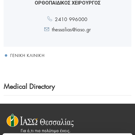
ΟΡΘΟΠΑΙΔΙΚΟΣ ΧΕΙΡΟΥΡΓΟΣ
2410 996000
thessalias@iaso.gr
ΓΕΝΙΚΉ ΚΛΙΝΙΚΉ
Medical Directory