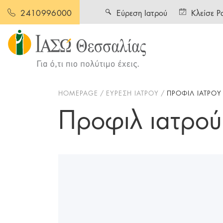
Εύρεση Ιατρού
Κλείσε Ρ
2410996000
HOMEPAGE
ΕΥΡΕΣΗ ΙΑΤΡΟΥ
ΠΡΟΦΙΛ ΙΑΤΡΟΥ
Προφιλ ιατρού