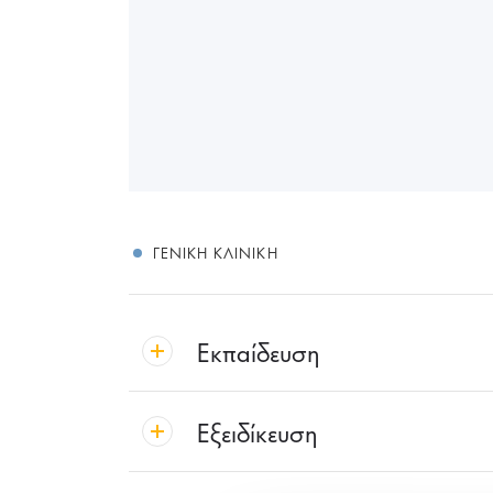
ΓΕΝΙΚΉ ΚΛΙΝΙΚΉ
Εκπαίδευση
Εξειδίκευση