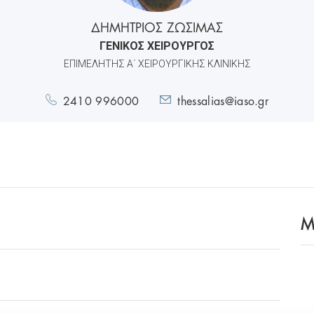
ΔΗΜΗΤΡΙΟΣ ΖΩΣΙΜΑΣ
ΓΕΝΙΚΟΣ ΧΕΙΡΟΥΡΓΟΣ
ΕΠΙΜΕΛΗΤΉΣ Α΄ ΧΕΙΡΟΥΡΓΙΚΉΣ ΚΛΙΝΙΚΉΣ
2410 996000
thessalias@iaso.gr
M