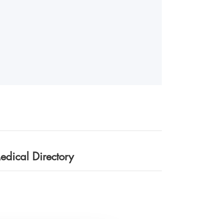
edical Directory