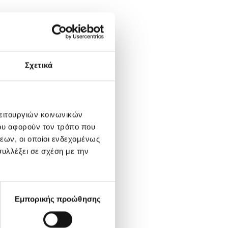
Σχετικά
λειτουργιών κοινωνικών
ου αφορούν τον τρόπο που
εων, οι οποίοι ενδεχομένως
υλλέξει σε σχέση με την
Εμπορικής προώθησης