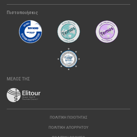
Πιστοποιήσεις
ΜΕΛΟΣ ΤΗΣ
ΠΟΛΙΤΙΚΉ ΠΟΙΌΤΗΤΑΣ
ΠΟΛΙΤΙΚΉ ΑΠΟΡΡΉΤΟΥ