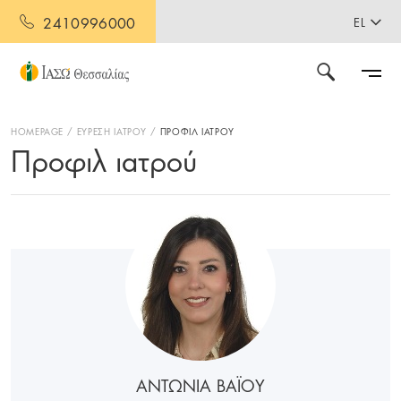
2410996000
EL
HOMEPAGE
ΕΥΡΕΣΗ ΙΑΤΡΟΥ
ΠΡΟΦΙΛ ΙΑΤΡΟΥ
Προφιλ ιατρού
ΑΝΤΩΝΙΑ ΒΑΪΟΥ