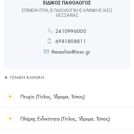
ΕΙΔΙΚΟΣ ΠΑΘΟΛΟΓΟΣ
ΕΠΙΜΕΛΗΤΡΙΑ, Β ΠΑΘΟΛΟΓΙΚΗΣ ΚΛΙΝΙΚΗΣ ΙΑΣΩ
ΘΕΣΣΑΛΙΑΣ
2410996000
6981808811
thessalias@iaso.gr
ΓΕΝΙΚΉ ΚΛΙΝΙΚΉ
Πτυχίο (Τίτλος, Ίδρυμα, Τόπος)
Πλήρης Ειδικότητα (Τίτλος, Ίδρυμα, Τόπος)