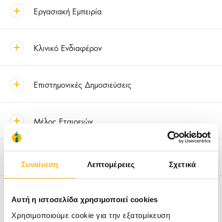
Εργασιακή Εμπειρία
Κλινικό Ενδιαφέρον
Επιστημονικές Δημοσιεύσεις
Μέλος Εταιρειών
Ξένες Γλώσσες
Συναίνεση
Λεπτομέρειες
Σχετικά
Στοιχεία Επικοινωνίας
Αυτή η ιστοσελίδα χρησιμοποιεί cookies
Χρησιμοποιούμε cookie για την εξατομίκευση