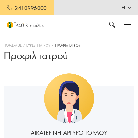
2410996000
EL
HOMEPAGE
ΕΥΡΕΣΗ ΙΑΤΡΟΥ
ΠΡΟΦΙΛ ΙΑΤΡΟΥ
Προφιλ ιατρού
ΑΙΚΑΤΕΡΙΝΗ ΑΡΓΥΡΟΠΟΥΛΟΥ