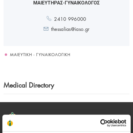
ΜΑΙΕΥΤΗΡΑΣ-ΓΥΝΑΙΚΟΛΟΓΟΣ
2410 996000
thessalias@iaso.gr
ΜΑΙΕΥΤΙΚΉ - ΓΥΝΑΙΚΟΛΟΓΙΚΉ
Medical Directory