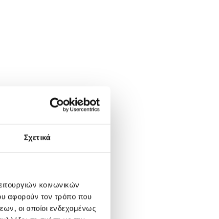
Σχετικά
λειτουργιών κοινωνικών
ου αφορούν τον τρόπο που
εων, οι οποίοι ενδεχομένως