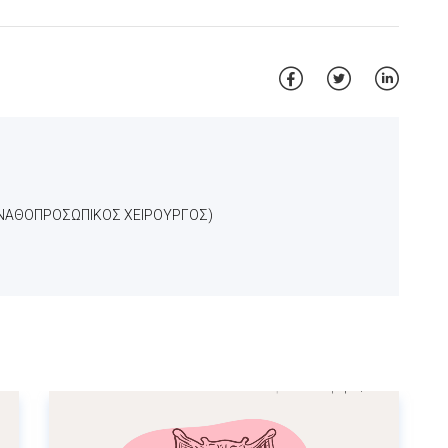
ΝΑΘΟΠΡΟΣΩΠΙΚΟΣ ΧΕΙΡΟΥΡΓΟΣ)