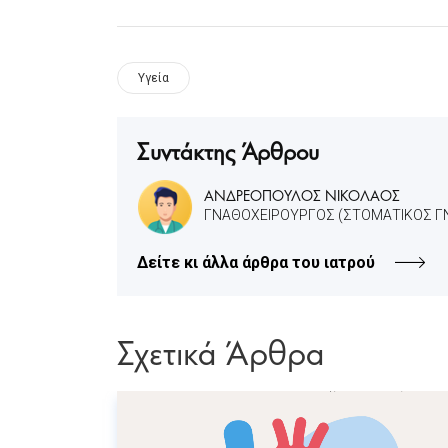
Υγεία
Συντάκτης Άρθρου
ΑΝΔΡΕΟΠΟΥΛΟΣ ΝΙΚΟΛΑΟΣ
ΓΝΑΘΟΧΕΙΡΟΥΡΓΟΣ (ΣΤΟΜΑΤΙΚΟΣ Γ
Δείτε κι άλλα άρθρα του ιατρού
Σχετικά Άρθρα