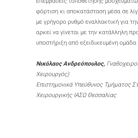
επεμβάσεις τοποθέτησης μοσχευμάτων
φόρτιση κι αποκατάσταση μέσα σε λίγ
με γρήγορο ρυθμό εναλλακτική για τη
αρκεί να γίνεται με την κατάλληλη π
υποστήριξη από εξειδικευμένη ομάδα.
Νικόλαος Ανδρεόπουλος,
Γναθοχειρο
Χειρουργός)
Επιστημονικά Υπεύθυνος Τμήματος Σ
Χειρουργικής ΙΑΣΩ Θεσσαλίας