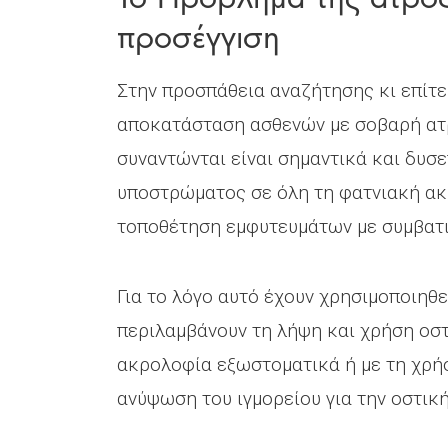
προσέγγιση
Στην προσπάθεια αναζήτησης κι επίτε
αποκατάσταση ασθενών με σοβαρή ατρ
συναντώνται είναι σημαντικά και δυσ
υποστρώματος σε όλη τη φατνιακή ακ
τοποθέτηση εμφυτευμάτων με συμβατι
Για το λόγο αυτό έχουν χρησιμοποιηθ
περιλαμβάνουν τη λήψη και χρήση οσ
ακρολοφία εξωστοματικά ή με τη χρήσ
ανύψωση του ιγμορείου για την οστικ