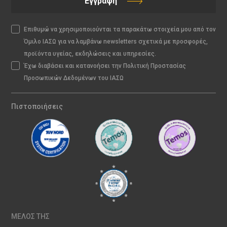
Εγγραφή
Επιθυμώ να χρησιμοποιούνται τα παρακάτω στοιχεία μου από τον
Όμιλο ΙΑΣΩ για να λαμβάνω newsletters σχετικά με προσφορές,
προϊόντα υγείας, εκδηλώσεις και υπηρεσίες.
Έχω διαβάσει και κατανοήσει την Πολιτική Προστασίας
Προσωπικών Δεδομένων του ΙΑΣΩ
Πιστοποιήσεις
ΜΕΛΟΣ ΤΗΣ