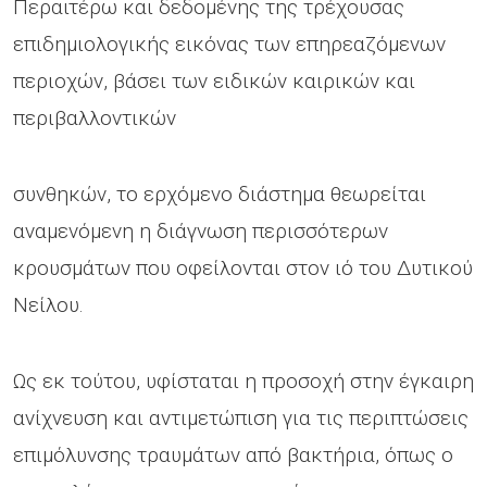
Περαιτέρω και δεδομένης της τρέχουσας
επιδημιολογικής εικόνας των επηρεαζόμενων
περιοχών, βάσει των ειδικών καιρικών και
περιβαλλοντικών
συνθηκών, το ερχόμενο διάστημα θεωρείται
αναμενόμενη η διάγνωση περισσότερων
κρουσμάτων που οφείλονται στον ιό του Δυτικού
Νείλου.
Ως εκ τούτου, υφίσταται η προσοχή στην έγκαιρη
ανίχνευση και αντιμετώπιση για τις περιπτώσεις
επιμόλυνσης τραυμάτων από βακτήρια, όπως ο