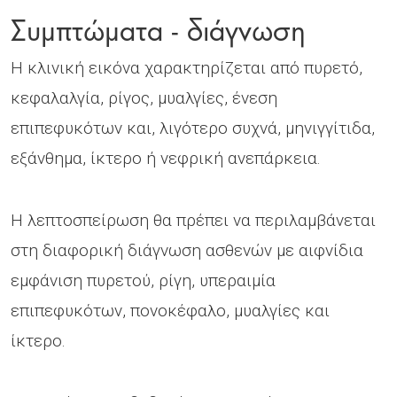
Συμπτώματα - διάγνωση
Η κλινική εικόνα χαρακτηρίζεται από πυρετό,
κεφαλαλγία, ρίγος, μυαλγίες, ένεση
επιπεφυκότων και, λιγότερο συχνά, μηνιγγίτιδα,
εξάνθημα, ίκτερο ή νεφρική ανεπάρκεια.
Η λεπτοσπείρωση θα πρέπει να περιλαμβάνεται
στη διαφορική διάγνωση ασθενών με αιφνίδια
εμφάνιση πυρετού, ρίγη, υπεραιμία
επιπεφυκότων, πονοκέφαλο, μυαλγίες και
ίκτερο.