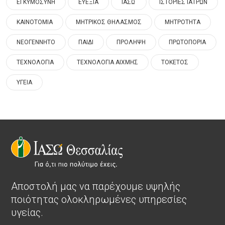
ΕΓΚΥΜΟΣΥΝΗ
ΕΥΕΞΙΑ
ΙΑΣΩ
ΙΣΤΟΡΙΕΣ ΙΑΤΡΩΝ
ΚΑΙΝΟΤΟΜΙΑ
ΜΗΤΡΙΚΟΣ ΘΗΛΑΣΜΟΣ
ΜΗΤΡΟΤΗΤΑ
ΝΕΟΓΕΝΝΗΤΟ
ΠΑΙΔΙ
ΠΡΟΛΗΨΗ
ΠΡΩΤΟΠΟΡΙΑ
ΤΕΧΝΟΛΟΓΙΑ
ΤΕΧΝΟΛΟΓΙΑ ΑΙΧΜΗΣ
ΤΟΚΕΤΟΣ
ΥΓΕΙΑ
Αποστολή μας να παρέχουμε υψηλής
ποιότητας ολοκληρωμένες υπηρεσίες
υγείας.