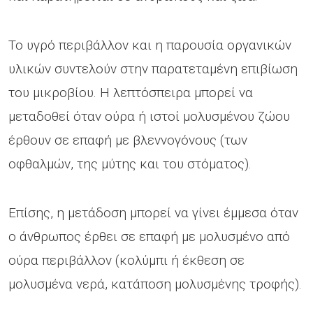
Το υγρό περιβάλλον και η παρουσία οργανικών
υλικών συντελούν στην παρατεταμένη επιβίωση
του μικροβίου. Η λεπτόσπειρα μπορεί να
μεταδοθεί όταν ούρα ή ιστοί μολυσμένου ζώου
έρθουν σε επαφή με βλεννογόνους (των
οφθαλμών, της μύτης και του στόματος).
Επίσης, η μετάδοση μπορεί να γίνει έμμεσα όταν
ο άνθρωπος έρθει σε επαφή με μολυσμένο από
ούρα περιβάλλον (κολύμπι ή έκθεση σε
μολυσμένα νερά, κατάποση μολυσμένης τροφής).