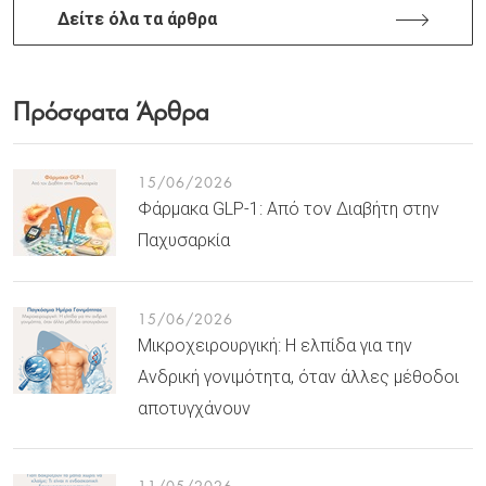
Δείτε όλα τα άρθρα
Πρόσφατα Άρθρα
15/06/2026
Φάρμακα GLP-1: Από τον Διαβήτη στην
Παχυσαρκία
15/06/2026
Μικροχειρουργική: Η ελπίδα για την
Ανδρική γονιμότητα, όταν άλλες μέθοδοι
αποτυγχάνουν
11/05/2026