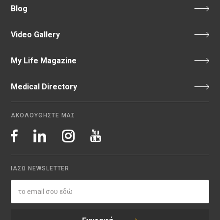
Blog
Video Gallery
My Life Magazine
Medical Directory
ΑΚΟΛΟΥΘΗΣΤΕ ΜΑΣ
ΙΑΣΩ NEWSLETTER