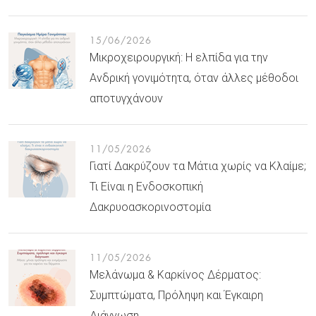
15/06/2026
Μικροχειρουργική: Η ελπίδα για την
Ανδρική γονιμότητα, όταν άλλες μέθοδοι
αποτυγχάνουν
11/05/2026
Γιατί Δακρύζουν τα Μάτια χωρίς να Κλαίμε;
Τι Είναι η Ενδοσκοπική
Δακρυοασκορινοστομία
11/05/2026
Μελάνωμα & Καρκίνος Δέρματος:
Συμπτώματα, Πρόληψη και Έγκαιρη
Διάγνωση