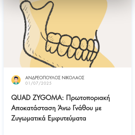
ΑΝΔΡΕΟΠΟΥΛΟΣ ΝΙΚΟΛΑΟΣ
01/07/2025
QUAD ZYGOMA: Πρωτοποριακή
Αποκατάσταση Άνω Γνάθου με
Ζυγωματικά Εμφυτεύματα