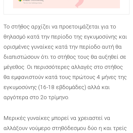
Το στήθος αρχίζει να προετοιμάζεται για το
θηλασμό κατά την περίοδο της εγκυμοσύνης και
ορισμένες γυναίκες κατά την περίοδο αυτή θα
διαπιστώσουν ότι το στήθος τους θα αυξηθεί σε
μέγεθος. Οι περισσότερες αλλαγές στο στήθος
θα εμφανιστούν κατά τους πρώτους 4 μήνες της
εγκυμοσύνης (16-18 εβδομάδες) αλλά και
αργότερα στο 2ο τρίμηνο.
Μερικές γυναίκες μπορεί να χρειαστεί να
αλλάξουν νούμερο στηθόδεσμου δύο η και τρείς