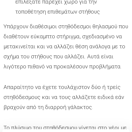
επιλέξατε παρέχει χώρο για την
τοποθέτηση επιθεμάτων στήθους
Υπάρχουν διαθέσιμοι στηθόδεσμοι θηλασμού που
διαθέτουν εύκαμπτο στήριγμα, σχεδιασμένο να
μετακινείται και να αλλάζει θέση ανάλογα με το
σχήμα του στήθους που αλλάζει. Αυτά είναι
λιγότερο πιθανό να προκαλέσουν προβλήματα.
Απαραίτητο να έχετε τουλάχιστον δύο ή τρείς
στηθόδεσμους και να τους αλλάζετε ειδικά εάν
βραχούν από τη διαρροή γάλακτος.
Το πλύσιμο του στηθόδεσμου γίνεται στο χέρι με