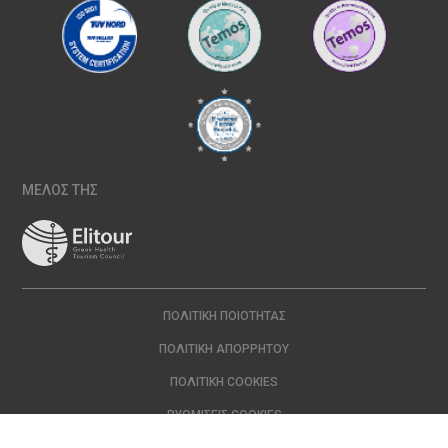
ΜΕΛΟΣ ΤΗΣ
ΠΟΛΙΤΙΚΉ ΠΟΙΌΤΗΤΑΣ
ΠΟΛΙΤΙΚΉ ΑΠΟΡΡΉΤΟΥ
ΠΟΛΙΤΙΚΉ COOKIES
ΡΥΘΜΊΣΕΙΣ COOKIES