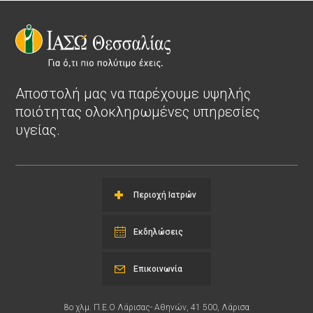
Αποστολή μας να παρέχουμε υψηλής
ποιότητας ολοκληρωμένες υπηρεσίες
υγείας.
Περιοχή Ιατρών
Εκδηλώσεις
Επικοινωνία
8ο χλμ. Π.Ε.Ο Λάρισας- Αθηνών, 41 500, Λάρισα