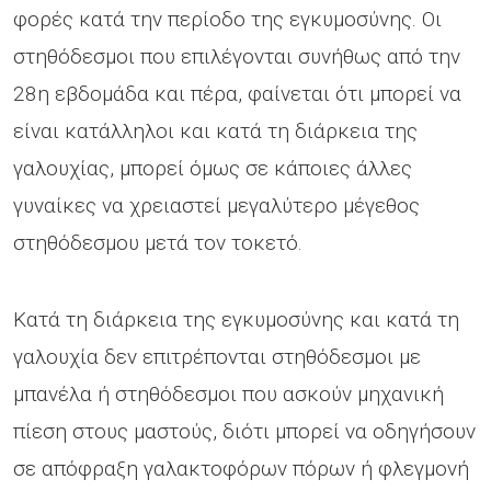
φορές κατά την περίοδο της εγκυμοσύνης. Οι
στηθόδεσμοι που επιλέγονται συνήθως από την
28η εβδομάδα και πέρα, φαίνεται ότι μπορεί να
είναι κατάλληλοι και κατά τη διάρκεια της
γαλουχίας, μπορεί όμως σε κάποιες άλλες
γυναίκες να χρειαστεί μεγαλύτερο μέγεθος
στηθόδεσμου μετά τον τοκετό.
Κατά τη διάρκεια της εγκυμοσύνης και κατά τη
γαλουχία δεν επιτρέπονται στηθόδεσμοι με
μπανέλα ή στηθόδεσμοι που ασκούν μηχανική
πίεση στους μαστούς, διότι μπορεί να οδηγήσουν
σε απόφραξη γαλακτοφόρων πόρων ή φλεγμονή