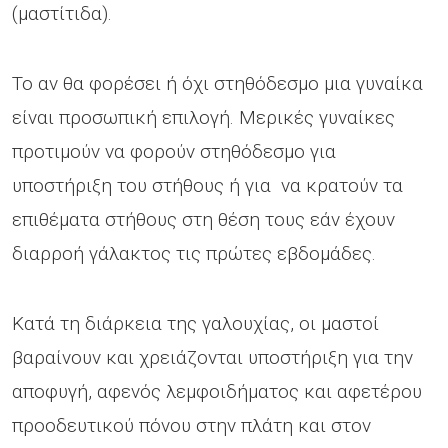
(μαστίτιδα).
Το αν θα φορέσει ή όχι στηθόδεσμο μια γυναίκα
είναι προσωπική επιλογή. Μερικές γυναίκες
προτιμούν να φορούν στηθόδεσμο για
υποστήριξη του στήθους ή για να κρατούν τα
επιθέματα στήθους στη θέση τους εάν έχουν
διαρροή γάλακτος τις πρώτες εβδομάδες.
Κατά τη διάρκεια της γαλουχίας, οι μαστοί
βαραίνουν και χρειάζονται υποστήριξη για την
αποφυγή, αφενός λεμφοιδήματος και αφετέρου
προοδευτικού πόνου στην πλάτη και στον