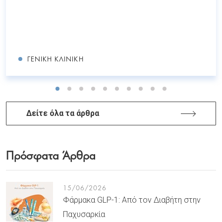
ΓΕΝΙΚΉ ΚΛΙΝΙΚΉ
Δείτε όλα τα άρθρα
Πρόσφατα Άρθρα
15/06/2026
Φάρμακα GLP-1: Από τον Διαβήτη στην
Παχυσαρκία