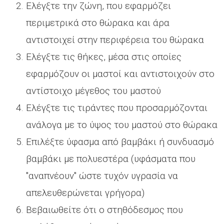
Ελέγξτε την ζώνη, που εφαρμόζει
περιμετρικά στο θώρακα και άρα
αντιστοιχεί στην περιφέρεια του θώρακα
Ελέγξτε τις θήκες, μέσα στις οποίες
εφαρμόζουν οι μαστοί και αντιστοιχούν στο
αντίστοιχο μέγεθος του μαστού
Ελέγξτε τις τιράντες που προσαρμόζονται
ανάλογα με το ύψος του μαστού στο θώρακα
Επιλέξτε ύφασμα από βαμβάκι ή συνδυασμό
βαμβάκι με πολυεστέρα (υφάσματα που
"αναπνέουν" ώστε τυχόν υγρασία να
απελευθερώνεται γρήγορα)
Βεβαιωθείτε ότι ο στηθόδεσμος που