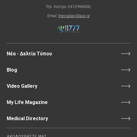
Τηλ. Κέντρο: 2410 996000,
Email:
thessalias@Iaso.gr
Νέα - Δελτία Τύπου
Blog
Video Gallery
My Life Magazine
Medical Directory
ΑΚΟΛΟΥΘΗΣΤΕ ΜΑΣ