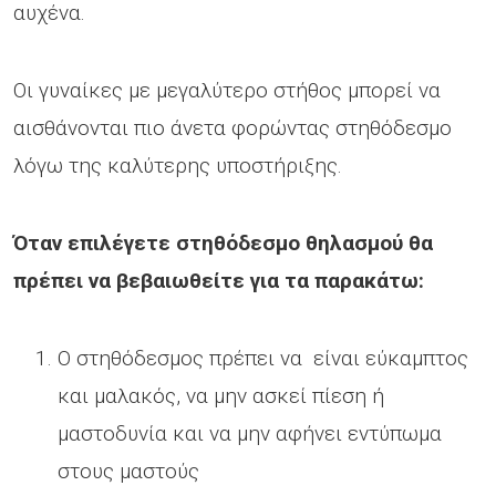
αυχένα.
Οι γυναίκες με μεγαλύτερο στήθος μπορεί να
αισθάνονται πιο άνετα φορώντας στηθόδεσμο
λόγω της καλύτερης υποστήριξης.
Όταν επιλέγετε στηθόδεσμο θηλασμού θα
πρέπει να βεβαιωθείτε για τα παρακάτω:
Ο στηθόδεσμος πρέπει να είναι εύκαμπτος
και μαλακός, να μην ασκεί πίεση ή
μαστοδυνία και να μην αφήνει εντύπωμα
στους μαστούς