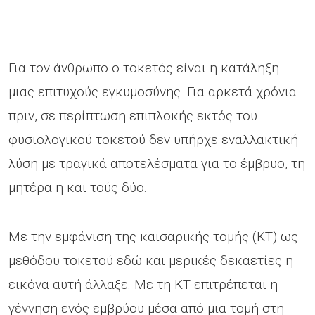
Για τον άνθρωπο ο τοκετός είναι η κατάληξη
μιας επιτυχούς εγκυμοσύνης. Για αρκετά χρόνια
πριν, σε περίπτωση επιπλοκής εκτός του
φυσιολογικού τοκετού δεν υπήρχε εναλλακτική
λύση με τραγικά αποτελέσματα για το έμβρυο, τη
μητέρα η και τούς δύο.
Με την εμφάνιση της καισαρικής τομής (ΚΤ) ως
μεθόδου τοκετού εδώ και μερικές δεκαετίες η
εικόνα αυτή άλλαξε. Με τη ΚΤ επιτρέπεται η
γέννηση ενός εμβρύου μέσα από μια τομή στη