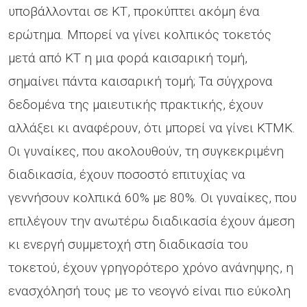
υποβάλλονται σε ΚΤ, προκύπτει ακόμη ένα
ερώτημα. Μπορεί να γίνει κολπικός τοκετός
μετά από ΚΤ η μια φορά καισαρική τομή,
σημαίνει πάντα καισαρική τομή; Τα σύγχρονα
δεδομένα της μαιευτικής πρακτικής, έχουν
αλλάξει κι αναφέρουν, ότι μπορεί να γίνει ΚΤΜΚ.
Οι γυναίκες, που ακολουθούν, τη συγκεκριμένη
διαδικασία, έχουν ποσοστό επιτυχίας να
γεννήσουν κολπικά 60% με 80%. Οι γυναίκες, που
επιλέγουν την ανωτέρω διαδικασία έχουν άμεση
κι ενεργή συμμετοχή στη διαδικασία του
τοκετού, έχουν γρηγορότερο χρόνο ανάνηψης, η
ενασχόλησή τους με το νεογνό είναι πιο εύκολη