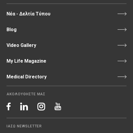
Νέα - Δελτία Τύπου
Blog
Video Gallery
My Life Magazine
Medical Directory
ΑΚΟΛΟΥΘΗΣΤΕ ΜΑΣ
ΙΑΣΩ NEWSLETTER