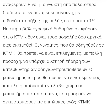
αναφέρουν. Είναι μια γνωστή από παλαιότερα
διαδικασία, εν δυνάμει επικίνδυνη, με
πιθανότητα ρήξης της ουλής, σε ποσοστό 1%.
Νεότερα βιβλιογραφικά δεδομένα αναφέρουν
ότι ο ΚΤΜΚ δεν είναι τόσο ασφαλής όσο αρχικά
είχε εκτιμηθεί. Οι γυναίκες, που θα οδηγηθούν σε
ΚΤΜΚ, θα πρέπει να είναι επιλεγμένες, με πολλή
προσοχή, να υπάρχει αυστηρή τήρηση των
κατευθυντηρίων οδηγιών-προϋποθέσεων. Ο
μαιευτήρας ιατρός θα πρέπει να είναι έμπειρος
και όλη η διαδικασία να λάβει χώρα σε
μαιευτήρια πιστοποιημένα, που μπορούν να
αντιμετωπίσουν τις επιπλοκές ενός ΚΤΜΚ.