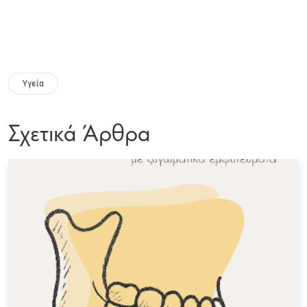
Υγεία
Σχετικά Άρθρα