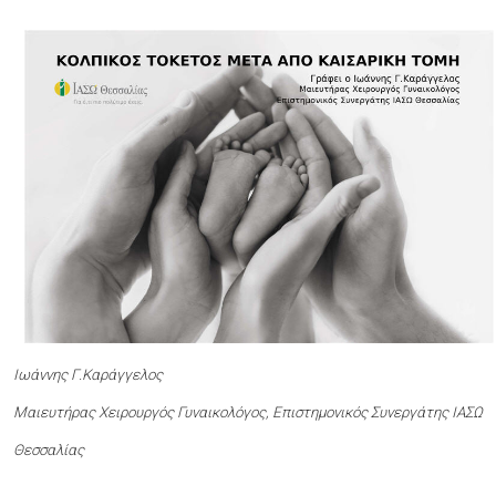
Ιωάννης Γ.Καράγγελος
Μαιευτήρας Χειρουργός Γυναικολόγος, Επιστημονικός Συνεργάτης ΙΑΣΩ
Θεσσαλίας