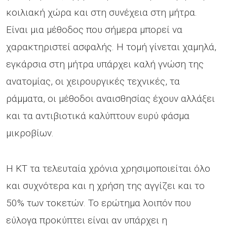
κοιλιακή χώρα και στη συνέχεια στη μήτρα.
Είναι μια μέθοδος που σήμερα μπορεί να
χαρακτηριστεί ασφαλής. Η τομή γίνεται χαμηλά,
εγκάρσια στη μήτρα υπάρχει καλή γνώση της
ανατομίας, οι χειρουργικές τεχνικές, τα
ράμματα, οι μέθοδοι αναισθησίας έχουν αλλάξει
και τα αντιβιοτικά καλύπτουν ευρύ φάσμα
μικροβίων.
Η ΚΤ τα τελευταία χρόνια χρησιμοποιείται όλο
και συχνότερα και η χρήση της αγγίζει και το
50% των τοκετών. Το ερώτημα λοιπόν που
εύλογα προκύπτει είναι αν υπάρχει η