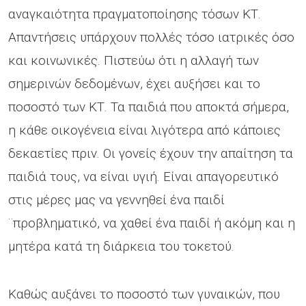
αναγκαιότητα πραγματοποίησης τόσων ΚΤ.
Απαντήσεις υπάρχουν πολλές τόσο ιατρικές όσο
και κοινωνικές. Πιστεύω ότι η αλλαγή των
σημερινών δεδομένων, έχει αυξήσει και το
ποσοστό των ΚΤ. Τα παιδιά που αποκτά σήμερα,
η κάθε οικογένεια είναι λιγότερα από κάποιες
δεκαετίες πριν. Οι γονείς έχουν την απαίτηση τα
παιδιά τους, να είναι υγιή. Είναι απαγορευτικό
στις μέρες μας να γεννηθεί ένα παιδί
¨προβληματικό, να χαθεί ένα παιδί ή ακόμη και η
μητέρα κατά τη διάρκεια του τοκετού.
Καθώς αυξάνει το ποσοστό των γυναικών, που