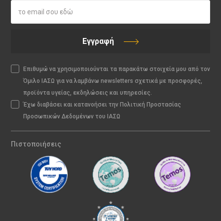
Εγγραφή
Επιθυμώ να χρησιμοποιούνται τα παρακάτω στοιχεία μου από τον
Όμιλο ΙΑΣΩ για να λαμβάνω newsletters σχετικά με προσφορές,
προϊόντα υγείας, εκδηλώσεις και υπηρεσίες.
Έχω διαβάσει και κατανοήσει την Πολιτική Προστασίας
Προσωπικών Δεδομένων του ΙΑΣΩ
Πιστοποιήσεις