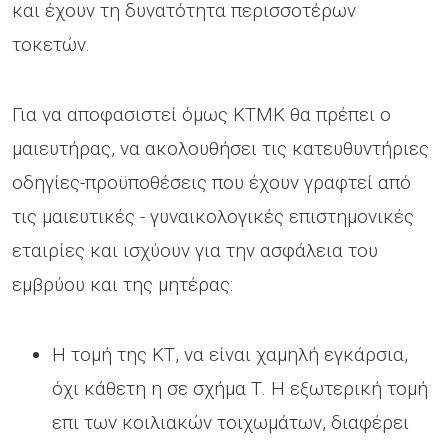
και έχουν τη δυνατότητα περισσοτέρων
τοκετών.
Για να αποφασιστεί όμως ΚΤΜΚ θα πρέπει ο
μαιευτήρας, να ακολουθήσει τις κατευθυντήριες
οδηγίες-προϋποθέσεις που έχουν γραφτεί από
τις μαιευτικές - γυναικολογικές επιστημονικές
εταιρίες και ισχύουν για την ασφάλεια του
εμβρύου και της μητέρας:
Η τομή της ΚΤ, να είναι χαμηλή εγκάρσια,
όχι κάθετη η σε σχήμα Τ. Η εξωτερική τομή
επι των κοιλιακών τοιχωμάτων, διαφέρει