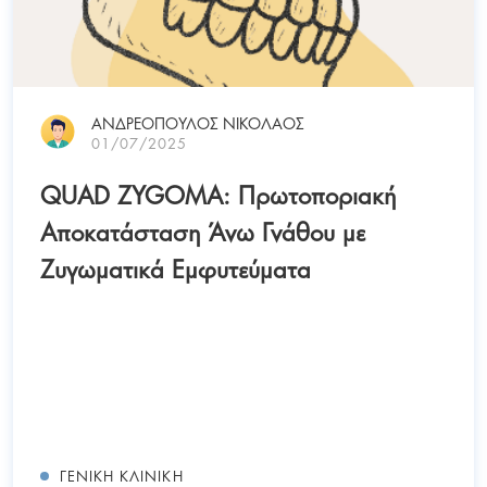
ΑΝΔΡΕΟΠΟΥΛΟΣ ΝΙΚΟΛΑΟΣ
01/07/2025
QUAD ZYGOMA: Πρωτοποριακή
Αποκατάσταση Άνω Γνάθου με
Ζυγωματικά Εμφυτεύματα
ΓΕΝΙΚΉ ΚΛΙΝΙΚΉ