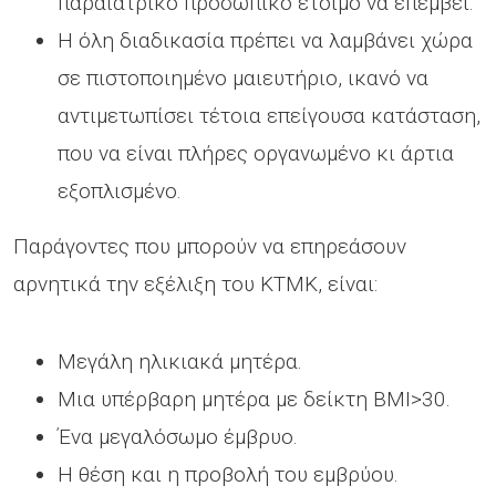
παραϊατρικό προσωπικό έτοιμο να επέμβει.
Η όλη διαδικασία πρέπει να λαμβάνει χώρα
σε πιστοποιημένο μαιευτήριο, ικανό να
αντιμετωπίσει τέτοια επείγουσα κατάσταση,
που να είναι πλήρες οργανωμένο κι άρτια
εξοπλισμένο.
Παράγοντες που μπορούν να επηρεάσουν
αρνητικά την εξέλιξη του ΚΤΜΚ, είναι:
Μεγάλη ηλικιακά μητέρα.
Μια υπέρβαρη μητέρα με δείκτη ΒΜΙ>30.
Ένα μεγαλόσωμο έμβρυο.
Η θέση και η προβολή του εμβρύου.