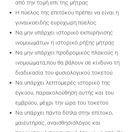
από την τομή επι της μήτρας.
Η πύελος της επιτόκου πρέπει να είναι η
γυναικοειδής ευρύχωρη πύελος.
Να μην υπάρχει ιστορικό εκπυρήνισης
ινομυωμάτων η ιστορικό ρήξης μήτρας.
Να μην υπάρχει προδρομικός πλακούς η
ινομυώματα,που θα βάλουν σε κίνδυνο τη
διαδικασία του φυσιολογικού τοκετού.
Να υπάρχει λεπτομερές ιστορικό της
εγκύου, παρακολούθηση αυτής και του
εμβρύου, μέχρι την ώρα του τοκετού.
Να υπάρχει πάντα δίπλα στην επίτοκο,
μαιευτήρας, αναισθησιολόγος και