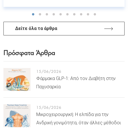
Δείτε όλα τα άρθρα
Πρόσφατα Άρθρα
15/06/2026
Φάρμακα GLP-1: Από τον Διαβήτη στην
Παχυσαρκία
15/06/2026
Μικροχειρουργική: Η ελπίδα για την
Ανδρική γονιμότητα, όταν άλλες μέθοδοι