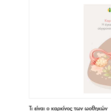
Τι είναι ο καρκίνος των ωοθηκών