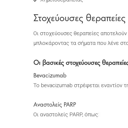
Στοχεύουσες θεραπείες 
Οι στοχεύουσες θεραπείες αποτελούν
μπλοκάροντας τα σήματα που λένε στα
Οι βασικές στοχεύουσες θεραπεί
Bevacizumab
Το bevacizumab στρέφεται εναντίον τ
Αναστολείς PARP
Οι αναστολείς PARP, όπως: