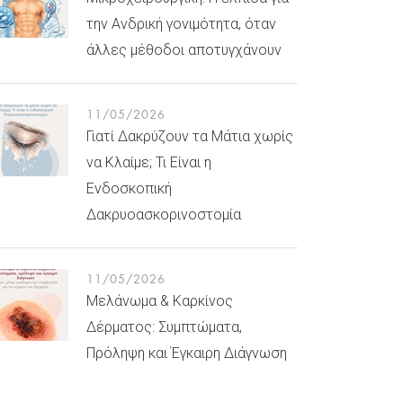
την Ανδρική γονιμότητα, όταν
άλλες μέθοδοι αποτυγχάνουν
11/05/2026
Γιατί Δακρύζουν τα Μάτια χωρίς
να Κλαίμε; Τι Είναι η
Ενδοσκοπική
Δακρυοασκορινοστομία
11/05/2026
Μελάνωμα & Καρκίνος
Δέρματος: Συμπτώματα,
Πρόληψη και Έγκαιρη Διάγνωση