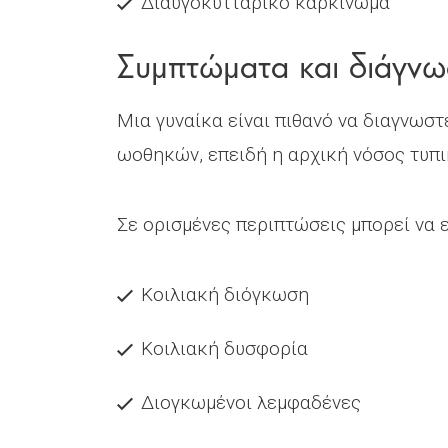
Διαυγοκυτταρικό καρκίνωμα
Συμπτώματα και διάγν
Μια γυναίκα είναι πιθανό να διαγνωσ
ωοθηκών, επειδή η αρχική νόσος τυπι
Σε ορισμένες περιπτώσεις μπορεί να 
Κοιλιακή διόγκωση
Κοιλιακή δυσφορία
Διογκωμένοι λεμφαδένες