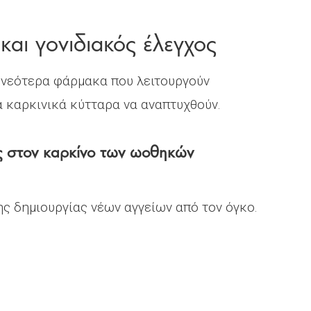
και γονιδιακός έλεγχος
 νεότερα φάρμακα που λειτουργούν
 καρκινικά κύτταρα να αναπτυχθούν.
ες στον καρκίνο των ωοθηκών
ης δημιουργίας νέων αγγείων από τον όγκο.