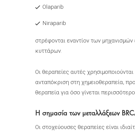
Olaparib
Niraparib
στρέφονται εναντίον των μηχανισμών
κυττάρων.
Οι θεραπείες αυτές χρησιμοποιούνται
ανταπόκριση στη χημειοθεραπεία, προ
θεραπεία για όσο γίνεται περισσότερο
Η σημασία των μεταλλάξεων BR
Οι στοχεύουσες θεραπείες είναι ιδια