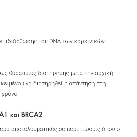
 επιδιόρθωσης του DNA των καρκινικών
 ως θεραπείες διατήρησης μετά την αρχική
κειμένου να διατηρηθεί η απάντηση στη
 χρόνο.
CA1 και BRCA2
ίτερα αποτελεσματικές σε περιπτώσεις όπου ο