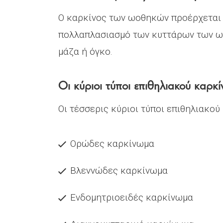
Ο καρκίνος των ωοθηκών προέρχεται 
πολλαπλασιασμό των κυττάρων των ω
μάζα ή όγκο.
Οι κύριοι τύποι επιθηλιακού καρ
Οι τέσσερις κύριοι τύποι επιθηλιακού
Ορώδες καρκίνωμα
Βλεννώδες καρκίνωμα
Ενδομητριοειδές καρκίνωμα