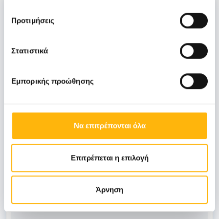
Προτιμήσεις
ΔΡΟΥΓΙΑΣ ΧΡΟΝΗΣ
Στατιστικά
Εμπορικής προώθησης
ΜΕΛΛΟΣ ΘΩΜΑΣ
Να επιτρέπονται όλα
Επιμελητές
Επιτρέπεται η επιλογή
ΓΕΡΟΓΙΑΝΝΗΣ ΔΗΜΗΤΡΙΟΣ
Άρνηση