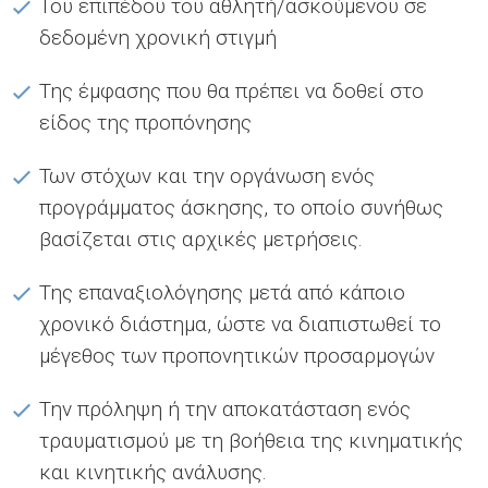
Του επιπέδου του αθλητή/ασκούμενου σε
δεδομένη χρονική στιγμή
Της έμφασης που θα πρέπει να δοθεί στο
είδος της προπόνησης
Των στόχων και την οργάνωση ενός
προγράμματος άσκησης, το οποίο συνήθως
βασίζεται στις αρχικές μετρήσεις.
Της επαναξιολόγησης μετά από κάποιο
χρονικό διάστημα, ώστε να διαπιστωθεί το
μέγεθος των προπονητικών προσαρμογών
Την πρόληψη ή την αποκατάσταση ενός
τραυματισμού με τη βοήθεια της κινηματικής
και κινητικής ανάλυσης.