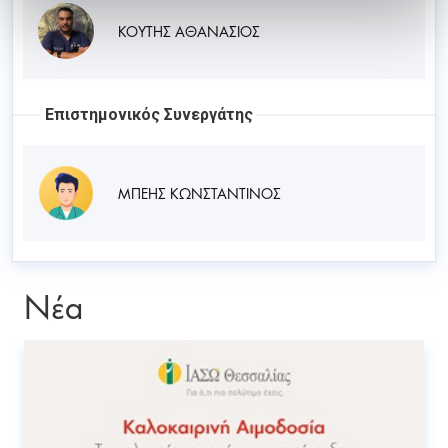
ΚΟΥΤΗΣ ΑΘΑΝΑΣΙΟΣ
Επιστημονικός Συνεργάτης
ΜΠΕΗΣ ΚΩΝΣΤΑΝΤΙΝΟΣ
Νέα