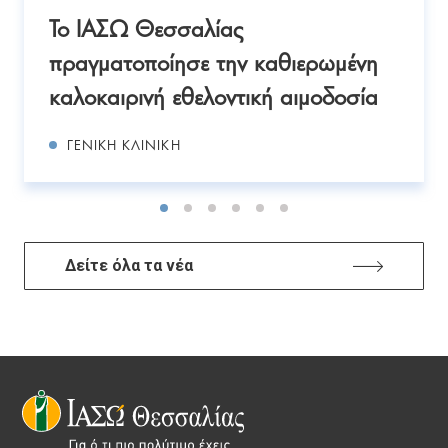
Το ΙΑΣΩ Θεσσαλίας
πραγματοποίησε την καθιερωμένη
καλοκαιρινή εθελοντική αιμοδοσία
ΓΕΝΙΚΉ ΚΛΙΝΙΚΉ
Δείτε όλα τα νέα