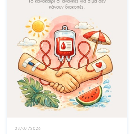
08/07/2026