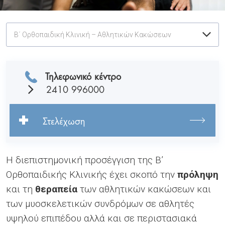
Β΄ Ορθοπαιδική Κλινική – Αθλητικών Κακώσεων
Τηλεφωνικό κέντρο
2410 996000
Στελέχωση
Η διεπιστημονική προσέγγιση της Β’
Ορθοπαιδικής Κλινικής έχει σκοπό την
πρόληψη
και τη
θεραπεία
των αθλητικών κακώσεων και
των μυοσκελετικών συνδρόμων σε αθλητές
υψηλού επιπέδου αλλά και σε περιστασιακά