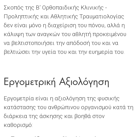
Σκοπός της Β’ Ορθοπαιδικής Κλινικής -
Προληπτικής και Αθλητικής Τραυματιολογίας
δεν είναι μόνο η διαχείριση του πόνου, αλλά η
κάλυψη των αναγκών του αθλητή προκειμένου
να βελτιστοποιήσει την απόδοσή του και να
βελτιώσει την υγεία του και την ευημερία του.
Εργομετρική Αξιολόγηση
Εργομετρία είναι η αξιολόγηση της φυσικής
κατάστασης του ανθρώπινου οργανισμού κατά τη
διάρκεια της άσκησης και βοηθά στον
καθορισμό: