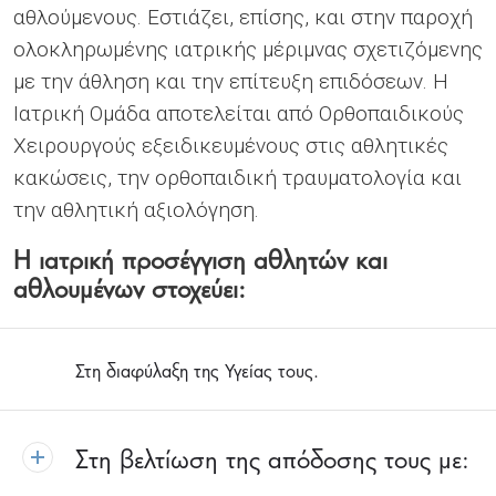
αθλούμενους. Εστιάζει, επίσης, και στην παροχή
ολοκληρωμένης ιατρικής μέριμνας σχετιζόμενης
με την άθληση και την επίτευξη επιδόσεων. Η
Ιατρική Ομάδα αποτελείται από Ορθοπαιδικούς
Χειρουργούς εξειδικευμένους στις αθλητικές
κακώσεις, την ορθοπαιδική τραυματολογία και
την αθλητική αξιολόγηση.
Η ιατρική προσέγγιση αθλητών και
αθλουμένων στοχεύει:
Στη διαφύλαξη της Υγείας τους.
Στη βελτίωση της απόδοσης τους με: