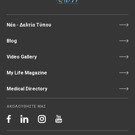
Νέα - Δελτία Τύπου
Blog
Video Gallery
My Life Magazine
Medical Directory
ΑΚΟΛΟΥΘΗΣΤΕ ΜΑΣ