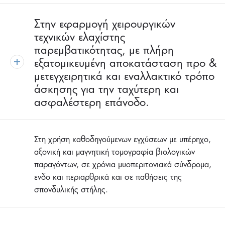
Στην εφαρμογή χειρουργικών
τεχνικών ελαχίστης
παρεμβατικότητας, με πλήρη
εξατομικευμένη αποκατάσταση προ &
μετεγχειρητικά και εναλλακτικό τρόπο
άσκησης για την ταχύτερη και
ασφαλέστερη επάνοδο.
Στη χρήση καθοδηγούμενων εγχύσεων με υπέρηχο,
αξονική και μαγνητική τομογραφία βιολογικών
παραγόντων, σε χρόνια μυοπεριτονιακά σύνδρομα,
ενδο και περιαρθρικά και σε παθήσεις της
σπονδυλικής στήλης.