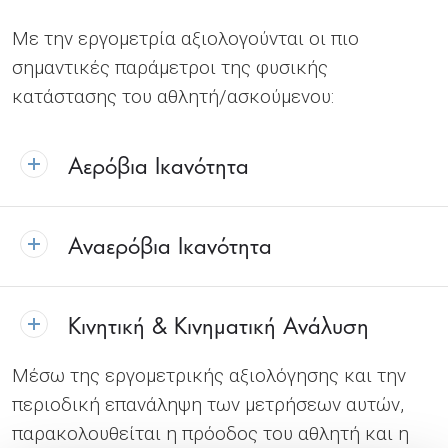
Με την εργομετρία αξιολογούνται οι πιο
σημαντικές παράμετροι της φυσικής
κατάστασης του αθλητή/ασκούμενου:
Αερόβια Ικανότητα
Αναερόβια Ικανότητα
Κινητική & Κινηματική Ανάλυση
Μέσω της εργομετρικής αξιολόγησης και την
περιοδική επανάληψη των μετρήσεων αυτών,
παρακολουθείται η πρόοδος του αθλητή και η