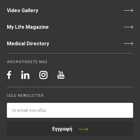
Video Gallery
My Life Magazine
Medical Directory
ΑΚΟΛΟΥΘΗΣΤΕ ΜΑΣ
ΙΑΣΩ NEWSLETTER
Εγγραφή