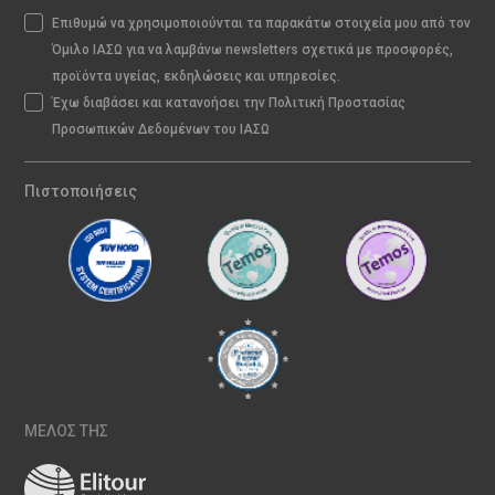
Επιθυμώ να χρησιμοποιούνται τα παρακάτω στοιχεία μου από τον
Όμιλο ΙΑΣΩ για να λαμβάνω newsletters σχετικά με προσφορές,
προϊόντα υγείας, εκδηλώσεις και υπηρεσίες.
Έχω διαβάσει και κατανοήσει την Πολιτική Προστασίας
Προσωπικών Δεδομένων του ΙΑΣΩ
Πιστοποιήσεις
ΜΕΛΟΣ ΤΗΣ