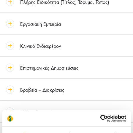
Πλήρης Ειδικότητα (Τίτλος, Ίδρυμα, Τόπος)
Εργασιακή Εμπειρία
Κλινικό Ενδιαφέρον
Επιστημονικές Δημοσιεύσεις
Βραβεία – Διακρίσεις
Μέλος Εταιρειών