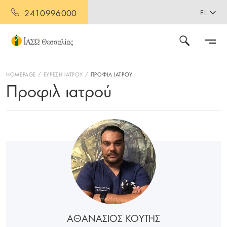
2410996000
EL
HOMEPAGE
ΕΥΡΕΣΗ ΙΑΤΡΟΥ
ΠΡΟΦΙΛ ΙΑΤΡΟΥ
Προφιλ ιατρού
ΑΘΑΝΑΣΙΟΣ ΚΟΥΤΗΣ