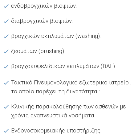
ενδοβρογχικών βιοψιών.
διαβρογχικών βιοψιών.
βρογχικών εκπλυμάτων (washing).
ξεσμάτων (brushing).
βρογχοκυψελιδικών εκπλυμάτων (BAL).
Τακτικό Πνευμονολογικό εξωτερικό ιατρείο ,
το οποίο παρέχει τη δυνατότητα :
Κλινικής παρακολούθησης των ασθενών με
χρόνια αναπνευστικά νοσήματα.
Ενδονοσοκομειακής υποστήριξης.