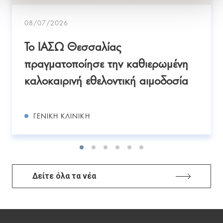
08/07/2026
Το ΙΑΣΩ Θεσσαλίας
πραγματοποίησε την καθιερωμένη
καλοκαιρινή εθελοντική αιμοδοσία
ΓΕΝΙΚΉ ΚΛΙΝΙΚΉ
Δείτε όλα τα νέα