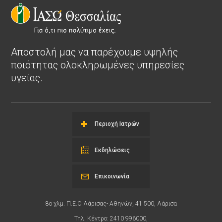
Αποστολή μας να παρέχουμε υψηλής
ποιότητας ολοκληρωμένες υπηρεσίες
υγείας.
Περιοχή Ιατρών
Εκδηλώσεις
Επικοινωνία
8ο χλμ. Π.Ε.Ο Λάρισας- Αθηνών, 41 500, Λάρισα
Τηλ. Κέντρο: 2410 996000,