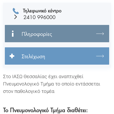
Τηλεφωνικό κέντρο
2410 996000
Πληροφορίες
Στελέχωση
Στο ΙΑΣΩ Θεσσαλίας έχει αναπτυχθεί
Πνευμονολογικό Τμήμα το οποίο εντάσσεται
στον παθολογικό τομέα.
Το Πνευμονολογικό Τμήμα διαθέτει: