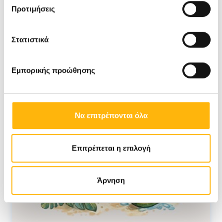
Προτιμήσεις
Στατιστικά
Εμπορικής προώθησης
Να επιτρέπονται όλα
Επιτρέπεται η επιλογή
Άρνηση