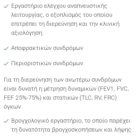
Εργαστήριο ελέγχου αναπνευστικής
λειτουργίας, ο εξοπλισμός του οποίου
επιτρέπει τη διερεύνηση και την κλινική
αξιολόγηση:
Αποφρακτικών συνδρόμων.
Περιοριστικών συνδρόμων.
Για τη διερεύνηση των ανωτέρω συνδρόμων
είναι δυνατή η μέτρηση δυναμικών (FEV1, FVC,
FEF 25%-75%) και στατικών (TLC, RV, FRC)
όγκων.
Βρογχολογικό εργαστήριο, το οποίο παρέχει
τη δυνατότητα βρογχοσκοπήσεων και λήψης :