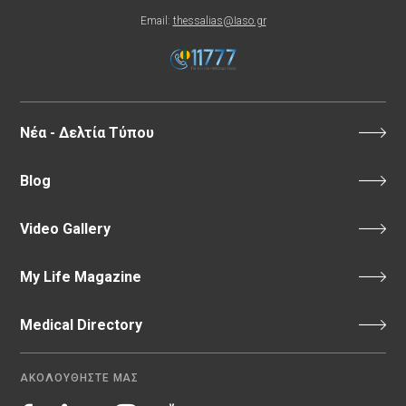
Email:
thessalias@Iaso.gr
Νέα - Δελτία Τύπου
Blog
Video Gallery
My Life Magazine
Medical Directory
ΑΚΟΛΟΥΘΗΣΤΕ ΜΑΣ