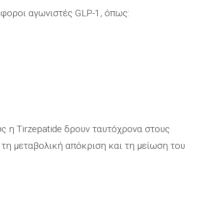
φοροι αγωνιστές GLP-1, όπως:
 η Tirzepatide δρουν ταυτόχρονα στους
ς τη μεταβολική απόκριση και τη μείωση του