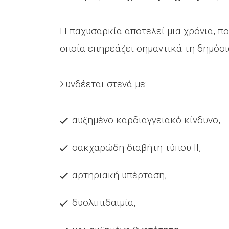
Η παχυσαρκία αποτελεί μια χρόνια, π
οποία επηρεάζει σημαντικά τη δημόσι
Συνδέεται στενά με:
αυξημένο καρδιαγγειακό κίνδυνο,
σακχαρώδη διαβήτη τύπου II,
αρτηριακή υπέρταση,
δυσλιπιδαιμία,