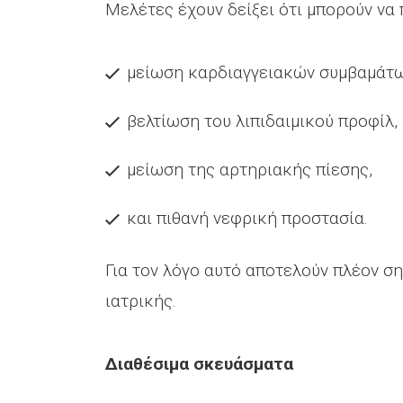
Μελέτες έχουν δείξει ότι μπορούν να
μείωση καρδιαγγειακών συμβαμάτω
βελτίωση του λιπιδαιμικού προφίλ,
μείωση της αρτηριακής πίεσης,
και πιθανή νεφρική προστασία.
Για τον λόγο αυτό αποτελούν πλέον σ
ιατρικής.
Διαθέσιμα σκευάσματα