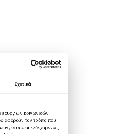
Σχετικά
λειτουργιών κοινωνικών
ου αφορούν τον τρόπο που
εων, οι οποίοι ενδεχομένως