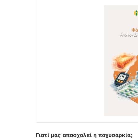
Γιατί μας απασχολεί η παχυσαρκία;