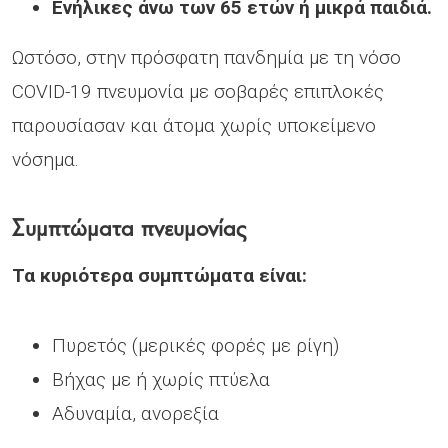
Ενήλικες άνω των 65 ετών ή μικρά παιδιά.
Ωστόσο, στην πρόσφατη πανδημία με τη νόσο
COVID-19 πνευμονία με σοβαρές επιπλοκές
παρουσίασαν και άτομα χωρίς υποκείμενο
νόσημα.
Συμπτώματα πνευμονίας
Τα κυριότερα συμπτώματα είναι:
Πυρετός (μερικές φορές με ρίγη)
Βήχας με ή χωρίς πτύελα
Αδυναμία, ανορεξία