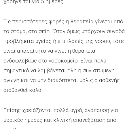
χορηγείται για 5 ημέρες.
Τις περισσότερες φορές η θεραπεία γίνεται από
το στόμα, στο σπίτι. Όταν όμως υπάρχουν συνοδά
προβλήματα υγείας ή επιπλοκές της νόσου, τότε
είναι απαραίτητο να γίνει η θεραπεία
ενδοφλεβίως στο νοσοκομείο. Είναι πολύ
σημαντικό να λαμβάνεται όλη η συνιστώμενη
αγωγή και να μην διακόπτεται μόλις ο ασθενής
αισθανθεί καλά.
Επίσης χρειάζονται πολλά υγρά, ανάπαυση για
μερικές ημέρες και κλινική επανεξέταση από