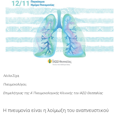
Λέιλα Σίχα,
Πνευμονολόγου,
Επιμελήτριας της Α’ Πνευμονολογικής Κλινικής του ΙΑΣΩ Θεσσαλίας
Η πνευμονία είναι η λοίμωξη του αναπνευστικού