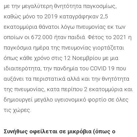
με την μεγαλύτερη θνητότητα παγκοσμίως,
καθώς μόνο το 2019 καταγράφηκαν 2,5
εκατομμύρια θάνατοι λόγω πνευμονίας εκ των
οποίων οι 672.000 ήταν παιδιά. Φέτος το 2021 η
παγκόσμια ημέρα της πνευμονίας γιορτάζεται
όπως κάθε χρόνο στις 12 Νοεμβρίου με μια
ιδιαιτερότητα, την πανδημία του COVID 19 που
αυξάνει τα περιστατικά αλλά και την θνητότητα
της πνευμονίας, κατα περίπου 2 εκατομμύρια και
δημιουργεί μεγάλο υγειονομικό φορτίο σε όλες
τις χώρες.
Συνήθως οφείλεται σε μικρόβια (όπως ο