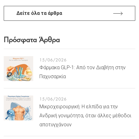
Δείτε όλα τα άρθρα
Πρόσφατα Άρθρα
15/06/2026
Φάρμακα GLP-1: Από τον Διαβήτη στην
Παχυσαρκία
15/06/2026
Μικροχειρουργική: Η ελπίδα για την
Ανδρική γονιμότητα, όταν άλλες μέθοδοι
αποτυγχάνουν