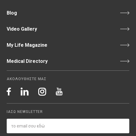
Blog
Video Gallery
My Life Magazine
Medical Directory
ΑΚΟΛΟΥΘΗΣΤΕ ΜΑΣ
ΙΑΣΩ NEWSLETTER