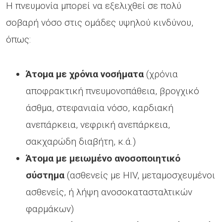
Η πνευμονία μπορεί να εξελιχθεί σε πολύ
σοβαρή νόσο στις ομάδες υψηλού κινδύνου,
όπως:
Άτομα με χρόνια νοσήματα
(χρόνια
αποφρακτική πνευμονοπάθεια, βρογχικό
άσθμα, στεφανιαία νόσο, καρδιακή
ανεπάρκεια, νεφρική ανεπάρκεια,
σακχαρώδη διαβήτη, κ.ά.)
Άτομα με μειωμένο ανοσοποιητικό
σύστημα
(ασθενείς με HIV, μεταμοσχευμένοι
ασθενείς, ή λήψη ανοσοκατασταλτικών
φαρμάκων)