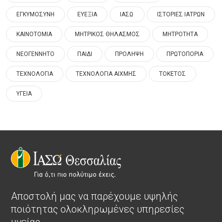
ΕΓΚΥΜΟΣΥΝΗ
ΕΥΕΞΙΑ
ΙΑΣΩ
ΙΣΤΟΡΙΕΣ ΙΑΤΡΩΝ
ΚΑΙΝΟΤΟΜΙΑ
ΜΗΤΡΙΚΟΣ ΘΗΛΑΣΜΟΣ
ΜΗΤΡΟΤΗΤΑ
ΝΕΟΓΕΝΝΗΤΟ
ΠΑΙΔΙ
ΠΡΟΛΗΨΗ
ΠΡΩΤΟΠΟΡΙΑ
ΤΕΧΝΟΛΟΓΙΑ
ΤΕΧΝΟΛΟΓΙΑ ΑΙΧΜΗΣ
ΤΟΚΕΤΟΣ
ΥΓΕΙΑ
Αποστολή μας να παρέχουμε υψηλής
ποιότητας ολοκληρωμένες υπηρεσίες
υγείας.