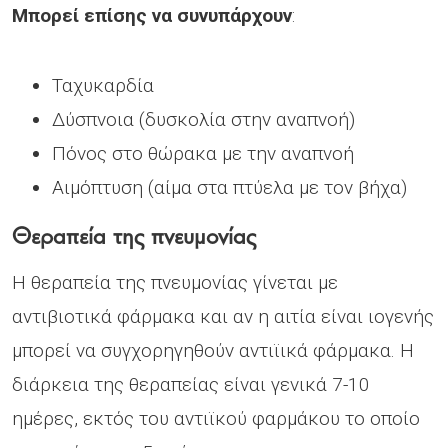
Μπορεί επίσης να συνυπάρχουν
:
Ταχυκαρδία
Δύσπνοια (δυσκολία στην αναπνοή)
Πόνος στο θώρακα με την αναπνοή
Αιμόπτυση (αίμα στα πτύελα με τον βήχα)
Θεραπεία της πνευμονίας
Η θεραπεία της πνευμονίας γίνεται με
αντιβιοτικά φάρμακα και αν η αιτία είναι ιογενής
μπορεί να συγχορηγηθούν αντιϊικά φάρμακα. Η
διάρκεια της θεραπείας είναι γενικά 7-10
ημέρες, εκτός του αντιϊκού φαρμάκου το οποίο