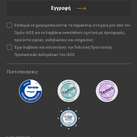
Εγγραφή
Επιθυμώ να χρησιμοποιούνται τα παρακάτω στοιχεία μου από τον
Όμιλο ΙΑΣΩ για να λαμβάνω newsletters σχετικά με προσφορές,
προϊόντα υγείας, εκδηλώσεις και υπηρεσίες.
Έχω διαβάσει και κατανοήσει την Πολιτική Προστασίας
Προσωπικών Δεδομένων του ΙΑΣΩ
Πιστοποιήσεις