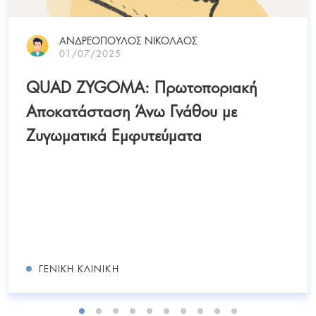
ΑΝΔΡΕΟΠΟΥΛΟΣ ΝΙΚΟΛΑΟΣ
01/07/2025
QUAD ZYGOMA: Πρωτοποριακή
Αποκατάσταση Άνω Γνάθου με
Ζυγωματικά Εμφυτεύματα
ΓΕΝΙΚΉ ΚΛΙΝΙΚΉ