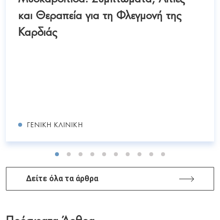
και Θεραπεία για τη Φλεγμονή της
Καρδιάς
ΓΕΝΙΚΉ ΚΛΙΝΙΚΉ
Δείτε όλα τα άρθρα
Πρόσφατα Άρθρα