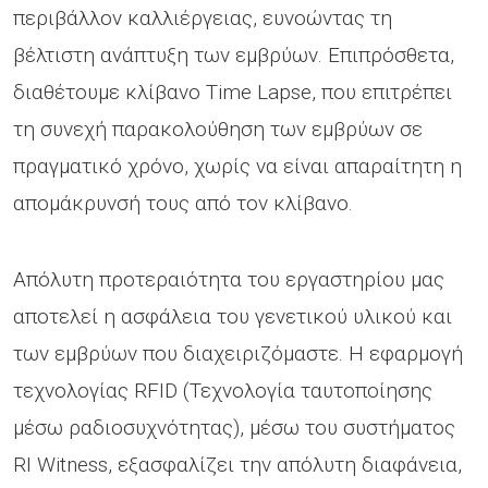
περιβάλλον καλλιέργειας, ευνοώντας τη
βέλτιστη ανάπτυξη των εμβρύων. Επιπρόσθετα,
διαθέτουμε κλίβανο Time Lapse, που επιτρέπει
τη συνεχή παρακολούθηση των εμβρύων σε
πραγματικό χρόνο, χωρίς να είναι απαραίτητη η
απομάκρυνσή τους από τον κλίβανο.
Απόλυτη προτεραιότητα του εργαστηρίου μας
αποτελεί η ασφάλεια του γενετικού υλικού και
των εμβρύων που διαχειριζόμαστε. Η εφαρμογή
τεχνολογίας RFID (Τεχνολογία ταυτοποίησης
μέσω ραδιοσυχνότητας), μέσω του συστήματος
RI Witness, εξασφαλίζει την απόλυτη διαφάνεια,