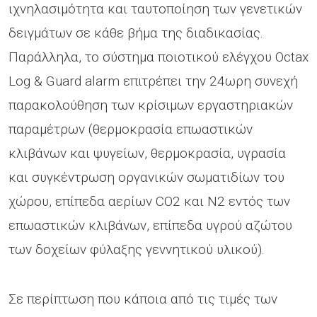
ιχνηλασιμότητα και ταυτοποίηση των γενετικών
δειγμάτων σε κάθε βήμα της διαδικασίας.
Παράλληλα, το σύστημα ποιοτικού ελέγχου Octax
Log & Guard alarm επιτρέπει την 24ωρη συνεχή
παρακολούθηση των κρίσιμων εργαστηριακών
παραμέτρων (θερμοκρασία επωαστικών
κλιβάνων και ψυγείων, θερμοκρασία, υγρασία
και συγκέντρωση οργανικών σωματιδίων του
χώρου, επίπεδα αερίων CO2 και N2 εντός των
επωαστικών κλιβάνων, επίπεδα υγρού αζώτου
των δοχείων φύλαξης γεννητικού υλικού).
Σε περίπτωση που κάποια από τις τιμές των