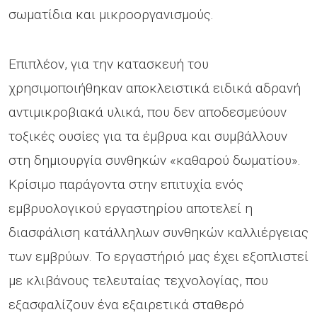
σωματίδια και μικροοργανισμούς.
Επιπλέον, για την κατασκευή του
χρησιμοποιήθηκαν αποκλειστικά ειδικά αδρανή
αντιμικροβιακά υλικά, που δεν αποδεσμεύουν
τοξικές ουσίες για τα έμβρυα και συμβάλλουν
στη δημιουργία συνθηκών «καθαρού δωματίου».
Κρίσιμο παράγοντα στην επιτυχία ενός
εμβρυολογικού εργαστηρίου αποτελεί η
διασφάλιση κατάλληλων συνθηκών καλλιέργειας
των εμβρύων. Το εργαστήριό μας έχει εξοπλιστεί
με κλιβάνους τελευταίας τεχνολογίας, που
εξασφαλίζουν ένα εξαιρετικά σταθερό