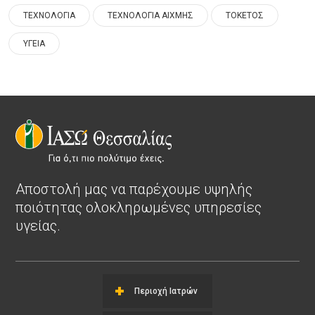
ΤΕΧΝΟΛΟΓΙΑ
ΤΕΧΝΟΛΟΓΙΑ ΑΙΧΜΗΣ
ΤΟΚΕΤΟΣ
ΥΓΕΙΑ
Αποστολή μας να παρέχουμε υψηλής
ποιότητας ολοκληρωμένες υπηρεσίες
υγείας.
Περιοχή Ιατρών