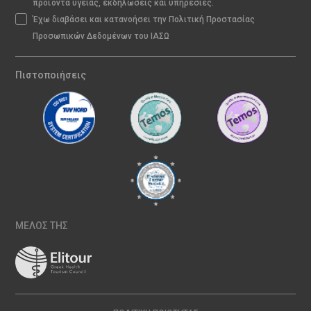
προϊόντα υγείας, εκδηλώσεις και υπηρεσίες.
Έχω διαβάσει και κατανοήσει την Πολιτική Προστασίας
Προσωπικών Δεδομένων του ΙΑΣΩ
Πιστοποιήσεις
ΜΕΛΟΣ ΤΗΣ