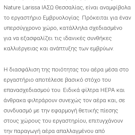
Nature Larissa ΙΑΣΩ Θεσσαλίας, είναι αναμφίβολα
το εργαστήριο Εμβρυολογίας. Πρόκειται για έναν
υπερσύγχρονο χώρο, κατάλληλα σχεδιασμένο
για να εξασφαλίζει τις ιδανικές συνθήκες
καλλιέργειας και ανάπτυξης των εμβρύων.
Η διασφάλιση της ποιότητας του αέρα μέσα στο
εργαστήριο αποτέλεσε βασικό στόχο του
επανασχεδιασμού του. Ειδικά φίλτρα HEPA και
άνθρακα φιλτράρουν συνεχώς τον αέρα και, σε
συνδυασμό με την εφαρμογή θετικής πίεσης
στους χώρους του εργαστηρίου, επιτυγχάνουν
την παραγωγή αέρα απαλλαγμένου από