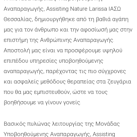
Αναπαραγωγής, Assisting Nature Larissa ΙΑΣΩ
Θεσσαλίας, δημιουργήθηκε από τη βαθιά αγάπη
μας για τον άνθρωπο και την αφοσίωσή μας στην
επιστήμη της Ανθρώπινης Αναπαραγωγής.
Αποστολή μας είναι να προσφέρουμε υψηλού
επιπέδου υπηρεσίες υποβοηθούμενης
αναπαραγωγής, παρέχοντας τις πιο σύγχρονες
και ασφαλείς μεθόδους θεραπείας στα ζευγάρια
που θα μας εμπιστευθούν, ώστε να τους
βοηθήσουμε να γίνουν γονείς.
Βασικός πυλώνας λειτουργίας της Μονάδας
Υποβοηθούμενης Αναπαραγωγής, Assisting