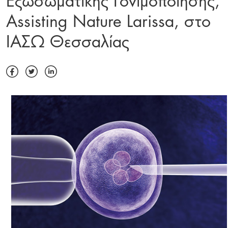
Assisting Nature Larissa, στο
ΙΑΣΩ Θεσσαλίας