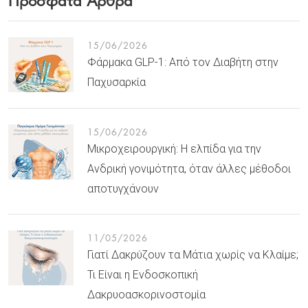
15/06/2026
Φάρμακα GLP-1: Από τον Διαβήτη στην
Παχυσαρκία
15/06/2026
Μικροχειρουργική: Η ελπίδα για την
Ανδρική γονιμότητα, όταν άλλες μέθοδοι
αποτυγχάνουν
11/05/2026
Γιατί Δακρύζουν τα Μάτια χωρίς να Κλαίμε;
Τι Είναι η Ενδοσκοπική
Δακρυοασκορινοστομία