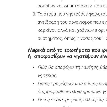
οσπρίων και δημητριακών που είν
Τα άτομα που νηστεύουν φαίνετα
αντίδραση του οργανισμού που ε
καρκίνου αλλά και χρόνιων εκφυ
συστήματος, όπως η νόσος του Πά
Μερικά από τα ερωτήματα που φα
ή αποφασίζουν να νηστέψουν είν
Πώς θα αποφύγω την αύξηση βάρο
νηστείας;
Ποιες τροφές είναι πλούσιες σε 
διαμορφωθούν ολοκληρωμένα γε
Ποιες οι διατροφικές ελλείψεις