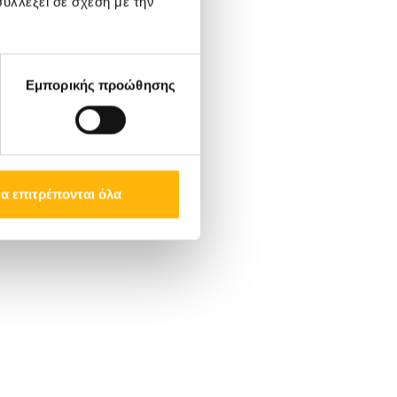
υλλέξει σε σχέση με την
Εμπορικής προώθησης
α επιτρέπονται όλα