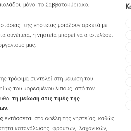
Κ
λαιολάδου μόνο το Σαββατοκύριακο.
υστάσεις της νηστείας μοιάζουν αρκετά με
τά συνέπεια, η νηστεία μπορεί να αποτελέσει
οργανισμό μας.
ης τρόφιμα συντελεί στη μείωση του
ρίως του κορεσμένου λίπους από τον
λουθο
τη μείωση στις τιμές της
ων.
ης
εντάσσεται στα οφέλη της νηστείας, καθώς
νότητα κατανάλωσης φρούτων, λαχανικών,