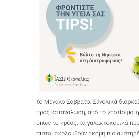
το Μεγάλο Σάββατο. Συνολικά διαρκε
προς κατανάλωση, από το νηστίσιμο 
όπως το κρέας, τα γαλακτοκομικά προϊ
πιστοί ακολουθούν ακόμη πιο αυστηρ