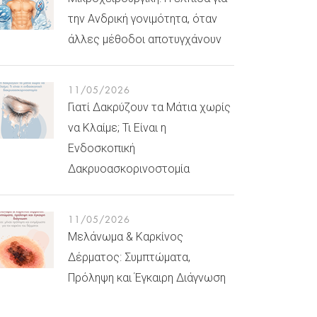
την Ανδρική γονιμότητα, όταν
άλλες μέθοδοι αποτυγχάνουν
11/05/2026
Γιατί Δακρύζουν τα Μάτια χωρίς
να Κλαίμε; Τι Είναι η
Ενδοσκοπική
Δακρυοασκορινοστομία
11/05/2026
Μελάνωμα & Καρκίνος
Δέρματος: Συμπτώματα,
Πρόληψη και Έγκαιρη Διάγνωση