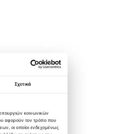
Σχετικά
λειτουργιών κοινωνικών
ου αφορούν τον τρόπο που
εων, οι οποίοι ενδεχομένως