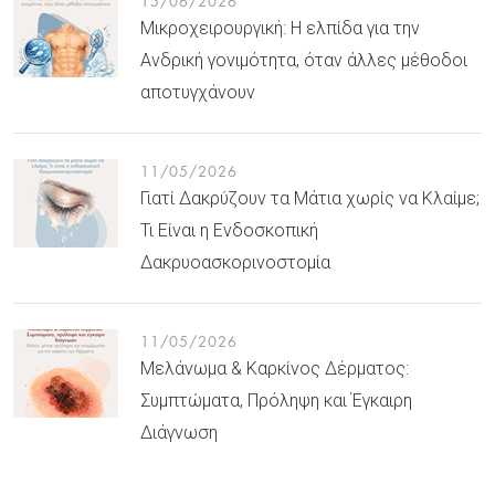
15/06/2026
Μικροχειρουργική: Η ελπίδα για την
Ανδρική γονιμότητα, όταν άλλες μέθοδοι
αποτυγχάνουν
11/05/2026
Γιατί Δακρύζουν τα Μάτια χωρίς να Κλαίμε;
Τι Είναι η Ενδοσκοπική
Δακρυοασκορινοστομία
11/05/2026
Μελάνωμα & Καρκίνος Δέρματος:
Συμπτώματα, Πρόληψη και Έγκαιρη
Διάγνωση