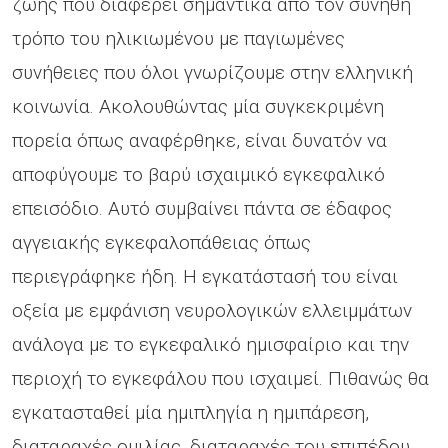
ζωής που διαφέρει σημαντικά από τον συνήθη
τρόπο του ηλικιωμένου με παγιωμένες
συνήθειες που όλοι γνωρίζουμε στην ελληνική
κοινωνία. Ακολουθώντας μία συγκεκριμένη
πορεία όπως αναφέρθηκε, είναι δυνατόν να
αποφύγουμε το βαρύ ισχαιμικό εγκεφαλικό
επεισόδιο. Αυτό συμβαίνει πάντα σε έδαφος
αγγειακής εγκεφαλοπάθειας όπως
περιεγράφηκε ήδη. Η εγκατάστασή του είναι
οξεία με εμφάνιση νευρολογικών ελλειμμάτων
ανάλογα με το εγκεφαλικό ημισφαίριο και την
περιοχή το εγκεφάλου που ισχαιμεί. Πιθανώς θα
εγκατασταθεί μία ημιπληγία η ημιπάρεση,
διαταραχές ομιλίας, διαταραχές του επιπέδου