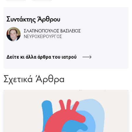
Συντάκτης Άρθρου
ΣΛΑΤΙΝΟΠΟΥΛΟΣ ΒΑΣΙΛΕΙΟΣ
ΝΕΥΡΟΧΕΙΡΟΥΡΓΟΣ
Δείτε κι άλλα άρθρα του ιατρού
Σχετικά Άρθρα