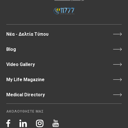
Νέα - Δελτία Τύπου
Blog
Video Gallery
My Life Magazine
Medical Directory
ΑΚΟΛΟΥΘΗΣΤΕ ΜΑΣ