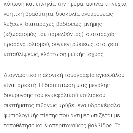
κόπωση και υπνηλία την ημέρα, αυπνία τη νύχτα,
νοητική βραδύτητα, δυσκολία ανευρέσεως
λέξεων, διαταραχές βαδίσεως, μνήμης
(εξωραϊσμός του παρελθόντος), διαταραχές
προσανατολισμού, συγκεντρώσεως, στοιχεία
καταθλίψεως, ελάττωση μυϊκής ισχύος.
Διαγνωστικά η αξονική τομογραφία εγκεφάλου,
είναι αρκετή. Η διαπίστωση μιας μεγάλης
διεύρυνσης του εγκεφαλικού κοιλιακού
συστήματος πιθανώς κρύβει ένα υδροκέφαλο
φυσιολογικής πίεσης που αντιμετωπίζεται με
τοποθέτηση κοιλιοπεριτοναϊκής βαλβίδος. Τα