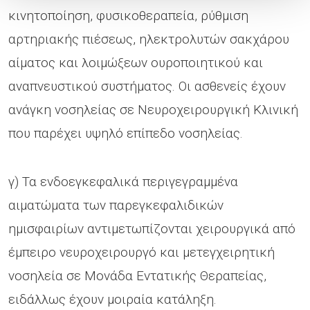
κινητοποίηση, φυσικοθεραπεία, ρύθμιση
αρτηριακής πιέσεως, ηλεκτρολυτών σακχάρου
αίματος και λοιμώξεων ουροποιητικού και
αναπνευστικού συστήματος. Οι ασθενείς έχουν
ανάγκη νοσηλείας σε Νευροχειρουργική Κλινική
που παρέχει υψηλό επίπεδο νοσηλείας.
γ) Τα ενδοεγκεφαλικά περιγεγραμμένα
αιματώματα των παρεγκεφαλιδικών
ημισφαιρίων αντιμετωπίζονται χειρουργικά από
έμπειρο νευροχειρουργό και μετεγχειρητική
νοσηλεία σε Μονάδα Εντατικής Θεραπείας,
ειδάλλως έχουν μοιραία κατάληξη.