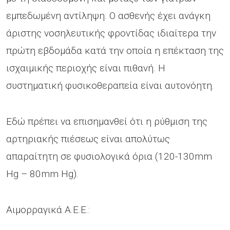
εμπεδωμένη αντίληψη. Ο ασθενής έχει ανάγκη
άριστης νοσηλευτικής φροντίδας ιδιαίτερα την
πρώτη εβδομάδα κατά την οποία η επέκταση της
ισχαιμικής περιοχής είναι πιθανή. Η
συστηματική φυσικοθεραπεία είναι αυτονόητη.
Εδώ πρέπει να επισημανθεί ότι η ρύθμιση της
αρτηριακής πιέσεως είναι απολύτως
απαραίτητη σε φυσιολογικά όρια (120-130mm
Hg – 80mm Hg).
Αιμορραγικά Α.Ε.Ε.: