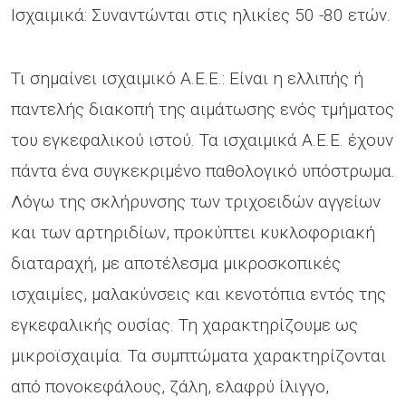
Ισχαιμικά: Συναντώνται στις ηλικίες 50 -80 ετών.
Τι σημαίνει ισχαιμικό Α.Ε.Ε.: Είναι η ελλιπής ή
παντελής διακοπή της αιμάτωσης ενός τμήματος
του εγκεφαλικού ιστού. Τα ισχαιμικά Α.Ε.Ε. έχουν
πάντα ένα συγκεκριμένο παθολογικό υπόστρωμα.
Λόγω της σκλήρυνσης των τριχοειδών αγγείων
και των αρτηριδίων, προκύπτει κυκλοφοριακή
διαταραχή, με αποτέλεσμα μικροσκοπικές
ισχαιμίες, μαλακύνσεις και κενοτόπια εντός της
εγκεφαλικής ουσίας. Τη χαρακτηρίζουμε ως
μικροϊσχαιμία. Τα συμπτώματα χαρακτηρίζονται
από πονοκεφάλους, ζάλη, ελαφρύ ίλιγγο,