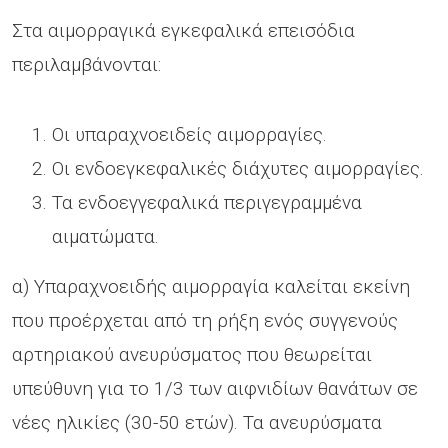
Στα αιμορραγικά εγκεφαλικά επεισόδια
περιλαμβάνονται:
Οι υπαραχνοειδείς αιμορραγίες.
Οι ενδοεγκεφαλικές διάχυτες αιμορραγίες.
Τα ενδοεγγεφαλικά περιγεγραμμένα
αιματώματα.
α) Υπαραχνοειδής αιμορραγία καλείται εκείνη
που προέρχεται από τη ρήξη ενός συγγενούς
αρτηριακού ανευρύσματος που θεωρείται
υπεύθυνη για το 1/3 των αιφνιδίων θανάτων σε
νέες ηλικίες (30-50 ετών). Τα ανευρύσματα