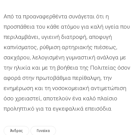
Από τα προαναφερθέντα συνάγεται ότι η
προσπάθεια του κάθε ατόμου για καλή υγεία που
περιλαμβάνει, υγιεινή διατροφή, αποφυγή
καπνίσματος, ρύθμιση αρτηριακής πιέσεως,
σακχάρου, λελογισμένη γυμναστική ανάλογα με
την ηλικία και με τη βοήθεια της Πολιτείας όσον
αφορά στην πρωτοβάθμια περίθαλψη, την
ενημέρωση και τη νοσοκομειακή αντιμετώπιση
όσο χρειαστεί, αποτελούν ένα καλό πλαίσιο
προληπτικό για τα εγκεφαλικά επεισόδια.
Άνδρας
Γυναίκα