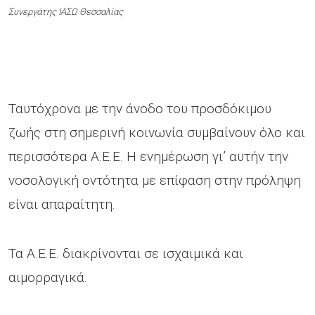
Συνεργάτης ΙΑΣΩ Θεσσαλίας
Ταυτόχρονα με την άνοδο του προσδόκιμου
ζωής στη σημερινή κοινωνία συμβαίνουν όλο και
περισσότερα Α.Ε.Ε. Η ενημέρωση γι’ αυτήν την
νοσολογική οντότητα με επίφαση στην πρόληψη
είναι απαραίτητη.
Τα Α.Ε.Ε. διακρίνονται σε ισχαιμικά και
αιμορραγικά.