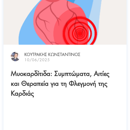
ΚΟΥΤΡΑΚΗΣ ΚΩΝΣΤΑΝΤΙΝΟΣ
10/06/2025
Μυοκαρδίτιδα: Συμπτώματα, Αιτίες
και Θεραπεία για τη Φλεγμονή της
Καρδιάς