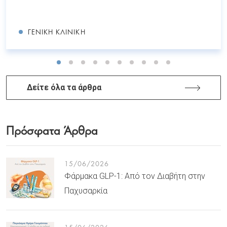
ΓΕΝΙΚΉ ΚΛΙΝΙΚΉ
Δείτε όλα τα άρθρα
Πρόσφατα Άρθρα
15/06/2026
Φάρμακα GLP-1: Από τον Διαβήτη στην
Παχυσαρκία