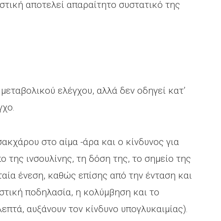
αστική αποτελεί απαραίτητο συστατικό της
μεταβολικού ελέγχου, αλλά δεν οδηγεί κατ’
γχο.
σακχάρου στο αίμα -άρα και ο κίνδυνος για
ο της ινσουλίνης, τη δόση της, το σημείο της
ταία ένεση, καθώς επίσης από την ένταση και
ιστική ποδηλασία, η κολύμβηση και το
επτά, αυξάνουν τον κίνδυνο υπογλυκαιμίας).