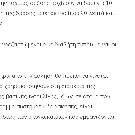
νης ταχείας δράσης αρχίζουν να δρουν 5-10
μή της δράσης τους σε περίπου 90 λεπτά και
ς.
ινοεξαρτώμενους με διαβήτη τύπου Ι είναι οι
πριν από την άσκηση θα πρέπει να γίνεται
θα χρησιμοποιηθούν στη διάρκεια της
 βασικής ινσουλίνης, ιδίως σε άτομα που
ραμμα συστηματικής άσκησης, είναι
 ιδίως των υπογλυκαιμιών που εμφανίζονται