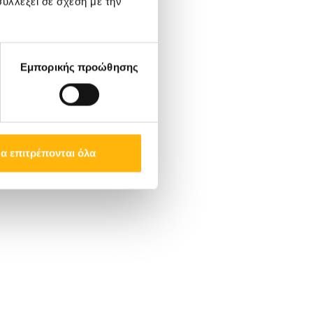
υλλέξει σε σχέση με την
Εμπορικής προώθησης
α επιτρέπονται όλα