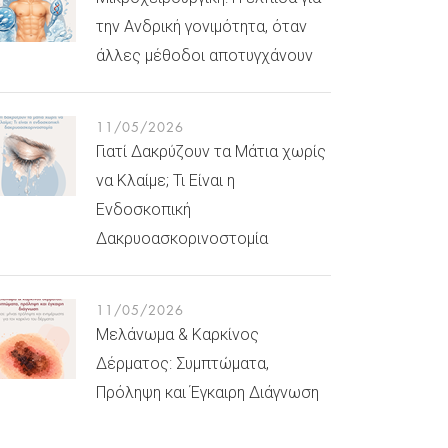
την Ανδρική γονιμότητα, όταν
άλλες μέθοδοι αποτυγχάνουν
11/05/2026
Γιατί Δακρύζουν τα Μάτια χωρίς
να Κλαίμε; Τι Είναι η
Ενδοσκοπική
Δακρυοασκορινοστομία
11/05/2026
Μελάνωμα & Καρκίνος
Δέρματος: Συμπτώματα,
Πρόληψη και Έγκαιρη Διάγνωση