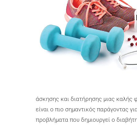
άσκησης και διατήρησης μιας καλής φ
είναι ο πιο σημαντικός παράγοντας γι
προβλήματα που δημιουργεί ο διαβήτη