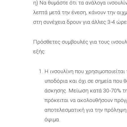
η) Να θυμάστε ότι τα ανάλογα ινσουλί
λεπτά μετά την ένεση, κάνουν την αιχ
στη συνέχεια δρουν για άλλες 3-4 ώρε
Πρόσθετες συμβουλές για τους ινσουλ
εξής:
Η ινσουλίνη που χρησιμοποιείται 
υποδόρια και όχι σε σημεία που 
άσκησης. Μείωση κατά 30-70% της
πρόκειται να ακολουθήσουν πρόγ
αποτελεσματική για την πρόληψη
όψιμα.