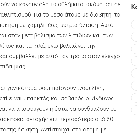
ύν να κάνουν όλα τα αθλήματα, ακόμα και σε
Κ
θλητισμού. Για το μέσο άτομο με διαβήτη, το
 άσκηση με χαμηλή έως μέτρια ένταση. Αυτό
και στον μεταβολισμό των λιπιδίων και των
ίπος και τα κιλά, ενώ βελτιώνει την
και συμβάλλει με αυτό τον τρόπο στον έλεγχο
πιδαιμίας.
και γενικότερα όσοι παίρνουν ινσουλίνη,
ατί είναι υπαρκτός και σοβαρός ο κίνδυνος
ίναι να αποφεύγουν ή έστω να συνδυάζουν με
 ασκήσεις αντοχής επί περισσότερο από 60
ντασης άσκηση. Αντίστοιχα, στα άτομα με