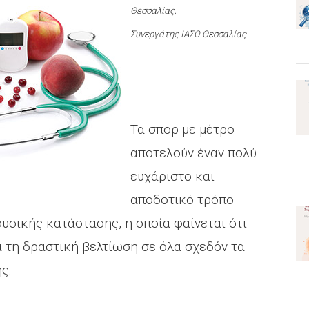
Θεσσαλίας,
Συνεργάτης ΙΑΣΩ Θεσσαλίας
Τα σπορ με μέτρο
αποτελούν έναν πολύ
ευχάριστο και
αποδοτικό τρόπο
υσικής κατάστασης, η οποία φαίνεται ότι
α τη δραστική βελτίωση σε όλα σχεδόν τα
ς.