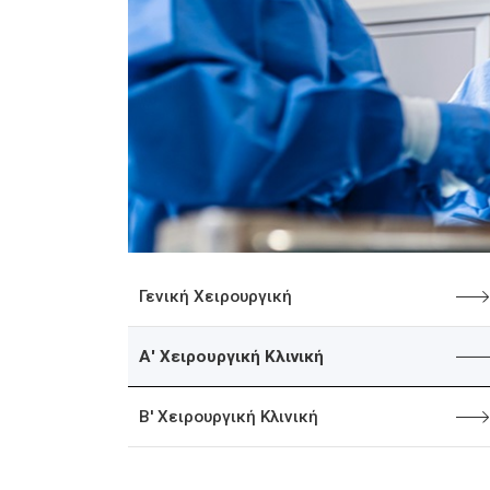
Γενική Χειρουργική
Α' Χειρουργική Κλινική
Β' Χειρουργική Κλινική