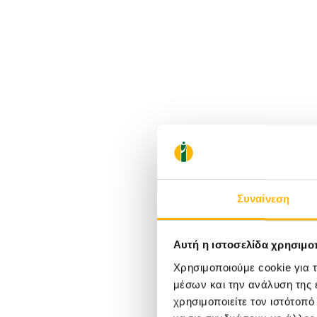
Συναίνεση
Αυτή η ιστοσελίδα χρησιμοπ
Χρησιμοποιούμε cookie για 
μέσων και την ανάλυση της
χρησιμοποιείτε τον ιστότοπ