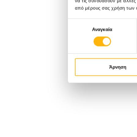
να τις συνδυάσουν με άλλες
από μέρους σας χρήση των 
Επιλογή
Αναγκαία
συγκατάθεσης
Άρνηση