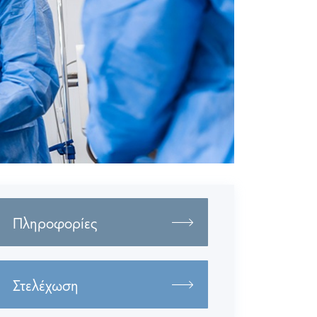
Πληροφορίες
Στελέχωση