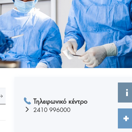
Τηλεφωνικό κέντρο
2410 996000