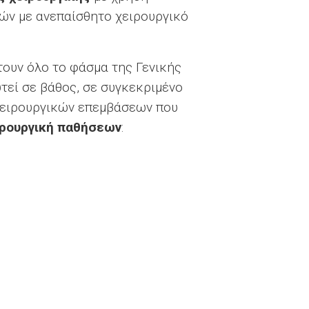
ών με ανεπαίσθητο χειρουργικό
πτουν όλο το φάσμα της Γενικής
τεί σε βάθος, σε συγκεκριμένο
χειρουργικών επεμβάσεων που
ιρουργική παθήσεων
: