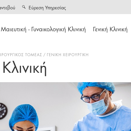
αντεβού
Εύρεση Υπηρεσίας
Μαιευτική - Γυναικολογική Κλινική
Γενική Κλινική
ΕΙΡΟΥΡΓΙΚΟΣ ΤΟΜΕΑΣ
ΓΕΝΙΚΗ ΧΕΙΡΟΥΡΓΙΚΗ
 Κλινική