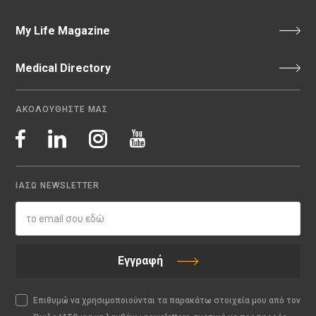
My Life Magazine
Medical Directory
ΑΚΟΛΟΥΘΗΣΤΕ ΜΑΣ
ΙΑΣΩ NEWSLETTER
Εγγραφή
Επιθυμώ να χρησιμοποιούνται τα παρακάτω στοιχεία μου από τον