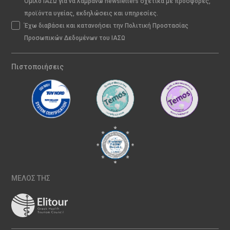
Όμιλο ΙΑΣΩ για να λαμβάνω newsletters σχετικά με προσφορές,
προϊόντα υγείας, εκδηλώσεις και υπηρεσίες.
Έχω διαβάσει και κατανοήσει την Πολιτική Προστασίας
Προσωπικών Δεδομένων του ΙΑΣΩ
Πιστοποιήσεις
ΜΕΛΟΣ ΤΗΣ