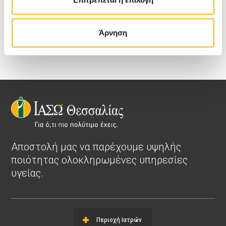
Η είσοδος για το κοινό είναι ελεύθερη.
Άρνηση
Αποστολή μας να παρέχουμε υψηλής
ποιότητας ολοκληρωμένες υπηρεσίες
υγείας.
Περιοχή Ιατρών