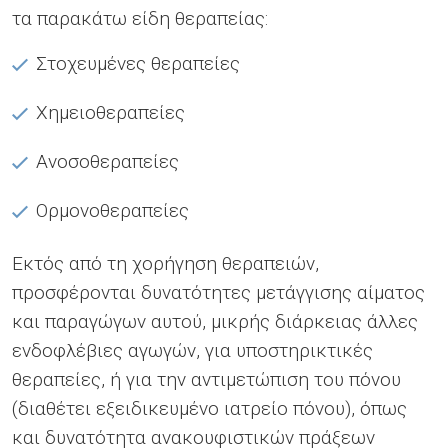
τα παρακάτω είδη θεραπείας:
Στοχευμένες θεραπείες
Χημειοθεραπείες
Ανοσοθεραπείες
Ορμονοθεραπείες
Εκτός από τη χορήγηση θεραπειών,
προσφέρονται δυνατότητες μετάγγισης αίματος
και παραγώγων αυτού, μικρής διάρκειας άλλες
ενδοφλέβιες αγωγών, για υποστηρικτικές
θεραπείες, ή για την αντιμετώπιση του πόνου
(διαθέτει εξειδικευμένο ιατρείο πόνου), όπως
και δυνατότητα ανακουφιστικών πράξεων