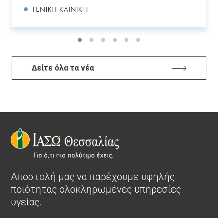
ΓΕΝΙΚΉ ΚΛΙΝΙΚΉ
Δείτε όλα τα νέα
Αποστολή μας να παρέχουμε υψηλής
ποιότητας ολοκληρωμένες υπηρεσίες
υγείας.