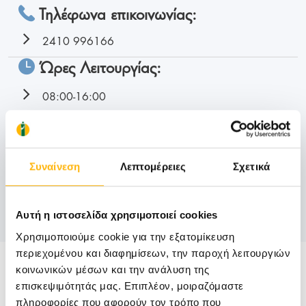
Τηλέφωνα επικοινωνίας:
2410 996166
Ώρες Λειτουργίας:
08:00-16:00
Email:
chemo.thessalias@iaso.gr
Συναίνεση
Λεπτομέρειες
Σχετικά
Κλείστε Ραντεβού
Αυτή η ιστοσελίδα χρησιμοποιεί cookies
Χρησιμοποιούμε cookie για την εξατομίκευση
περιεχομένου και διαφημίσεων, την παροχή λειτουργιών
κοινωνικών μέσων και την ανάλυση της
Στελέχωση
επισκεψιμότητάς μας. Επιπλέον, μοιραζόμαστε
πληροφορίες που αφορούν τον τρόπο που