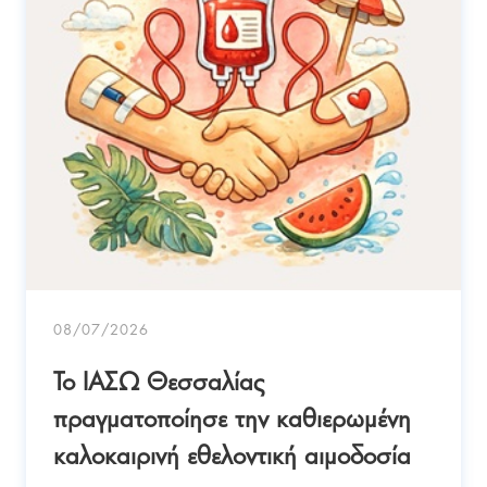
08/07/2026
Το ΙΑΣΩ Θεσσαλίας
πραγματοποίησε την καθιερωμένη
καλοκαιρινή εθελοντική αιμοδοσία