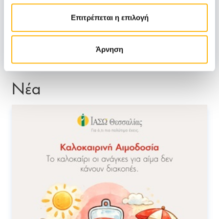
Επιτρέπεται η επιλογή
ΠΑΠΑΤΣΙΜΠΑΣ ΓΕΩΡΓΙΟΣ
Άρνηση
Νέα