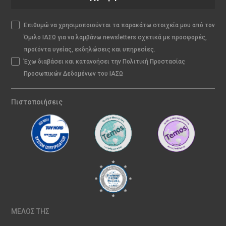
Επιθυμώ να χρησιμοποιούνται τα παρακάτω στοιχεία μου από τον
Όμιλο ΙΑΣΩ για να λαμβάνω newsletters σχετικά με προσφορές,
προϊόντα υγείας, εκδηλώσεις και υπηρεσίες.
Έχω διαβάσει και κατανοήσει την Πολιτική Προστασίας
Προσωπικών Δεδομένων του ΙΑΣΩ
Πιστοποιήσεις
ΜΕΛΟΣ ΤΗΣ