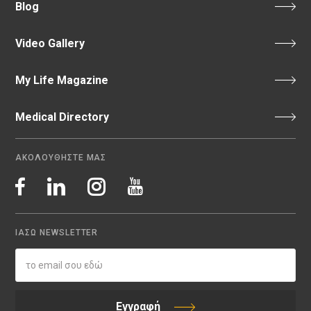
Blog
Video Gallery
My Life Magazine
Medical Directory
ΑΚΟΛΟΥΘΗΣΤΕ ΜΑΣ
ΙΑΣΩ NEWSLETTER
Εγγραφή