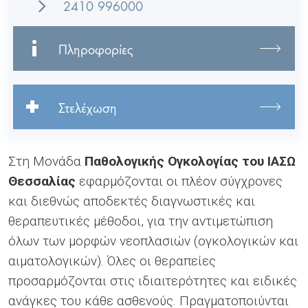
2410 996000
Πληροφορίες
Στελέχωση
Στη Μονάδα
Παθολογικής Ογκολογίας του ΙΑΣΩ
Θεσσαλίας
εφαρμόζονται οι πλέον σύγχρονες
και διεθνώς αποδεκτές διαγνωστικές και
θεραπευτικές μέθοδοι, για την αντιμετώπιση
όλων των μορφών νεοπλασιών (ογκολογικών και
αιματολογικών). Όλες οι θεραπείες
προσαρμόζονται στις ιδιαιτερότητες και ειδικές
ανάγκες του κάθε ασθενούς. Πραγματοποιύνται