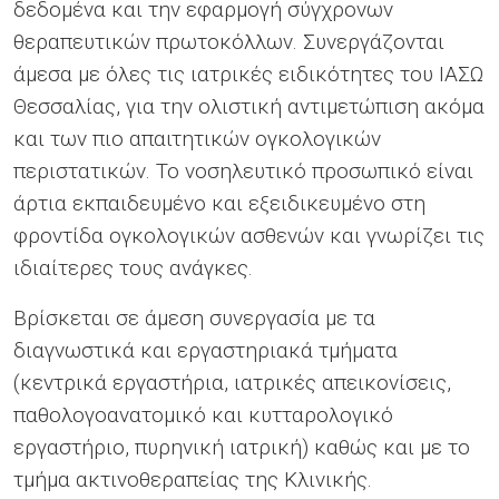
δεδομένα και την εφαρμογή σύγχρονων
θεραπευτικών πρωτοκόλλων. Συνεργάζονται
άμεσα με όλες τις ιατρικές ειδικότητες του ΙΑΣΩ
Θεσσαλίας, για την ολιστική αντιμετώπιση ακόμα
και των πιο απαιτητικών ογκολογικών
περιστατικών. Το νοσηλευτικό προσωπικό είναι
άρτια εκπαιδευμένο και εξειδικευμένο στη
φροντίδα ογκολογικών ασθενών και γνωρίζει τις
ιδιαίτερες τους ανάγκες.
Βρίσκεται σε άμεση συνεργασία με τα
διαγνωστικά και εργαστηριακά τμήματα
(κεντρικά εργαστήρια, ιατρικές απεικονίσεις,
παθολογοανατομικό και κυτταρολογικό
εργαστήριο, πυρηνική ιατρική) καθώς και με το
τμήμα ακτινοθεραπείας της Κλινικής.