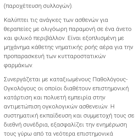
(παροχέτευση συλλογών).
Καλύπτει τις ανάγκες των ασθενών για
θεραπείες με ολιγόωρη παραμονή σε ένα άνετο
και φιλικό περιβάλλον. Είναι εξοπλισμένη με
μηχάνημα κάθετης νηματικής ροής αέρα για την
προπαρασκευή των κυτταροστατικών
φαρμάκων.
Συνεργάζεται με καταξιωμένους Παθολόγους-
Ογκολόγους οι οποίοι διαθέτουν επιστημονική
κατάρτιση και πολυετή εμπειρία στην
αντιμετώπιση ογκολογικών ασθενειών. Η
συστηματική εκπαίδευση και συμμετοχή τους σε
διεθνή συνέδρια, εξασφαλίζει την ενημέρωση
τους γύρω από τα νεότερα επιστημονικά