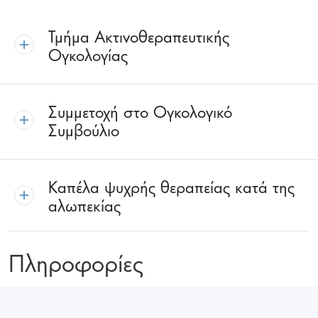
Τμήμα Ακτινοθεραπευτικής
Ογκολογίας
Συμμετοχή στο Ογκολογικό
Συμβούλιο
Καπέλα ψυχρής θεραπείας κατά της
αλωπεκίας
Πληροφορίες