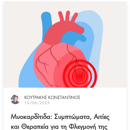
ΚΟΥΤΡΑΚΗΣ ΚΩΝΣΤΑΝΤΙΝΟΣ
10/06/2025
Μυοκαρδίτιδα: Συμπτώματα, Αιτίες
και Θεραπεία για τη Φλεγμονή της