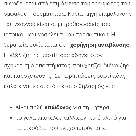
συνοδεύεται από επιμόλυνση του τραύματος του
ομφαλού ή δερματίτιδα. Κύρια πηγή επιμόλυνσης
του νεογνού είναι οι μικροβιοφορείς του
ιατρικού και νοσηλευτικού προσωπικού. Η
θεραπεία συνίσταται στη
χορήγηση αντιβίωσης.
Η εξέλιξη της μαστίτιδας οδηγεί στον
σχηματισμό αποστήματος, που χρήζει διάνοιξης
και παροχέτευσης. Σε περιπτώσεις μαστίτιδας
καλό είναι να διακόπτεται ο θηλασμός γιατί:
είναι πολύ
επώδυνος
για τη μητέρα
το γάλα αποτελεί καλλιεργητικό υλικό για
τα μικρόβια που ενοχοποιούνται κι