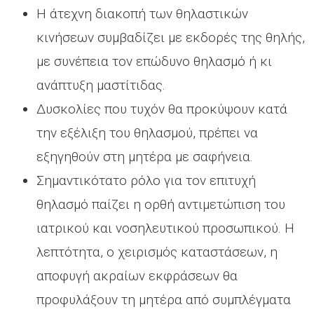
Η άτεχνη διακοπή των θηλαστικών
κινήσεων συμβαδίζει με εκδορές της θηλής,
με συνέπεια τον επώδυνο θηλασμό ή κι
ανάπτυξη μαστίτιδας.
Δυσκολίες που τυχόν θα προκύψουν κατά
την εξέλιξη του θηλασμού, πρέπει να
εξηγηθούν στη μητέρα με σαφήνεια.
Σημαντικότατο ρόλο για τον επιτυχή
θηλασμό παίζει η ορθή αντιμετώπιση του
ιατρικού και νοσηλευτικού προσωπικού. Η
λεπτότητα, ο χειρισμός καταστάσεων, η
αποφυγή ακραίων εκφράσεων θα
προφυλάξουν τη μητέρα από συμπλέγματα