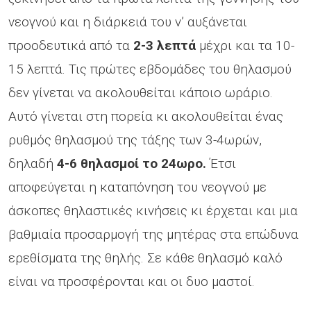
νεογνού και η διάρκειά του ν’ αυξάνεται
προοδευτικά από τα
2-3 λεπτά
μέχρι και τα 10-
15 λεπτά. Τις πρώτες εβδομάδες του θηλασμού
δεν γίνεται να ακολουθείται κάποιο ωράριο.
Αυτό γίνεται στη πορεία κι ακολουθείται ένας
ρυθμός θηλασμού της τάξης των 3-4ωρών,
δηλαδή
4-6 θηλασμοί το 24ωρο.
Έτσι
αποφεύγεται η καταπόνηση του νεογνού με
άσκοπες θηλαστικές κινήσεις κι έρχεται και μια
βαθμιαία προσαρμογή της μητέρας στα επώδυνα
ερεθίσματα της θηλής. Σε κάθε θηλασμό καλό
είναι να προσφέρονται και οι δυο μαστοί.