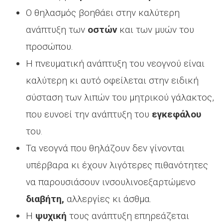
Ο θηλασμός βοηθάει στην καλύτερη
ανάπτυξη των
οστών
και των μυών του
προσώπου.
Η πνευματική ανάπτυξη του νεογνού είναι
καλύτερη κι αυτό οφείλεται στην ειδική
σύσταση των λιπών του μητρικού γάλακτος,
που ευνοεί την ανάπτυξη του
εγκεφάλου
του.
Τα νεογνά που θηλάζουν δεν γίνονται
υπέρβαρα κι έχουν λιγότερες πιθανότητες
να παρουσιάσουν ινσουλινοεξαρτώμενο
διαβήτη,
αλλεργίες κι άσθμα.
Η
ψυχική
τους ανάπτυξη επηρεάζεται