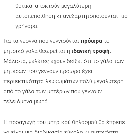
θετικά, αποκτούν μεγαλύτερη
αυτοπεποίθηση κι ανεξαρτητοποιούνται πιο
γρήγορα.
Για τα νεογνά που γεννιούνται
πρόωρα
το
μητρικό γάλα θεωρείται η
ιδανική τροφή.
Μάλιστα, μελέτες έχουν δείξει ότι το γάλα των
μητέρων που γεννούν πρόωρα έχει
περιεκτικότητα λευκωμάτων πολύ μεγαλύτερη
από το γάλα των μητέρων που γεννούν
τελειόμηνα μωρά.
Η προαγωγή του μητρικού θηλασμού θα έπρεπε
να είναι μια διαδικασία εύκολη κι αυτονόητη.