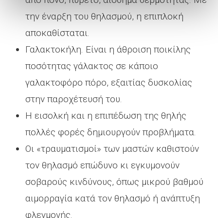
την έναρξη του θηλασμού, η επιπλοκή
αποκαθίσταται.
Γαλακτοκήλη. Είναι η άθροιση ποικίλης
ποσότητας γάλακτος σε κάποιο
γαλακτοφόρο πόρο, εξαιτίας δυσκολίας
στην παροχέτευσή του.
Η εισολκή και η επιπέδωση της θηλής
πολλές φορές δημιουργούν προβλήματα.
Οι «τραυματισμοί» των μαστών καθιστούν
τον θηλασμό επώδυνο κι εγκυμονούν
σοβαρούς κινδύνους, όπως μικρού βαθμού
αιμορραγία κατά τον θηλασμό ή ανάπτυξη
φλεγμονής.