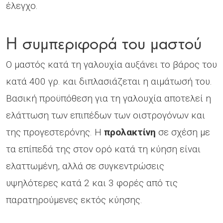
έλεγχο.
Η συμπεριφορά του μαστού
Ο μαστός κατά τη γαλουχία αυξάνει το βάρος του
κατά 400 γρ. και διπλασιάζεται η αιμάτωσή του.
Βασική προϋπόθεση για τη γαλουχία αποτελεί η
ελάττωση των επιπέδων των οιστρογόνων και
της προγεστερόνης. Η
προλακτίνη
σε σχέση με
τα επίπεδά της στον ορό κατά τη κύηση είναι
ελαττωμένη, αλλά σε συγκεντρώσεις
υψηλότερες κατά 2 και 3 φορές από τις
παρατηρούμενες εκτός κύησης.