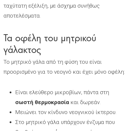
ταχύτατη εξέλιξη, με άσχημα συνήθως
αποτελέσματα.
Τα οφέλη του μητρικού
γάλακτος
Το μητρικό γάλα από τη φύση του είναι
προορισμένο για το νεογνό και έχει μόνο οφέλη:
Είναι ελεύθερο μικροβίων, πάντα στη
σωστή θερμοκρασία
και δωρεάν.
Μειώνει τον κίνδυνο νεογνικού ίκτερου.
Στο μητρικό γάλα υπάρχουν ένζυμα που