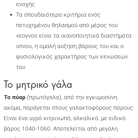
ενοχής.
Τα σπουδαιότερα κριτήρια ενός
πετυχημένου θηλασμού από μέρος του
νεογνού είναι τα ικανοποιητικά διαστήματα
ύπνου, η ομαλή αύξηση βάρους του και ο
φυσιολογικός χαρακτήρας των κενώσεών
του.
Το μητρικό γάλα
Το πύαρ
(πρωτόγαλα), από την εγκυμοσύνη
ακόμα, παράγεται στους γαλακτοφόρους πόρους.
Είναι ένα υγρό κιτρινωπό, αλκαλικό, με ειδικό
βάρος 1040-1060. Αποτελείται από μεγάλη