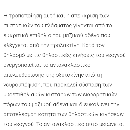
Η τροποποίηση αυτή και η απέκκριση των
συστατικών του πλάσματος γίνονται από το
εκκριτικό επιθήλιο του μαζικού αδένα που
ελέγχεται από την προλακτίνη. Κατά τον
θηλασμό με τις θηλαστικές κινήσεις του νεογνού
ενεργοποιείται το αντανακλαστικό
απελευθέρωσης της οξυτοκίνης από τη
νευροϋπόφυση, που προκαλεί σύσπαση των
μυοεπιθηλιακών κυττάρων των εκφορητικών
πόρων του μαζικού αδένα και διευκολύνει την
αποτελεσματικότητα των θηλαστικών κινήσεων
του νεογνού. Το αντανακλαστικό αυτό μειώνεται