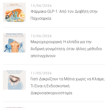
15/06/2026
Φάρμακα GLP-1: Από τον Διαβήτη στην
Παχυσαρκία
15/06/2026
Μικροχειρουργική: Η ελπίδα για την
Ανδρική γονιμότητα, όταν άλλες μέθοδοι
αποτυγχάνουν
11/05/2026
Γιατί Δακρύζουν τα Μάτια χωρίς να Κλαίμε;
Τι Είναι η Ενδοσκοπική
Δακρυοασκορινοστομία