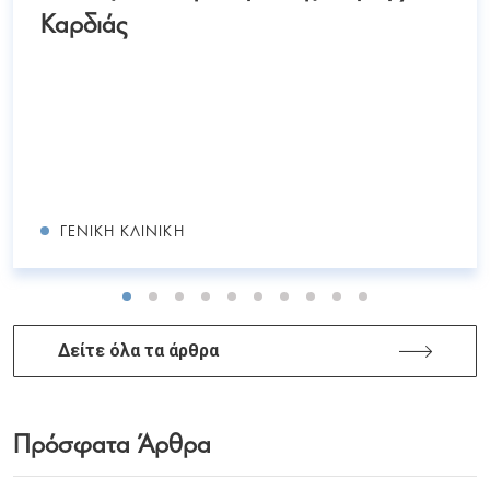
Καρδιάς
ΓΕΝΙΚΉ ΚΛΙΝΙΚΉ
Δείτε όλα τα άρθρα
Πρόσφατα Άρθρα