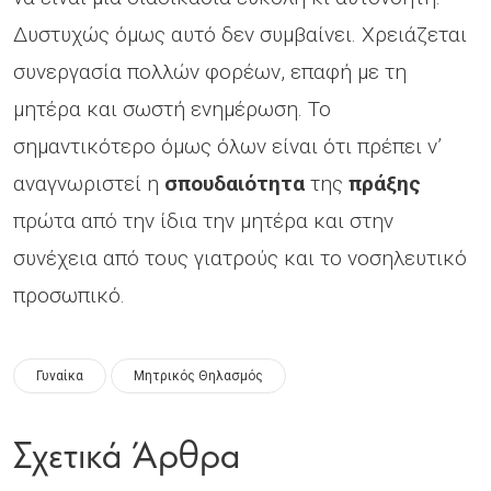
Δυστυχώς όμως αυτό δεν συμβαίνει. Χρειάζεται
συνεργασία πολλών φορέων, επαφή με τη
μητέρα και σωστή ενημέρωση. Το
σημαντικότερο όμως όλων είναι ότι πρέπει ν’
αναγνωριστεί η
σπουδαιότητα
της
πράξης
πρώτα από την ίδια την μητέρα και στην
συνέχεια από τους γιατρούς και το νοσηλευτικό
προσωπικό.
Γυναίκα
Μητρικός Θηλασμός
Σχετικά Άρθρα