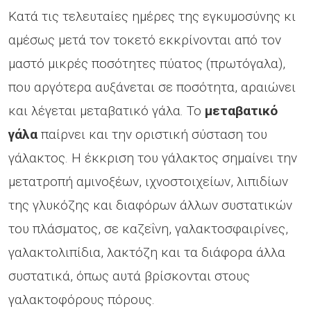
Κατά τις τελευταίες ημέρες της εγκυμοσύνης κι
αμέσως μετά τον τοκετό εκκρίνονται από τον
μαστό μικρές ποσότητες πύατος (πρωτόγαλα),
που αργότερα αυξάνεται σε ποσότητα, αραιώνει
και λέγεται μεταβατικό γάλα. Το
μεταβατικό
γάλα
παίρνει και την οριστική σύσταση του
γάλακτος. Η έκκριση του γάλακτος σημαίνει την
μετατροπή αμινοξέων, ιχνοστοιχείων, λιπιδίων
της γλυκόζης και διαφόρων άλλων συστατικών
του πλάσματος, σε καζεΐνη, γαλακτοσφαιρίνες,
γαλακτολιπίδια, λακτόζη και τα διάφορα άλλα
συστατικά, όπως αυτά βρίσκονται στους
γαλακτοφόρους πόρους.