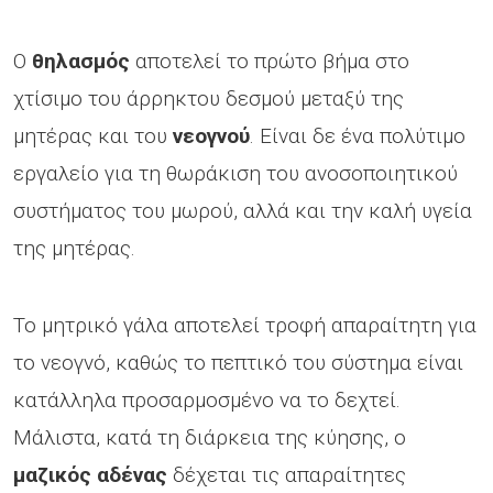
Ο
θηλασμός
αποτελεί το πρώτο βήμα στο
χτίσιμο του άρρηκτου δεσμού μεταξύ της
μητέρας και του
νεογνού
. Είναι δε ένα πολύτιμο
εργαλείο για τη θωράκιση του ανοσοποιητικού
συστήματος του μωρού, αλλά και την καλή υγεία
της μητέρας.
Το μητρικό γάλα αποτελεί τροφή απαραίτητη για
το νεογνό, καθώς το πεπτικό του σύστημα είναι
κατάλληλα προσαρμοσμένο να το δεχτεί.
Μάλιστα, κατά τη διάρκεια της κύησης, ο
μαζικός αδένας
δέχεται τις απαραίτητες