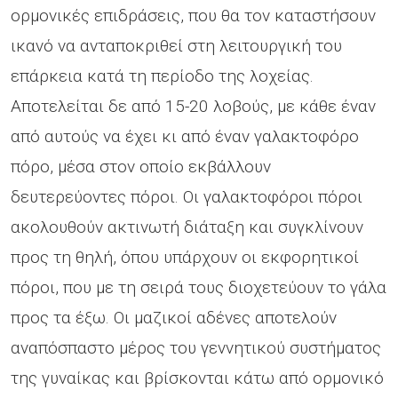
ορμονικές επιδράσεις, που θα τον καταστήσουν
ικανό να ανταποκριθεί στη λειτουργική του
επάρκεια κατά τη περίοδο της λοχείας.
Αποτελείται δε από 15-20 λοβούς, με κάθε έναν
από αυτούς να έχει κι από έναν γαλακτοφόρο
πόρο, μέσα στον οποίο εκβάλλουν
δευτερεύοντες πόροι. Οι γαλακτοφόροι πόροι
ακολουθούν ακτινωτή διάταξη και συγκλίνουν
προς τη θηλή, όπου υπάρχουν οι εκφορητικοί
πόροι, που με τη σειρά τους διοχετεύουν το γάλα
προς τα έξω. Οι μαζικοί αδένες αποτελούν
αναπόσπαστο μέρος του γεννητικού συστήματος
της γυναίκας και βρίσκονται κάτω από ορμονικό