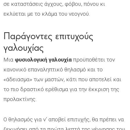
σε καταστάσεις άγχους, φόβου, πόνου κι
εκλύεται με το κλάμα του νεογνού.
Παράγοντες επιτυχούς
γαλουχίας
Μια
φυσιολογική γαλουχία
προϋποθέτει τον
κανονικό επαναληπτικό θηλασμό και το
«άδειασμα» των μαστών, κάτι που αποτελεί και
το πιο δραστικό ερέθισμα για την έκκριση της
προλακτίνης.
Ο θηλασμός για ν’ αποβεί επιτυχής, θα πρέπει να
ξεκινήσει από τα πρώτα λεπτά της γέννησης του