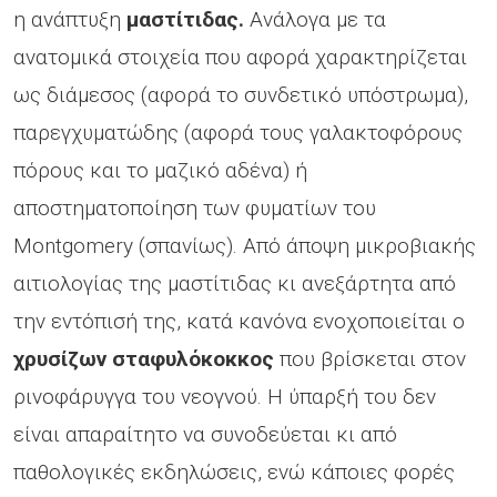
η ανάπτυξη
μαστίτιδας.
Ανάλογα με τα
ανατομικά στοιχεία που αφορά χαρακτηρίζεται
ως διάμεσος (αφορά το συνδετικό υπόστρωμα),
παρεγχυματώδης (αφορά τους γαλακτοφόρους
πόρους και το μαζικό αδένα) ή
αποστηματοποίηση των φυματίων του
Montgomery (σπανίως). Από άποψη μικροβιακής
αιτιολογίας της μαστίτιδας κι ανεξάρτητα από
την εντόπισή της, κατά κανόνα ενοχοποιείται ο
χρυσίζων σταφυλόκοκκος
που βρίσκεται στον
ρινοφάρυγγα του νεογνού. Η ύπαρξή του δεν
είναι απαραίτητο να συνοδεύεται κι από
παθολογικές εκδηλώσεις, ενώ κάποιες φορές