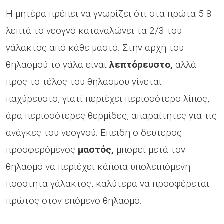
Η μητέρα πρέπει να γνωρίζει ότι στα πρώτα 5-8
λεπτά το νεογνό καταναλώνει τα 2/3 του
γάλακτος από κάθε μαστό. Στην αρχή του
θηλασμού το γάλα είναι
λεπτόρευστο,
αλλά
προς το τέλος του θηλασμού γίνεται
παχύρευστο, γιατί περιέχει περισσότερο λίπος,
άρα περισσότερες θερμίδες, απαραίτητες για τις
ανάγκες του νεογνού. Επειδή ο δεύτερος
προσφερόμενος
μαστός,
μπορεί μετά τον
θηλασμό να περιέχει κάποια υπολειπόμενη
ποσότητα γάλακτος, καλύτερα να προσφέρεται
πρώτος στον επόμενο θηλασμό.