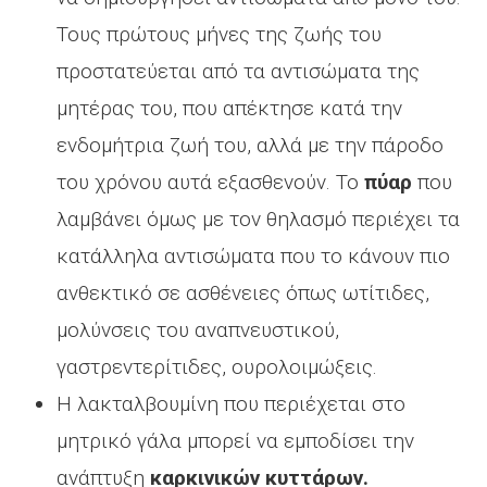
Τους πρώτους μήνες της ζωής του
προστατεύεται από τα αντισώματα της
μητέρας του, που απέκτησε κατά την
ενδομήτρια ζωή του, αλλά με την πάροδο
του χρόνου αυτά εξασθενούν. Το
πύαρ
που
λαμβάνει όμως με τον θηλασμό περιέχει τα
κατάλληλα αντισώματα που το κάνουν πιο
ανθεκτικό σε ασθένειες όπως ωτίτιδες,
μολύνσεις του αναπνευστικού,
γαστρεντερίτιδες, ουρολοιμώξεις.
Η λακταλβουμίνη που περιέχεται στο
μητρικό γάλα μπορεί να εμποδίσει την
ανάπτυξη
καρκινικών κυττάρων.