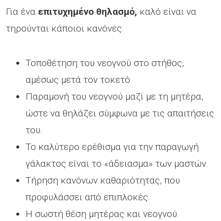
Για ένα
επιτυχημένο θηλασμό,
καλό είναι να
τηρούνται κάποιοι κανόνες:
Τοποθέτηση του νεογνού στο στήθος,
αμέσως μετά τον τοκετό.
Παραμονή του νεογνού μαζί με τη μητέρα,
ώστε να θηλάζει σύμφωνα με τις απαιτήσεις
του.
Το καλύτερο ερέθισμα για την παραγωγή
γάλακτος είναι το «άδειασμα» των μαστών.
Τήρηση κανόνων καθαριότητας, που
προφυλάσσει από επιπλοκές.
Η σωστή θέση μητέρας και νεογνού.