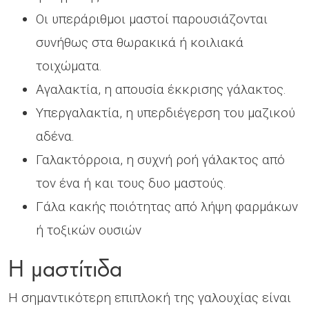
Οι υπεράριθμοι μαστοί παρουσιάζονται
συνήθως στα θωρακικά ή κοιλιακά
τοιχώματα.
Αγαλακτία, η απουσία έκκρισης γάλακτος.
Υπεργαλακτία, η υπερδιέγερση του μαζικού
αδένα.
Γαλακτόρροια, η συχνή ροή γάλακτος από
τον ένα ή και τους δυο μαστούς.
Γάλα κακής ποιότητας από λήψη φαρμάκων
ή τοξικών ουσιών
Η μαστίτιδα
Η σημαντικότερη επιπλοκή της γαλουχίας είναι