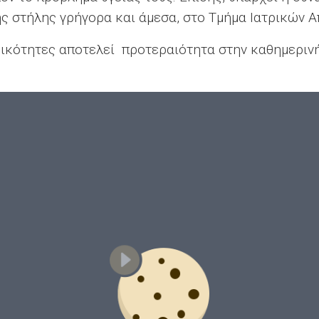
ς στήλης γρήγορα και άμεσα, στο Τμήμα Ιατρικών Α
δικότητες αποτελεί προτεραιότητα στην καθημεριν