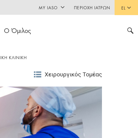
MY IASO
ΠΕΡΙΟΧΉ ΙΑΤΡΏΝ
EL
Ο Όμιλος
ΙΚΗ ΚΛΙΝΙΚΗ
Χειρουργικός Τομέας