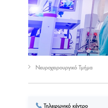
Νευροχειρουργικό Τμήμα
Τηλεφωνικό κέντρο