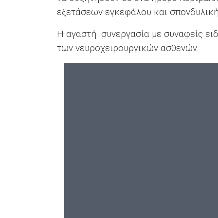
εξετάσεων εγκεφάλου και σπονδυλική
Η αγαστή συνεργασία με συναφείς ει
των νευροχειρουργικών ασθενών.