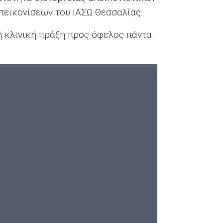
πεικονίσεων του ΙΑΣΩ Θεσσαλίας.
ή κλινική πράξη προς όφελος πάντα