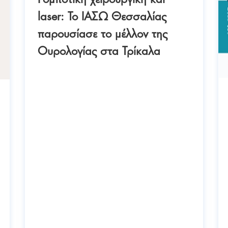
laser: Το ΙΑΣΩ Θεσσαλίας
παρουσίασε το μέλλον της
Ουρολογίας στα Τρίκαλα