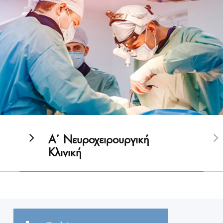
Α΄ Νευροχειρουργική
Κλινική