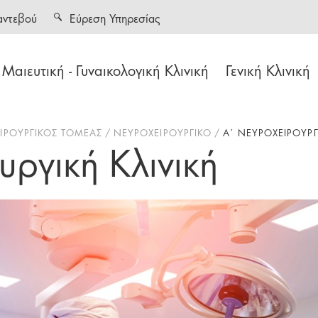
αντεβού
Εύρεση Υπηρεσίας
Μαιευτική - Γυναικολογική Κλινική
Γενική Κλινική
ΕΙΡΟΥΡΓΙΚΟΣ ΤΟΜΕΑΣ
ΝΕΥΡΟΧΕΙΡΟΥΡΓΙΚΟ
Α΄ ΝΕΥΡΟΧΕΙΡΟΥΡΓ
ργική Κλινική