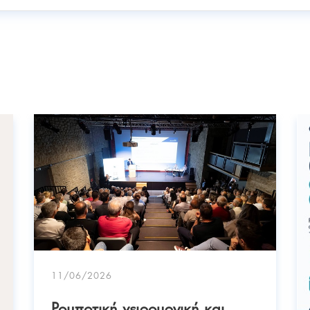
11/06/2026
Ρομποτική χειρουργική και