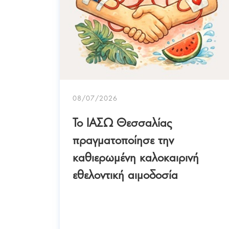
Da
ίας
08/07/2026
Το ΙΑΣΩ Θεσσαλίας
πραγματοποίησε την
καθιερωμένη καλοκαιρινή
εθελοντική αιμοδοσία