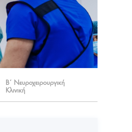
Β΄ Νευροχειρουργική
Κλινική