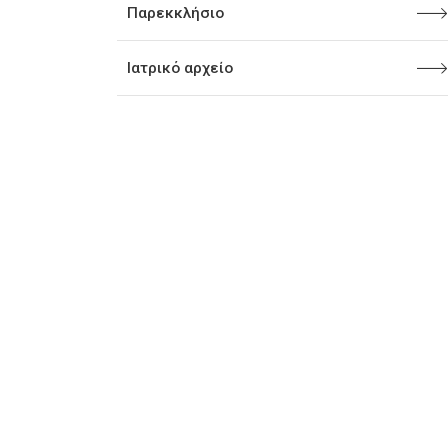
Παρεκκλήσιο
Ιατρικό αρχείο