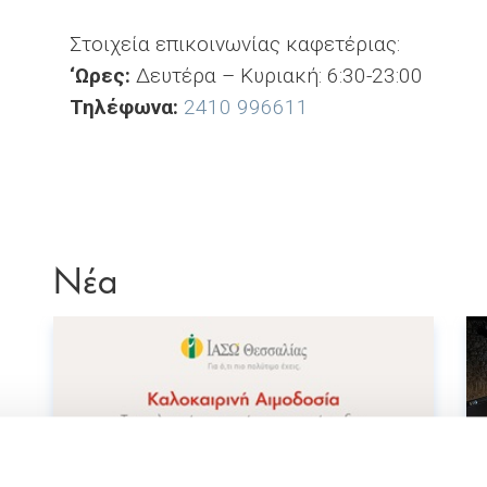
Στοιχεία επικοινωνίας καφετέριας:
‘Ωρες:
Δευτέρα – Κυριακή: 6:30-23:00
Τηλέφωνα:
2410 996611
Νέα