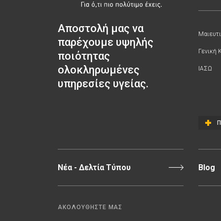
Αποστολή μας να
Μαιευτι
παρέχουμε υψηλής
Γενική 
ποιότητας
ολοκληρωμένες
ΙΑΣΩ
υπηρεσίες υγείας.
Π
Νέα - Δελτία Τύπου
Blog
ΑΚΟΛΟΥΘΗΣΤΕ ΜΑΣ